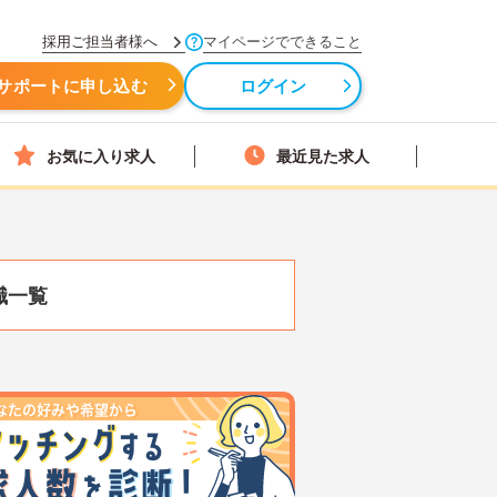
採用ご担当者様へ
マイページでできること
サポートに申し込む
ログイン
お気に入り求人
最近見た求人
職一覧