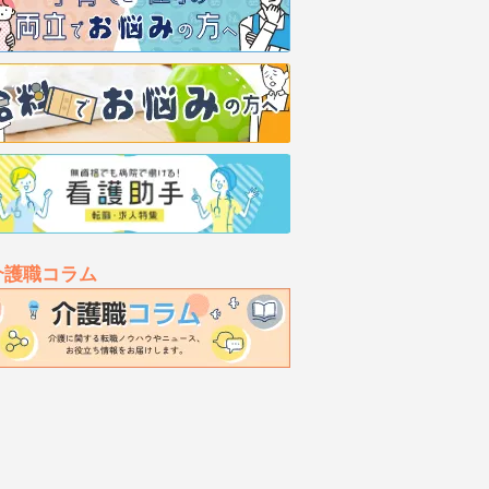
介護職コラム