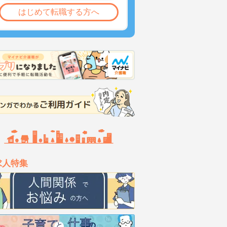
はじめて転職する方へ
求人特集