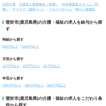
訪問介護
介護老人保健施設（老健）
特別養護老人ホーム（特
養）
デイケア（通所リハ）
グループホーム
障がい者施設
曽於市(鹿児島県)の介護・福祉の求人を給与から探
す
時給から探す
850円以上
1000円以上
月収から探す
15万円以上
20万円以上
25万円以上
年収から探す
250万円以上
300万円以上
350万円以上
曽於市(鹿児島県)の介護・福祉の求人をこだわり条
件から探す