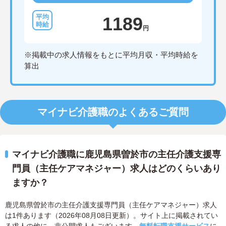
1189
円
※掲載中の求人情報をもとに平均月収・平均時給を
算出
マイナビ介護職のよくあるご質問
マイナビ介護職に鹿児島県曽於市の主任介護支援専
門員（主任ケアマネジャー）求人はどのくらいあり
ますか？
鹿児島県曽於市の主任介護支援専門員（主任ケアマネジャー）求人
は1件あります（2026年08月08日更新）。サイト上に掲載されてい