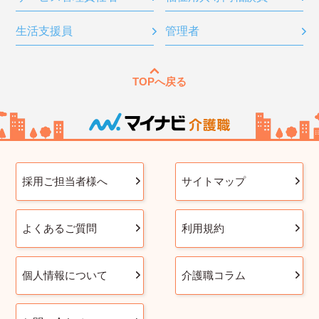
生活支援員
管理者
TOPへ戻る
採用ご担当者様へ
サイトマップ
よくあるご質問
利用規約
個人情報について
介護職コラム