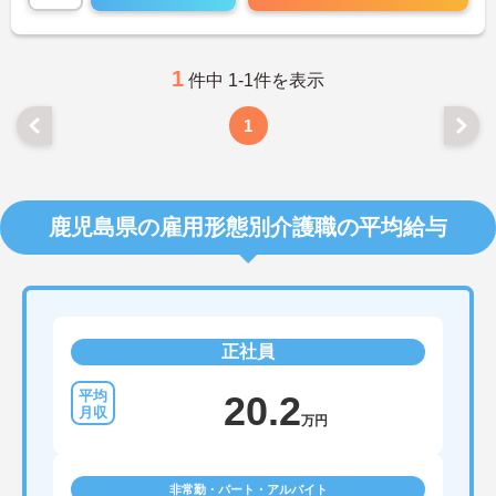
1
件中 1-1件を表示
1
鹿児島県の雇用形態別介護職の平均給与
正社員
20.2
万円
非常勤・パート・アルバイト