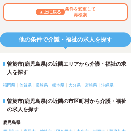
条件を変更して
▲上に戻る
再検索
他の条件で介護・福祉の求人を探す
曽於市(鹿児島県)の近隣エリアから介護・福祉の求
人を探す
福岡県
佐賀県
長崎県
熊本県
大分県
宮崎県
沖縄県
曽於市(鹿児島県)の近隣の市区町村から介護・福祉
の求人を探す
鹿児島県