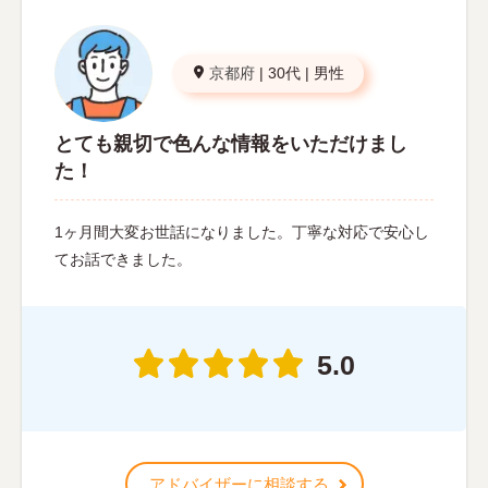
京都府
|
30代
|
男性
とても親切で色んな情報をいただけまし
た！
1ヶ月間大変お世話になりました。丁寧な対応で安心し
てお話できました。
5.0
アドバイザーに相談する