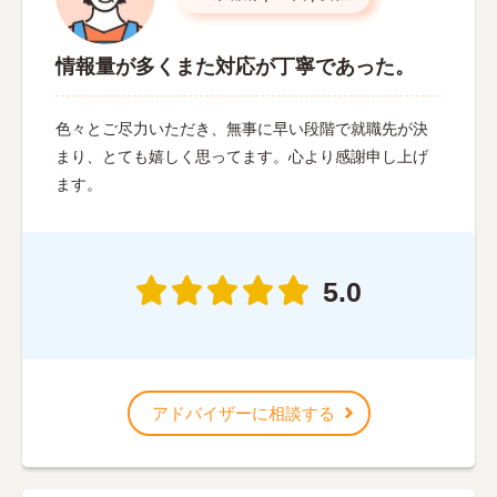
情報量が多くまた対応が丁寧であった。
色々とご尽力いただき、無事に早い段階で就職先が決
まり、とても嬉しく思ってます。心より感謝申し上げ
ます。
5.0
アドバイザーに相談する