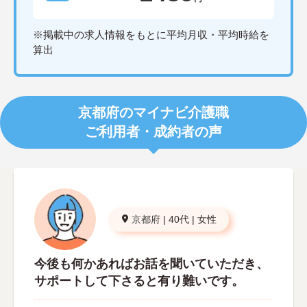
※掲載中の求人情報をもとに平均月収・平均時給を
算出
京都府のマイナビ介護職
ご利用者・成約者の声
京都府
|
40代
|
女性
今後も何かあればお話を聞いていただき、
サポートして下さると有り難いです。