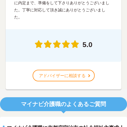
に内定まで、準備をして下さりありがとうございまし
た。丁寧に対応して頂き誠にありがとうございまし
た。
5.0
アドバイザーに相談する
マイナビ介護職のよくあるご質問