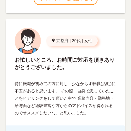
京都府
|
20代
|
女性
お忙しいところ、お時間ご対応を頂きあり
がとうございました。
特に転職が初めての方に対し、少なからず転職(活動)に
不安があると思います。 その際、自身で思っていたこ
とをヒアリングをして頂いた中で 業務内容・勤務地・
給与面など経験豊富な方からのアドバイスが得られる
のでオススメしたいな。と思いました。