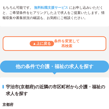
もちろん可能です。
無料転職支援サービス
にお申し込みいただく
と、ご希望条件をヒアリングした上で求人をご提案いたします。情
報収集や募集状況の確認も、お気軽にご相談ください。
条件を変更して
▲上に戻る
再検索
他の条件で介護・福祉の求人を探す
宇治市(京都府)の近隣の市区町村から介護・福祉の
求人を探す
京都府