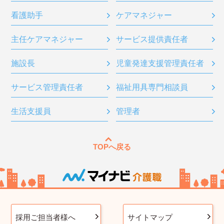
看護助手
ケアマネジャー
主任ケアマネジャー
サービス提供責任者
施設長
児童発達支援管理責任者
サービス管理責任者
福祉用具専門相談員
生活支援員
管理者
TOPへ戻る
採用ご担当者様へ
サイトマップ