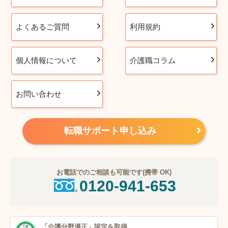
よくあるご質問
利用規約
個人情報について
介護職コラム
お問い合わせ
転職サポート申し込み
お電話でのご相談も可能です(携帯 OK)
0120-941-653
「介護分野適正」
認定を取得