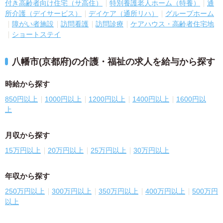
付き高齢者向け住宅（サ高住）
特別養護老人ホーム（特養）
通
所介護（デイサービス）
デイケア（通所リハ）
グループホーム
障がい者施設
訪問看護
訪問診療
ケアハウス・高齢者住宅地
ショートステイ
八幡市(京都府)の介護・福祉の求人を給与から探す
時給から探す
850円以上
1000円以上
1200円以上
1400円以上
1600円以
上
月収から探す
15万円以上
20万円以上
25万円以上
30万円以上
年収から探す
250万円以上
300万円以上
350万円以上
400万円以上
500万円
以上