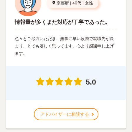
京都府
|
40代
|
女性
情報量が多くまた対応が丁寧であった。
色々とご尽力いただき、無事に早い段階で就職先が決
まり、とても嬉しく思ってます。心より感謝申し上げ
ます。
5.0
アドバイザーに相談する