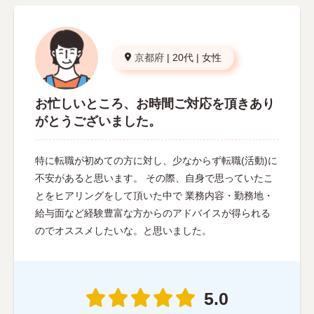
京都府
|
20代
|
女性
お忙しいところ、お時間ご対応を頂きあり
がとうございました。
特に転職が初めての方に対し、少なからず転職(活動)に
不安があると思います。 その際、自身で思っていたこ
とをヒアリングをして頂いた中で 業務内容・勤務地・
給与面など経験豊富な方からのアドバイスが得られる
のでオススメしたいな。と思いました。
5.0