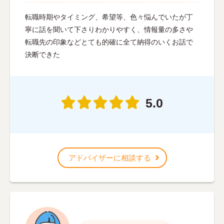
転職時期やタイミング、希望等、色々悩んでいたが丁
寧に話を聞いて下さりわかりやすく、情報量の多さや
転職先の印象などとても的確に全て納得のいくお話で
決断できた
5.0
アドバイザーに相談する