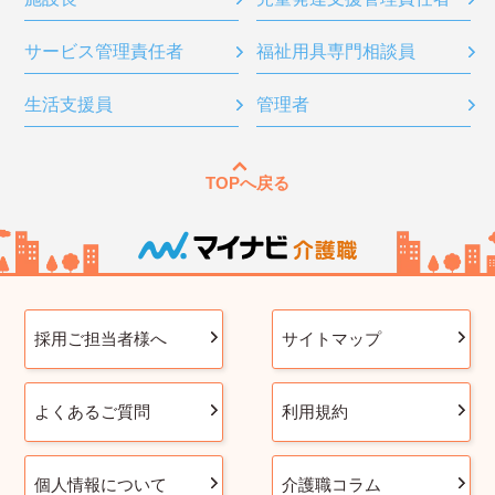
サービス管理責任者
福祉用具専門相談員
生活支援員
管理者
TOPへ戻る
採用ご担当者様へ
サイトマップ
よくあるご質問
利用規約
個人情報について
介護職コラム