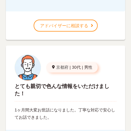
アドバイザーに相談する
京都府
|
30代
|
男性
とても親切で色んな情報をいただけまし
た！
1ヶ月間大変お世話になりました。丁寧な対応で安心し
てお話できました。