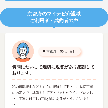
京都府のマイナビ介護職
ご利用者・成約者の声
京都府
|
40代
|
女性
質問にたいして適切に返答があり感謝して
おります。
私の転職理由などをすぐに理解して下さり、親切丁寧
に内定まで、準備をして下さりありがとうございまし
た。丁寧に対応して頂き誠にありがとうございまし
た。