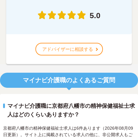
5.0
アドバイザーに相談する
マイナビ介護職のよくあるご質問
マイナビ介護職に京都府八幡市の精神保健福祉士求
人はどのくらいありますか？
京都府八幡市の精神保健福祉士求人は6件あります（2026年08月09
日更新）。サイト上に掲載されている求人の他に、非公開求人もご