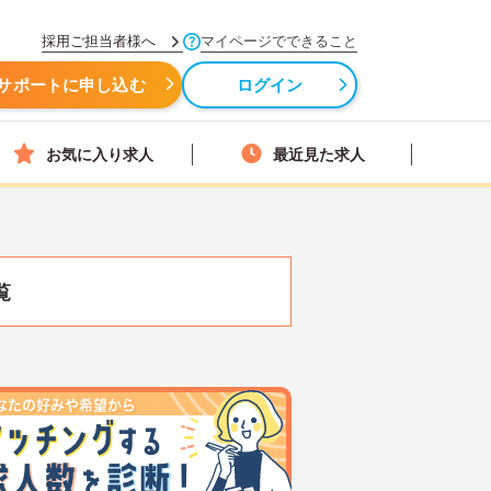
採用ご担当者様へ
マイページでできること
サポートに申し込む
ログイン
お気に入り求人
最近見た求人
覧