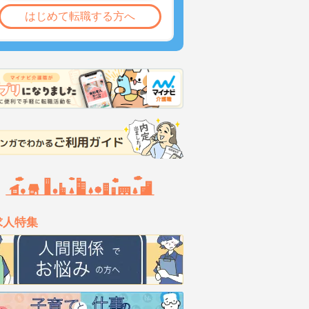
はじめて転職する方へ
求人特集