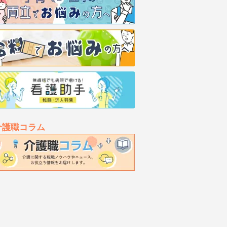
介護職コラム