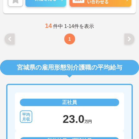
い合わせる
ご興味ある方には、面接対策ポイントなど、さらに
詳細をお話しいたしますのでお気軽にご相談くださ
い！
14
件中 1-14件を表示
1
宮城県の雇用形態別介護職の平均給与
正社員
23.0
万円