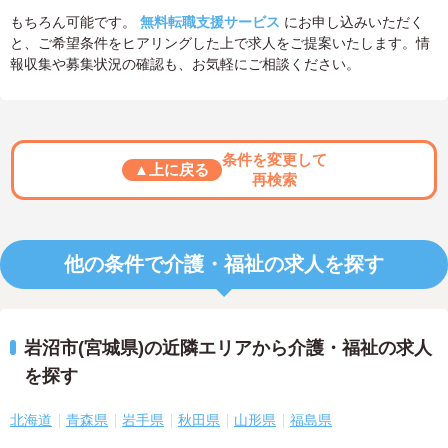
もちろん可能です。
無料転職支援サービス
にお申し込みいただく
と、ご希望条件をヒアリングした上で求人をご提案いたします。情
報収集や募集状況の確認も、お気軽にご相談ください。
条件を変更して
▲上に戻る
再検索
他の条件で介護・福祉の求人を探す
岩沼市(宮城県)の近隣エリアから介護・福祉の求人
を探す
北海道
青森県
岩手県
秋田県
山形県
福島県