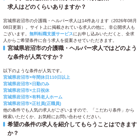
求人はどのくらいありますか？
宮城県岩沼市の介護職・ヘルパー求人は14件あります（2026年08月
08日更新）。サイト上に掲載されている求人の他に、非公開求人も
ございます。
無料転職支援サービス
にお申し込みいただくと、全求
人からご希望条件に合う求人を提案させていただきます。
宮城県岩沼市の介護職・ヘルパー求人ではどのよう
な条件が人気ですか？
以下のような条件が人気です。
宮城県岩沼市×年間休日110日以上
宮城県岩沼市×日勤のみ
宮城県岩沼市×土日祝休
宮城県岩沼市×有料老人ホーム
宮城県岩沼市×正社員(正職員)
他の条件でも人気の求人がございますので、「こだわり条件」から
検索いただくか、お気軽にお問い合わせください。
希望の条件の求人を紹介してもらうことはできます
か？