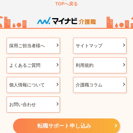
TOPへ戻る
採用ご担当者様へ
サイトマップ
よくあるご質問
利用規約
個人情報について
介護職コラム
お問い合わせ
転職サポート申し込み