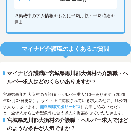
円
※掲載中の求人情報をもとに平均月収・平均時給を
算出
マイナビ介護職のよくあるご質問
マイナビ介護職に宮城県黒川郡大衡村の介護職・ヘ
ルパー求人はどのくらいありますか？
宮城県黒川郡大衡村の介護職・ヘルパー求人は3件あります（2026
年08月07日更新）。サイト上に掲載されている求人の他に、非公開
求人もございます。
無料転職支援サービス
にお申し込みいただく
と、全求人からご希望条件に合う求人を提案させていただきます。
宮城県黒川郡大衡村の介護職・ヘルパー求人ではど
のような条件が人気ですか？