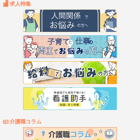
求人特集
介護職コラム