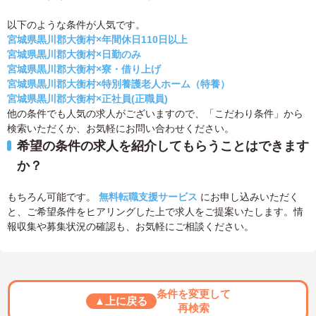
以下のような条件が人気です。
宮城県黒川郡大衡村×年間休日110日以上
宮城県黒川郡大衡村×日勤のみ
宮城県黒川郡大衡村×寮・借り上げ
宮城県黒川郡大衡村×特別養護老人ホーム（特養）
宮城県黒川郡大衡村×正社員(正職員)
他の条件でも人気の求人がございますので、「こだわり条件」から
検索いただくか、お気軽にお問い合わせください。
希望の条件の求人を紹介してもらうことはできます
か？
もちろん可能です。
無料転職支援サービス
にお申し込みいただく
と、ご希望条件をヒアリングした上で求人をご提案いたします。情
報収集や募集状況の確認も、お気軽にご相談ください。
条件を変更して
▲上に戻る
再検索