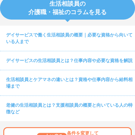
生活相談員の
介護職・福祉のコラムを見る
デイサービスで働く生活相談員の概要｜必要な資格から向いて
いる人まで
デイサービスの生活相談員とは？仕事内容や必要な資格を解説
生活相談員とケアマネの違いとは？資格や仕事内容から給料相
場まで
老健の生活相談員とは？支援相談員の概要と向いている人の特
徴など
条件を変更して