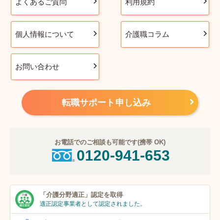
よくあるご質問
利用規約
個人情報について
介護職コラム
お問い合わせ
転職サポート申し込み
お電話でのご相談も可能です(携帯 OK)
0120-941-653
「介護分野適正」
認定を取得
適正認定事業者
として認定されました。