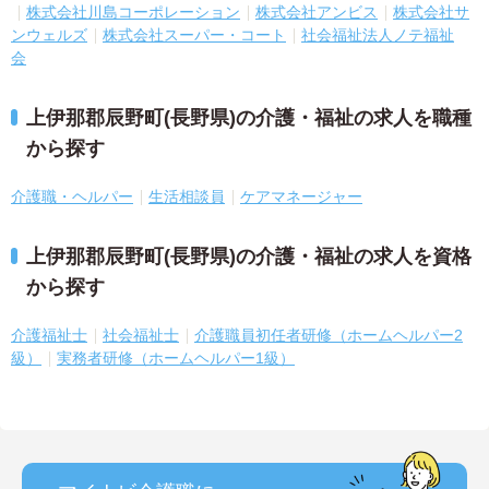
株式会社川島コーポレーション
株式会社アンビス
株式会社サ
ンウェルズ
株式会社スーパー・コート
社会福祉法人ノテ福祉
会
上伊那郡辰野町(長野県)の介護・福祉の求人を職種
から探す
介護職・ヘルパー
生活相談員
ケアマネージャー
上伊那郡辰野町(長野県)の介護・福祉の求人を資格
から探す
介護福祉士
社会福祉士
介護職員初任者研修（ホームヘルパー2
級）
実務者研修（ホームヘルパー1級）