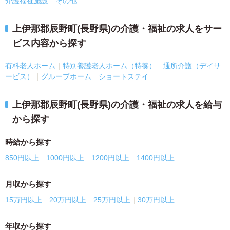
介護福祉施設
その他
上伊那郡辰野町(長野県)の介護・福祉の求人をサー
ビス内容から探す
有料老人ホーム
特別養護老人ホーム（特養）
通所介護（デイサ
ービス）
グループホーム
ショートステイ
上伊那郡辰野町(長野県)の介護・福祉の求人を給与
から探す
時給から探す
850円以上
1000円以上
1200円以上
1400円以上
月収から探す
15万円以上
20万円以上
25万円以上
30万円以上
年収から探す