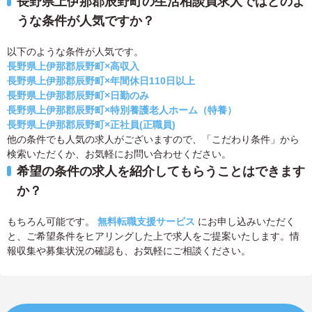
長野県上伊那郡辰野町の生活相談員求人ではどのよ
うな条件が人気ですか？
以下のような条件が人気です。
長野県上伊那郡辰野町×高収入
長野県上伊那郡辰野町×年間休日110日以上
長野県上伊那郡辰野町×日勤のみ
長野県上伊那郡辰野町×特別養護老人ホーム（特養）
長野県上伊那郡辰野町×正社員(正職員)
他の条件でも人気の求人がございますので、「こだわり条件」から
検索いただくか、お気軽にお問い合わせください。
希望の条件の求人を紹介してもらうことはできます
か？
もちろん可能です。
無料転職支援サービス
にお申し込みいただく
と、ご希望条件をヒアリングした上で求人をご提案いたします。情
報収集や募集状況の確認も、お気軽にご相談ください。