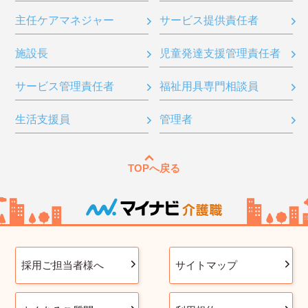
主任ケアマネジャー
サービス提供責任者
施設長
児童発達支援管理責任者
サービス管理責任者
福祉用具専門相談員
生活支援員
管理者
TOPへ戻る
採用ご担当者様へ
サイトマップ