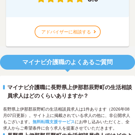
アドバイザーに相談する
マイナビ介護職のよくあるご質問
マイナビ介護職に長野県上伊那郡辰野町の生活相談
員求人はどのくらいありますか？
長野県上伊那郡辰野町の生活相談員求人は1件あります（2026年08
月07日更新）。サイト上に掲載されている求人の他に、非公開求人
もございます。
無料転職支援サービス
にお申し込みいただくと、全
求人からご希望条件に合う求人を提案させていただきます。