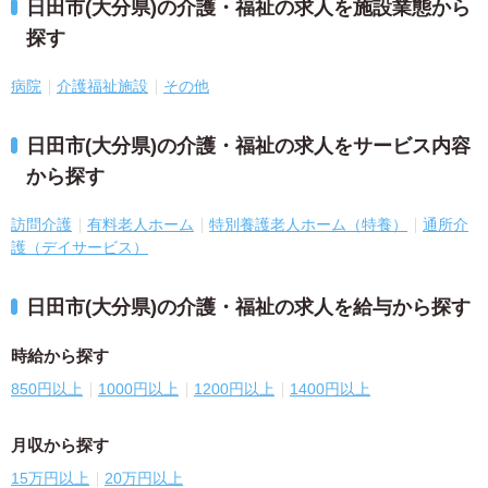
日田市(大分県)の介護・福祉の求人を施設業態から
探す
病院
介護福祉施設
その他
日田市(大分県)の介護・福祉の求人をサービス内容
から探す
訪問介護
有料老人ホーム
特別養護老人ホーム（特養）
通所介
護（デイサービス）
日田市(大分県)の介護・福祉の求人を給与から探す
時給から探す
850円以上
1000円以上
1200円以上
1400円以上
月収から探す
15万円以上
20万円以上