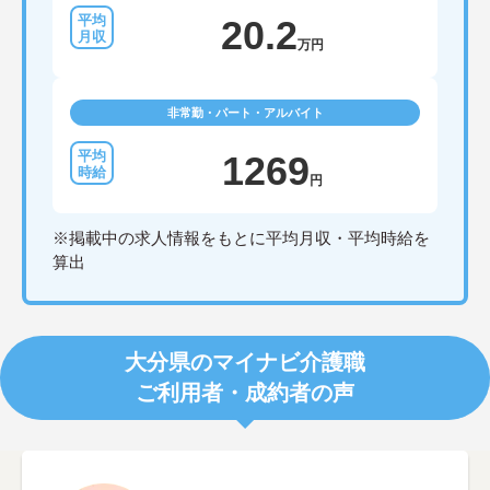
20.2
万円
非常勤・パート・アルバイト
1269
円
※掲載中の求人情報をもとに平均月収・平均時給を
算出
大分県のマイナビ介護職
ご利用者・成約者の声