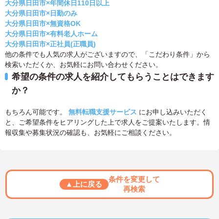
大分県日田市×年間休日110日以上
大分県日田市×日勤のみ
大分県日田市×無資格OK
大分県日田市×有料老人ホーム
大分県日田市×正社員(正職員)
他の条件でも人気の求人がございますので、「こだわり条件」から
検索いただくか、お気軽にお問い合わせください。
希望の条件の求人を紹介してもらうことはできます
か？
もちろん可能です。
無料転職支援サービス
にお申し込みいただく
と、ご希望条件をヒアリングした上で求人をご提案いたします。情
報収集や募集状況の確認も、お気軽にご相談ください。
条件を変更して
▲上に戻る
再検索