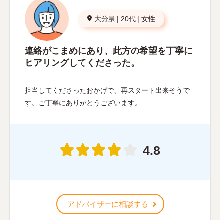
大分県
|
20代
|
女性
連絡がこまめにあり、此方の希望を丁寧に
ヒアリングしてくださった。
担当してくださったおかげで、再スタート出来そうで
す。ご丁寧にありがとうございます。
4.8
アドバイザーに相談する