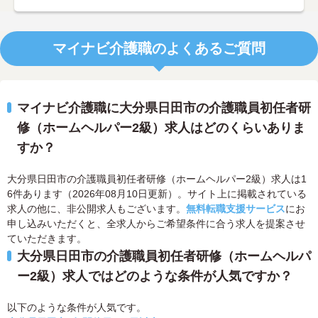
マイナビ介護職のよくあるご質問
マイナビ介護職に大分県日田市の介護職員初任者研
修（ホームヘルパー2級）求人はどのくらいありま
すか？
大分県日田市の介護職員初任者研修（ホームヘルパー2級）求人は1
6件あります（2026年08月10日更新）。サイト上に掲載されている
求人の他に、非公開求人もございます。
無料転職支援サービス
にお
申し込みいただくと、全求人からご希望条件に合う求人を提案させ
ていただきます。
大分県日田市の介護職員初任者研修（ホームヘルパ
ー2級）求人ではどのような条件が人気ですか？
以下のような条件が人気です。