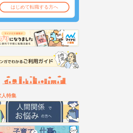
はじめて転職する方へ
求人特集