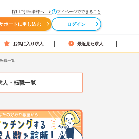
採用ご担当者様へ
マイページでできること
サポートに申し込む
ログイン
お気に入り求人
最近見た求人
・転職一覧
求人・転職一覧