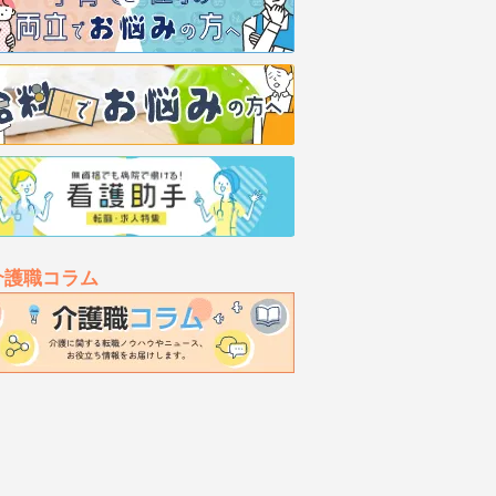
介護職コラム