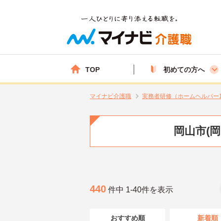
TOP
初めての方へ
マイナビ介護職
実務者研修（ホームヘルパー
岡山市(
440
件中 1-40件を表示
おすすめ順
新着順