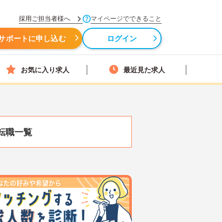
採用ご担当者様へ
マイページでできること
サポートに申し込む
ログイン
お気に入り求人
最近見た求人
転職一覧