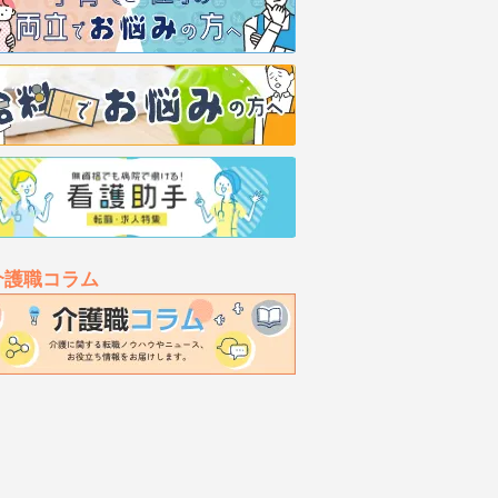
介護職コラム