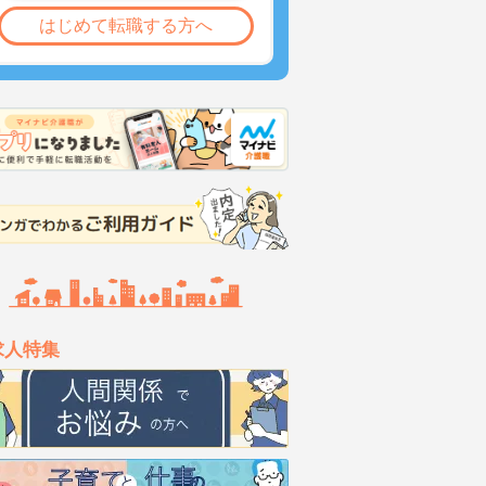
はじめて転職する方へ
求人特集