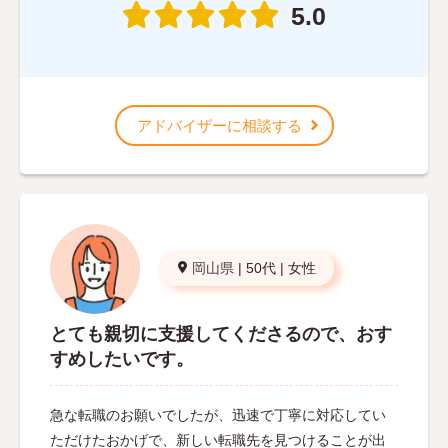
5.0
アドバイザーに相談する
岡山県
|
50代
|
女性
とても親切に支援してくださるので、おす
すめしたいです。
急な転職のお願いでしたが、迅速で丁寧に対応してい
ただけたおかげで、新しい転職先を見つけることが出