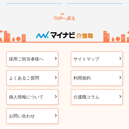
TOPへ戻る
採用ご担当者様へ
サイトマップ
よくあるご質問
利用規約
個人情報について
介護職コラム
お問い合わせ