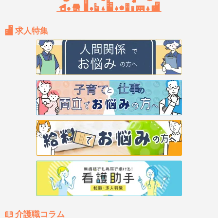
求人特集
介護職コラム