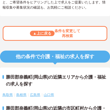
と、ご希望条件をヒアリングした上で求人をご提案いたします。情
報収集や募集状況の確認も、お気軽にご相談ください。
条件を変更して
▲上に戻る
再検索
他の条件で介護・福祉の求人を探す
勝田郡奈義町(岡山県)の近隣エリアから介護・福祉
の求人を探す
鳥取県
島根県
広島県
山口県
勝田郡奈義町(岡山県)の近隣の市区町村から介護・