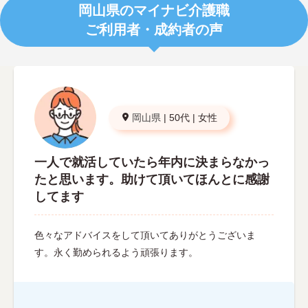
岡山県のマイナビ介護職
ご利用者・成約者の声
岡山県
|
50代
|
女性
一人で就活していたら年内に決まらなかっ
たと思います。助けて頂いてほんとに感謝
してます
色々なアドバイスをして頂いてありがとうございま
す。永く勤められるよう頑張ります。