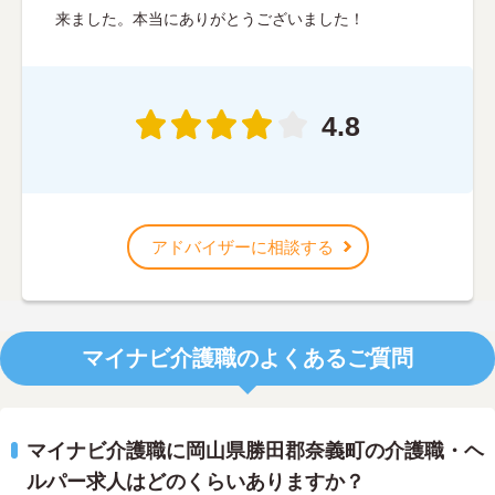
来ました。本当にありがとうございました！
4.8
アドバイザーに相談する
マイナビ介護職のよくあるご質問
マイナビ介護職に岡山県勝田郡奈義町の介護職・ヘ
ルパー求人はどのくらいありますか？