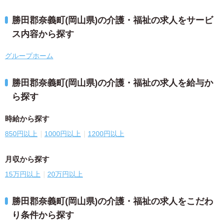
勝田郡奈義町(岡山県)の介護・福祉の求人をサービ
ス内容から探す
グループホーム
勝田郡奈義町(岡山県)の介護・福祉の求人を給与か
ら探す
時給から探す
850円以上
1000円以上
1200円以上
月収から探す
15万円以上
20万円以上
勝田郡奈義町(岡山県)の介護・福祉の求人をこだわ
り条件から探す