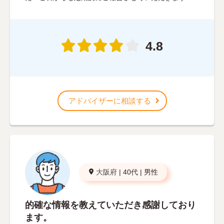
4.8
アドバイザーに相談する
大阪府
|
40代
|
男性
的確な情報を教えていただき感謝しており
ます。