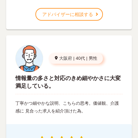
アドバイザーに相談する
大阪府
|
40代
|
男性
情報量の多さと対応のきめ細やかさに大変
満足している。
丁寧かつ細やかな説明、こちらの思考。価値観、介護
感に 見合った求人を紹介頂けた為。