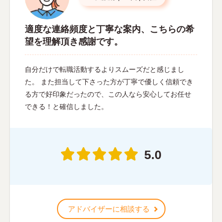
適度な連絡頻度と丁寧な案内、こちらの希
望を理解頂き感謝です。
自分だけで転職活動するよりスムーズだと感じまし
た。 また担当して下さった方が丁寧で優しく信頼でき
る方で好印象だったので、この人なら安心してお任せ
できる！と確信しました。
5.0
アドバイザーに相談する