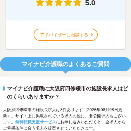
5.0
アドバイザーに相談する
マイナビ介護職のよくあるご質問
マイナビ介護職に大阪府四條畷市の施設長求人はど
のくらいありますか？
大阪府四條畷市の施設長求人は3件あります（2026年08月08日更
新）。サイト上に掲載されている求人の他に、非公開求人もござい
ます。
無料転職支援サービス
にお申し込みいただくと、全求人から
ご希望条件に合う求人を提案させていただきます。