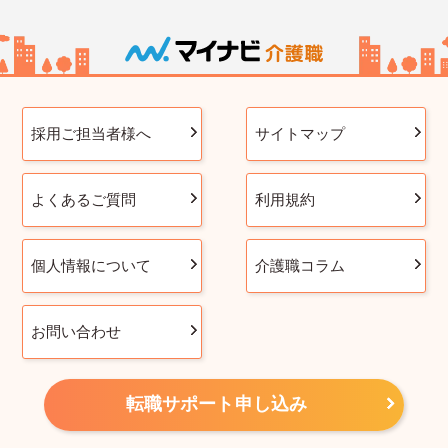
採用ご担当者様へ
サイトマップ
よくあるご質問
利用規約
個人情報について
介護職コラム
お問い合わせ
転職サポート申し込み