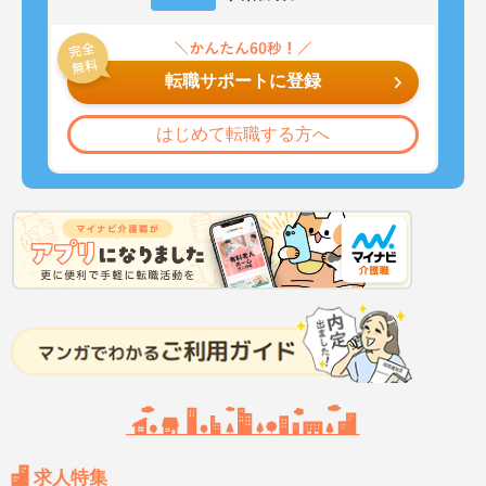
転職サポートに登録
はじめて転職する方へ
求人特集