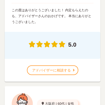
この度はありがとうございました！ 内定もらえたの
も、アドバイザーさんのおかげです。 本当にありがと
うございました。
5.0
アドバイザーに相談する
大阪府
|
60代
|
女性