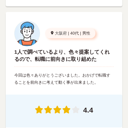
大阪府
|
40代
|
男性
1人で調べているより、色々提案してくれ
るので、転職に前向きに取り組めた
今回は色々ありがとうございました。おかげで転職す
ることを前向きに考えて動く事が出来ました。
4.4