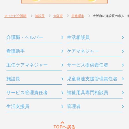
マイナビ介護職
施設長
大阪府
四條畷市
大阪府の施設長の求人・
介護職・ヘルパー
生活相談員
看護助手
ケアマネジャー
主任ケアマネジャー
サービス提供責任者
施設長
児童発達支援管理責任者
サービス管理責任者
福祉用具専門相談員
生活支援員
管理者
TOPへ戻る