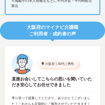
※掲載中の求人情報をもとに平均月収・平均時給を
算出
大阪府のマイナビ介護職
ご利用者・成約者の声
大阪府
|
30代
|
男性
直接お会いしてこちらの思いを聞いていた
だき安心してお任せできました
寄り添って提案してくださり、ありがとうございまし
た！これからも定期的にご報告させていただきます！