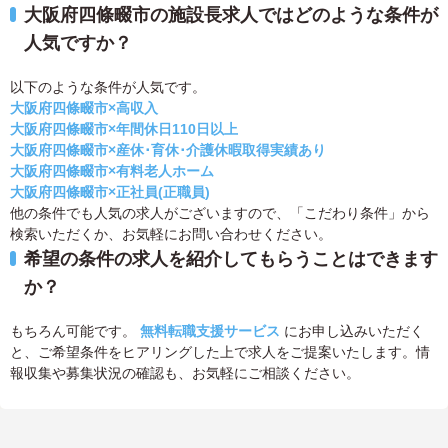
大阪府四條畷市の施設長求人ではどのような条件が
人気ですか？
以下のような条件が人気です。
大阪府四條畷市×高収入
大阪府四條畷市×年間休日110日以上
大阪府四條畷市×産休･育休･介護休暇取得実績あり
大阪府四條畷市×有料老人ホーム
大阪府四條畷市×正社員(正職員)
他の条件でも人気の求人がございますので、「こだわり条件」から
検索いただくか、お気軽にお問い合わせください。
希望の条件の求人を紹介してもらうことはできます
か？
もちろん可能です。
無料転職支援サービス
にお申し込みいただく
と、ご希望条件をヒアリングした上で求人をご提案いたします。情
報収集や募集状況の確認も、お気軽にご相談ください。