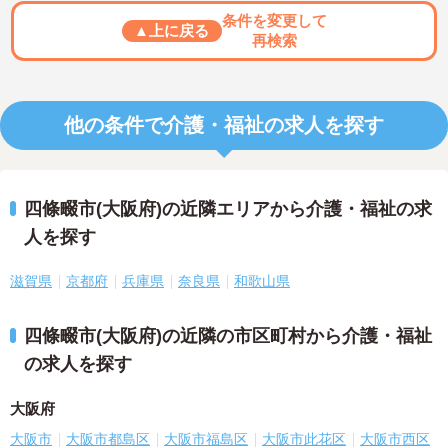
条件を変更して
▲上に戻る
再検索
他の条件で介護・福祉の求人を探す
四條畷市(大阪府)の近隣エリアから介護・福祉の求
人を探す
滋賀県
京都府
兵庫県
奈良県
和歌山県
四條畷市(大阪府)の近隣の市区町村から介護・福祉
の求人を探す
大阪府
大阪市
大阪市都島区
大阪市福島区
大阪市此花区
大阪市西区