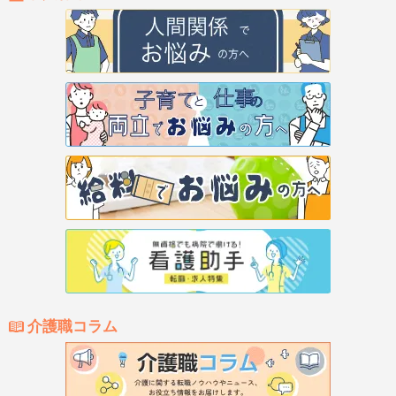
介護職コラム