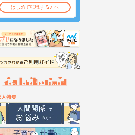
はじめて転職する方へ
求人特集