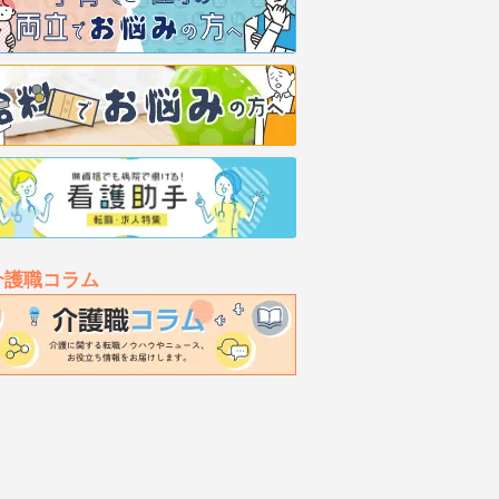
介護職コラム