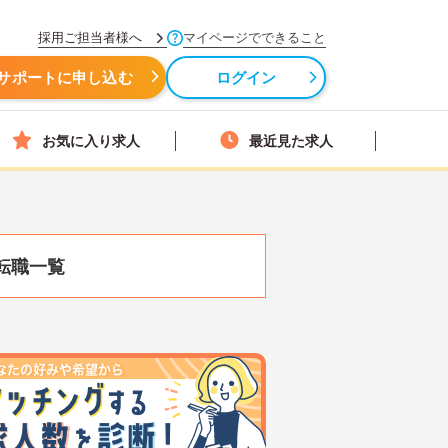
採用ご担当者様へ
マイページでできること
サポートに申し込む
ログイン
お気に入り求人
最近見た求人
転職一覧