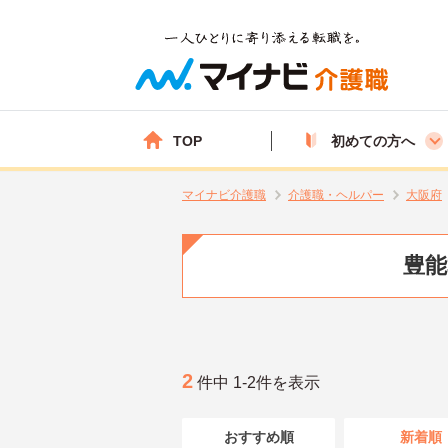
TOP
初めての方へ
マイナビ介護職
介護職・ヘルパー
大阪府
豊能
2
件中 1-2件を表示
おすすめ順
新着順