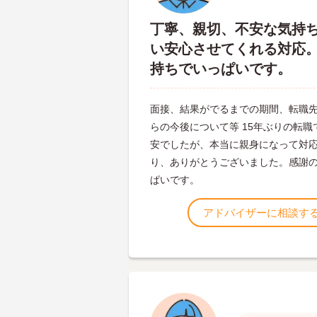
丁寧、親切、不安な気持
い安心させてくれる対応
持ちでいっぱいです。
面接、結果がでるまでの期間、転職
らの今後について等 15年ぶりの転職
安でしたが、本当に親身になって対
り、ありがとうございました。感謝
ぱいです。
アドバイザーに相談す