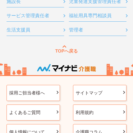
施設長
児童発達支援管理責任者
サービス管理責任者
福祉用具専門相談員
生活支援員
管理者
TOPへ戻る
採用ご担当者様へ
サイトマップ
よくあるご質問
利用規約
個人情報について
介護職コラム