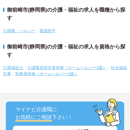
御前崎市(静岡県)の介護・福祉の求人を職種から探
す
介護職・ヘルパー
看護助手
御前崎市(静岡県)の介護・福祉の求人を資格から探
す
介護福祉士
介護職員初任者研修（ホームヘルパー2級）
社会福祉
主事
実務者研修（ホームヘルパー1級）
マイナビ介護職に
お気軽にご相談
下さい！