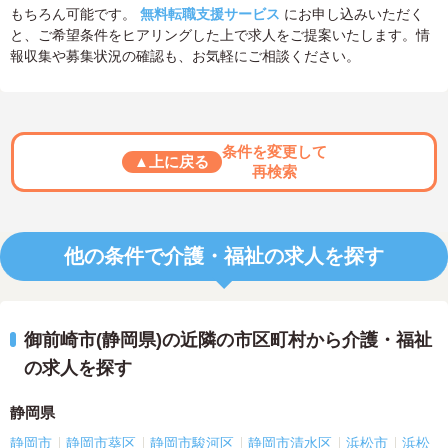
もちろん可能です。
無料転職支援サービス
にお申し込みいただく
と、ご希望条件をヒアリングした上で求人をご提案いたします。情
報収集や募集状況の確認も、お気軽にご相談ください。
条件を変更して
▲上に戻る
再検索
他の条件で介護・福祉の求人を探す
御前崎市(静岡県)の近隣の市区町村から介護・福祉
の求人を探す
静岡県
静岡市
静岡市葵区
静岡市駿河区
静岡市清水区
浜松市
浜松