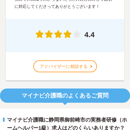
に対応してくださってありがとうございます！
4.4
アドバイザーに相談する
マイナビ介護職のよくあるご質問
マイナビ介護職に静岡県御前崎市の実務者研修（ホ
ームヘルパー1級）求人はどのくらいありますか？