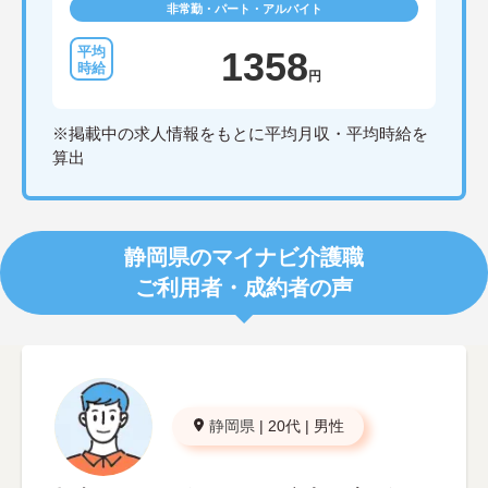
非常勤・パート・アルバイト
1358
円
※掲載中の求人情報をもとに平均月収・平均時給を
算出
静岡県のマイナビ介護職
ご利用者・成約者の声
静岡県
|
20代
|
男性