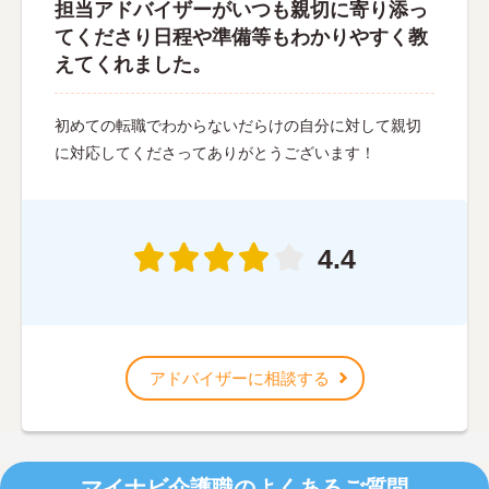
担当アドバイザーがいつも親切に寄り添っ
てくださり日程や準備等もわかりやすく教
えてくれました。
初めての転職でわからないだらけの自分に対して親切
に対応してくださってありがとうございます！
4.4
アドバイザーに相談する
マイナビ介護職のよくあるご質問