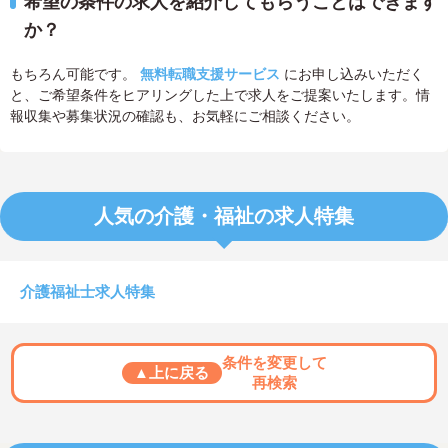
希望の条件の求人を紹介してもらうことはできます
か？
もちろん可能です。
無料転職支援サービス
にお申し込みいただく
と、ご希望条件をヒアリングした上で求人をご提案いたします。情
報収集や募集状況の確認も、お気軽にご相談ください。
人気の介護・福祉の求人特集
介護福祉士求人特集
条件を変更して
▲上に戻る
再検索