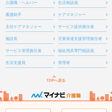
介護職・ヘルパー
生活相談員
看護助手
ケアマネジャー
主任ケアマネジャー
サービス提供責任者
施設長
児童発達支援管理責任者
サービス管理責任者
福祉用具専門相談員
生活支援員
管理者
TOPへ戻る