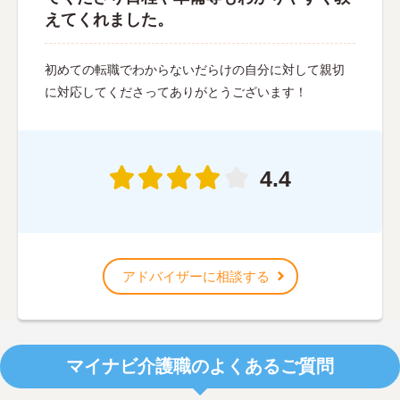
えてくれました。
初めての転職でわからないだらけの自分に対して親切
に対応してくださってありがとうございます！
4.4
アドバイザーに相談する
マイナビ介護職のよくあるご質問