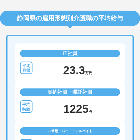
静岡県の雇用形態別介護職の平均給与
正社員
23.3
万円
契約社員・嘱託社員
1225
円
非常勤・パート・アルバイト