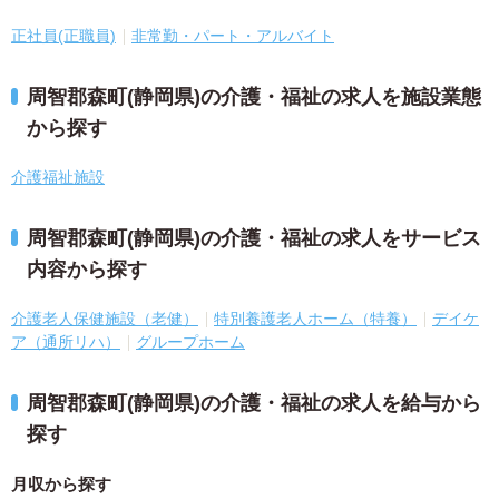
正社員(正職員)
非常勤・パート・アルバイト
周智郡森町(静岡県)の介護・福祉の求人を施設業態
から探す
介護福祉施設
周智郡森町(静岡県)の介護・福祉の求人をサービス
内容から探す
介護老人保健施設（老健）
特別養護老人ホーム（特養）
デイケ
ア（通所リハ）
グループホーム
周智郡森町(静岡県)の介護・福祉の求人を給与から
探す
月収から探す