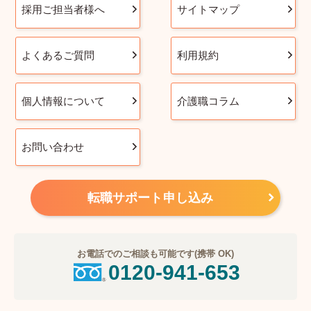
採用ご担当者様へ
サイトマップ
よくあるご質問
利用規約
個人情報について
介護職コラム
お問い合わせ
転職サポート申し込み
お電話でのご相談も可能です(携帯 OK)
0120-941-653