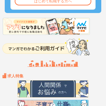
はじめて転職する方へ
求人特集