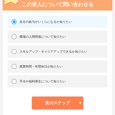
この求人について問い合わせる
自分の給与がいくらになるか知りたい
職場の人間関係について知りたい
スキルアップ・キャリアアップできるか知りたい
残業時間・年間休日が知りたい
手当や福利厚生について知りたい
次のステップ