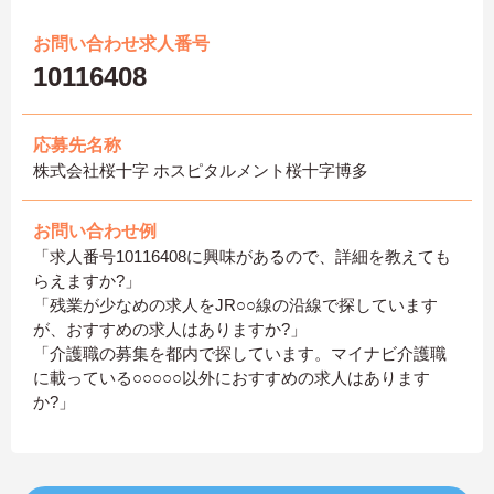
お問い合わせ求人番号
10116408
応募先名称
株式会社桜十字 ホスピタルメント桜十字博多
お問い合わせ例
「求人番号10116408に興味があるので、詳細を教えても
らえますか?」
「残業が少なめの求人をJR○○線の沿線で探しています
が、おすすめの求人はありますか?」
「介護職の募集を都内で探しています。マイナビ介護職
に載っている○○○○○以外におすすめの求人はあります
か?」