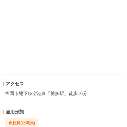
アクセス
福岡市地下鉄空港線「博多駅」徒歩16分
雇用形態
正社員(正職員)