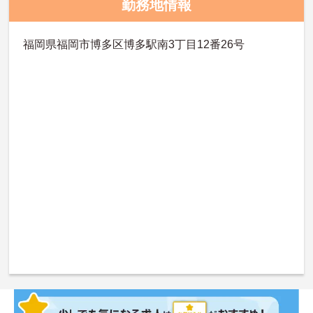
勤務地情報
福岡県福岡市博多区博多駅南3丁目12番26号