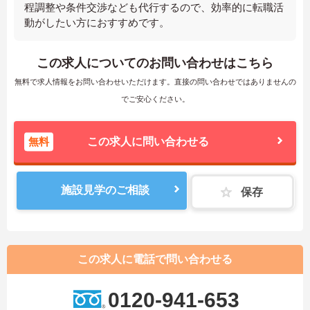
程調整や条件交渉なども代行するので、効率的に転職活
動がしたい方におすすめです。
この求人についてのお問い合わせはこちら
無料で求人情報をお問い合わせいただけます。直接の問い合わせではありませんの
でご安心ください。
無料
この求人に問い合わせる
施設見学のご相談
保存
この求人に電話で問い合わせる
0120-941-653