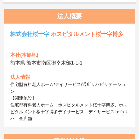
法人概要
株式会社桜十字
ホスピタルメント桜十字博多
本社(本拠地)
熊本県 熊本市南区御幸木部1‐1‐1
法人情報
住宅型有料老人ホーム/デイサービス/通所リハビリテーショ
ン
【関連施設】
住宅型有料老人ホーム ホスピタルメント桜十字博多、ホス
ピタルメント桜十字博多デイサービス、デイサービスLet’sリ
ハ 全店舗