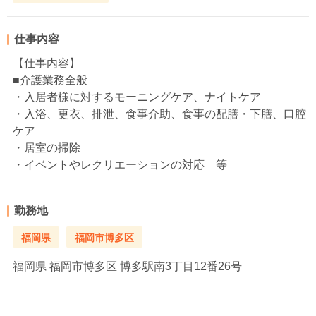
仕事内容
【仕事内容】
■介護業務全般
・入居者様に対するモーニングケア、ナイトケア
・入浴、更衣、排泄、食事介助、食事の配膳・下膳、口腔
ケア
・居室の掃除
・イベントやレクリエーションの対応 等
勤務地
福岡県
福岡市博多区
福岡県
福岡市博多区 博多駅南3丁目12番26号