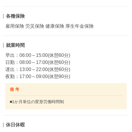
各種保険
雇用保険 労災保険 健康保険 厚生年金保険
就業時間
早出：06:00～15:00(休憩60分)
日勤：08:00～17:00(休憩60分)
遅出：13:00～22:00(休憩60分)
夜勤：17:00～09:00(休憩90分)
備 考
■1か月単位の変形労働時間制
休日休暇