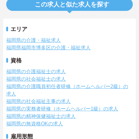
この求人と似た求人を探す
エリア
福岡県の介護・福祉求人
福岡県福岡市博多区の介護・福祉求人
資格
福岡県の介護福祉士の求人
福岡県の社会福祉士の求人
福岡県の介護職員初任者研修（ホームヘルパー2級）の
求人
福岡県の社会福祉主事の求人
福岡県の実務者研修（ホームヘルパー1級）の求人
福岡県の精神保健福祉士の求人
福岡県の無資格OKの求人
雇用形態