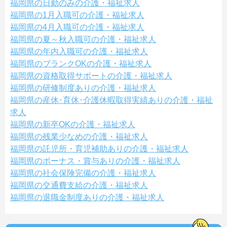
福岡県の日勤のみの介護・福祉求人
福岡県の1月入職可の介護・福祉求人
福岡県の4月入職可の介護・福祉求人
福岡県の夏～秋入職可の介護・福祉求人
福岡県の年内入職可の介護・福祉求人
福岡県のブランクOKの介護・福祉求人
福岡県の資格取得サポートの介護・福祉求人
福岡県の研修制度ありの介護・福祉求人
福岡県の産休･育休･介護休暇取得実績ありの介護・福祉
求人
福岡県の新卒OKの介護・福祉求人
福岡県の残業少なめの介護・福祉求人
福岡県の託児所・育児補助ありの介護・福祉求人
福岡県のボーナス・賞与ありの介護・福祉求人
福岡県の社会保険完備の介護・福祉求人
福岡県の交通費支給の介護・福祉求人
福岡県の退職金制度ありの介護・福祉求人