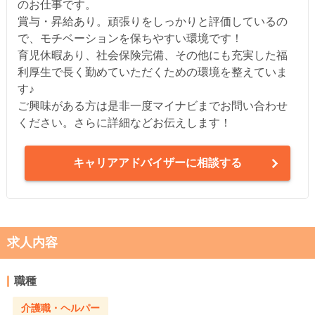
のお仕事です。
賞与・昇給あり。頑張りをしっかりと評価しているの
で、モチベーションを保ちやすい環境です！
育児休暇あり、社会保険完備、その他にも充実した福
利厚生で長く勤めていただくための環境を整えていま
す♪
ご興味がある方は是非一度マイナビまでお問い合わせ
ください。さらに詳細などお伝えします！
キャリアアドバイザーに相談する
求人内容
職種
介護職・ヘルパー