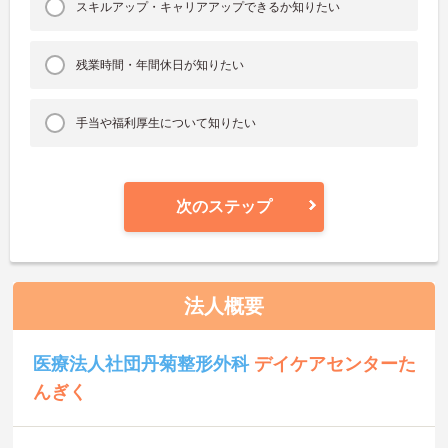
スキルアップ・キャリアアップできるか知りたい
残業時間・年間休日が知りたい
手当や福利厚生について知りたい
次のステップ
法人概要
医療法人社団丹菊整形外科
デイケアセンターた
んぎく