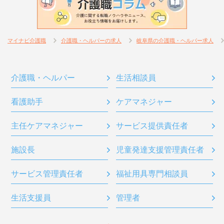
マイナビ介護職
介護職・ヘルパーの求人
岐阜県の介護職・ヘルパー求人
介護職・ヘルパー
生活相談員
看護助手
ケアマネジャー
主任ケアマネジャー
サービス提供責任者
施設長
児童発達支援管理責任者
サービス管理責任者
福祉用具専門相談員
生活支援員
管理者