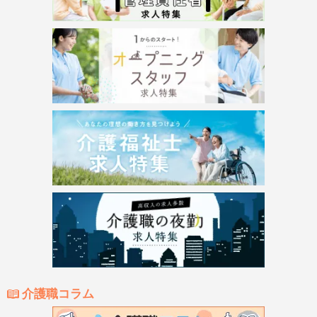
介護職コラム