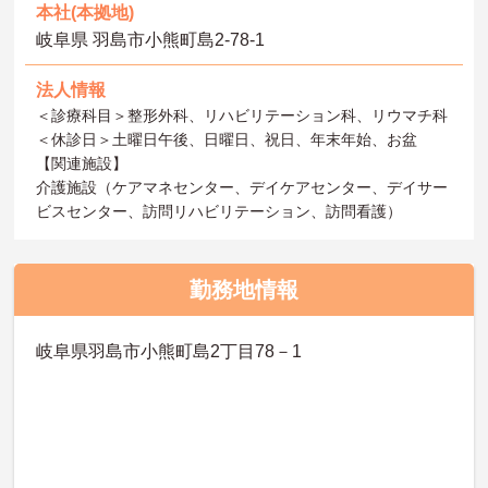
本社(本拠地)
岐阜県 羽島市小熊町島2-78-1
法人情報
＜診療科目＞整形外科、リハビリテーション科、リウマチ科
＜休診日＞土曜日午後、日曜日、祝日、年末年始、お盆
【関連施設】
介護施設（ケアマネセンター、デイケアセンター、デイサー
ビスセンター、訪問リハビリテーション、訪問看護）
勤務地情報
岐阜県羽島市小熊町島2丁目78－1