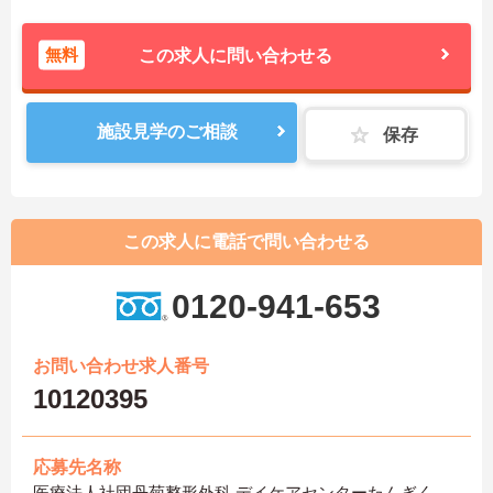
無料
この求人に問い合わせる
施設見学のご相談
保存
この求人に電話で問い合わせる
0120-941-653
お問い合わせ求人番号
10120395
応募先名称
医療法人社団丹菊整形外科 デイケアセンターたんぎく