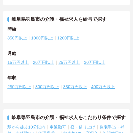
岐阜県羽島市の介護・福祉求人を給与で探す
時給
850円以上
1000円以上
1200円以上
月給
15万円以上
20万円以上
25万円以上
30万円以上
年収
250万円以上
300万円以上
350万円以上
400万円以上
岐阜県羽島市の介護・福祉求人をこだわり条件で探す
駅から徒歩10分以内
車通勤可
寮・借り上げ
住宅手当・補