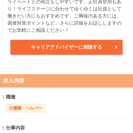
ライベートとの両立もしやすいです。正社員登用もあ
り！ライフステージに合わせてゆくゆくは社員として
働きたい方にもおすすめです。ご興味のある方には、
面接対策ポイントなど、さらに詳細をお話ししますの
でお気軽にご相談ください！
キャリアアドバイザーに相談する
求人内容
職種
介護職・ヘルパー
仕事内容