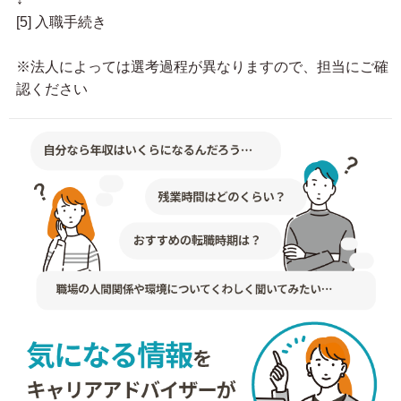
[5] 入職手続き
※法人によっては選考過程が異なりますので、担当にご確
認ください