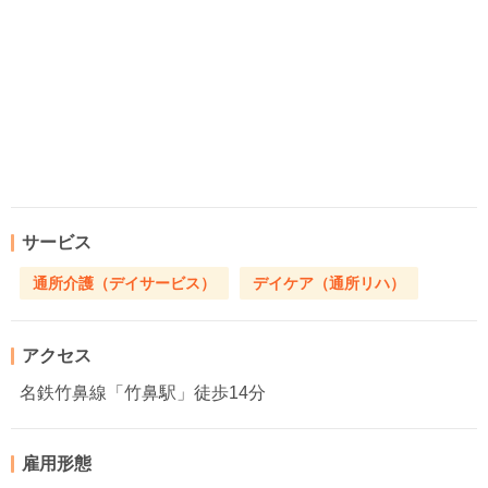
サービス
通所介護（デイサービス）
デイケア（通所リハ）
アクセス
名鉄竹鼻線「竹鼻駅」徒歩14分
雇用形態