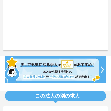
この法人の別の求人