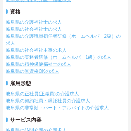
資格
岐阜県の介護福祉士の求人
岐阜県の社会福祉士の求人
岐阜県の介護職員初任者研修（ホームヘルパー2級）の
求人
岐阜県の社会福祉主事の求人
岐阜県の実務者研修（ホームヘルパー1級）の求人
岐阜県の精神保健福祉士の求人
岐阜県の無資格OKの求人
雇用形態
岐阜県の正社員(正職員)の介護求人
岐阜県の契約社員・嘱託社員の介護求人
岐阜県の非常勤・パート・アルバイトの介護求人
サービス内容
岐阜県の訪問介護の介護求人