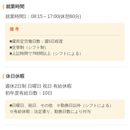
就業時間
就業時間1：08:15～17:00(休憩60分)
備 考
■週所定労働日数：週5日程度
■交替制（シフト制）
■上記時間で7時間以上（シフトによる）
休日休暇
週休2日制 日曜日 祝日 有給休暇
初年度有給日数：10日
■日曜日、祝日、その他 ※勤務日以外（シフトによる）
※有給休暇：法定通り、勤務日数により付与