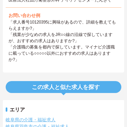
お問い合わせ例
「求人番号10120395に興味があるので、詳細を教えても
らえますか?」
「残業が少なめの求人をJR○○線の沿線で探しています
が、おすすめの求人はありますか?」
「介護職の募集を都内で探しています。マイナビ介護職
に載っている○○○○○以外におすすめの求人はあります
か?」
この求人と似た求人を探す
エリア
岐阜県の介護・福祉求人
岐阜県羽島市の介護・福祉求人