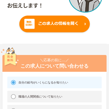
＼応募の前に…／
この求人について問い合わせる
自分の給与がいくらになるか知りたい
職場の人間関係について知りたい