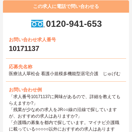
この求人に電話で問い合わせる
0120-941-653
お問い合わせ求人番号
10171137
応募先名称
医療法人翠松会 看護小規模多機能型居宅介護 じゅげむ
お問い合わせ例
「求人番号10171137に興味があるので、詳細を教えても
らえますか?」
「残業が少なめの求人をJR○○線の沿線で探しています
が、おすすめの求人はありますか?」
「介護職の募集を都内で探しています。マイナビ介護職
に載っている○○○○○以外におすすめの求人はあります