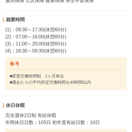
雇用保険 労災保険 健康保険 厚生年金保険
就業時間
(1)：08:30～17:30(休憩60分)
(2)：07:00～16:00(休憩60分)
(3)：11:00～20:00(休憩60分)
(4)：16:30～09:30(休憩60分)
備 考
■変形労働時間制 1ヶ月単位
■週あたりの平均所定労働時間を40時間以内
休日休暇
完全週休2日制 有給休暇
年間休日日数：105日 初年度有給日数：10日