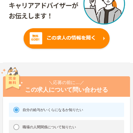
＼応募の前に…／
この求人について問い合わせる
自分の給与がいくらになるか知りたい
職場の人間関係について知りたい