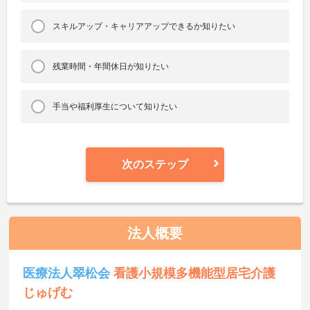
スキルアップ・キャリアアップできるか知りたい
残業時間・年間休日が知りたい
手当や福利厚生について知りたい
次のステップ
法人概要
医療法人翠松会
看護小規模多機能型居宅介護
じゅげむ