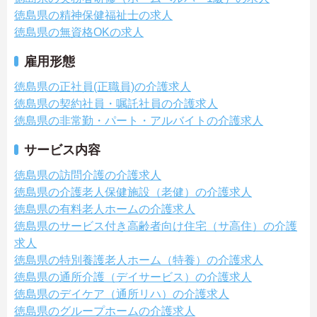
徳島県の精神保健福祉士の求人
徳島県の無資格OKの求人
雇用形態
徳島県の正社員(正職員)の介護求人
徳島県の契約社員・嘱託社員の介護求人
徳島県の非常勤・パート・アルバイトの介護求人
サービス内容
徳島県の訪問介護の介護求人
徳島県の介護老人保健施設（老健）の介護求人
徳島県の有料老人ホームの介護求人
徳島県のサービス付き高齢者向け住宅（サ高住）の介護
求人
徳島県の特別養護老人ホーム（特養）の介護求人
徳島県の通所介護（デイサービス）の介護求人
徳島県のデイケア（通所リハ）の介護求人
徳島県のグループホームの介護求人