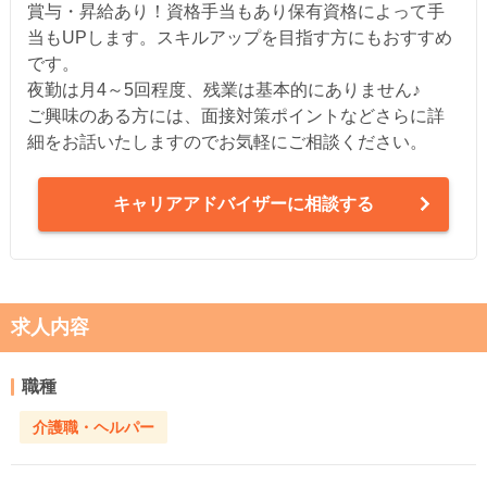
賞与・昇給あり！資格手当もあり保有資格によって手
当もUPします。スキルアップを目指す方にもおすすめ
です。
夜勤は月4～5回程度、残業は基本的にありません♪
ご興味のある方には、面接対策ポイントなどさらに詳
細をお話いたしますのでお気軽にご相談ください。
キャリアアドバイザーに相談する
求人内容
職種
介護職・ヘルパー