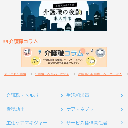
介護職コラム
マイナビ介護職
介護職・ヘルパーの求人
徳島県の介護職・ヘルパー求人
介護職・ヘルパー
生活相談員
看護助手
ケアマネジャー
主任ケアマネジャー
サービス提供責任者