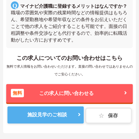
マイナビ介護職に登録するメリットはなんですか？
職場の雰囲気や実際の残業時間などの情報提供はもちろ
ん、希望勤務地や希望年収などの条件をお伝えいただく
ことで他の求人をご紹介することも可能です。面接の日
程調整や条件交渉なども代行するので、効率的に転職活
動がしたい方におすすめです。
この求人についてのお問い合わせはこちら
無料で求人情報をお問い合わせいただけます。直接の問い合わせではありませんの
でご安心ください。
無料
この求人に問い合わせる
施設見学のご相談
保存