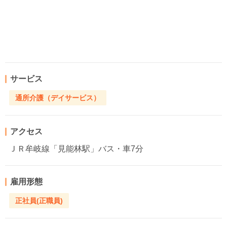
サービス
通所介護（デイサービス）
アクセス
ＪＲ牟岐線「見能林駅」バス・車7分
雇用形態
正社員(正職員)