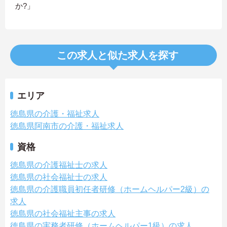
か?」
この求人と似た求人を探す
エリア
徳島県の介護・福祉求人
徳島県阿南市の介護・福祉求人
資格
徳島県の介護福祉士の求人
徳島県の社会福祉士の求人
徳島県の介護職員初任者研修（ホームヘルパー2級）の
求人
徳島県の社会福祉主事の求人
徳島県の実務者研修（ホームヘルパー1級）の求人