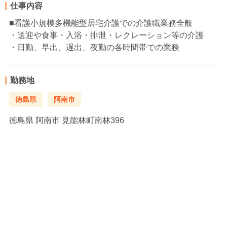
仕事内容
■看護小規模多機能型居宅介護での介護職業務全般
・送迎や食事・入浴・排泄・レクレーション等の介護
・日勤、早出、遅出、夜勤の各時間帯での業務
勤務地
徳島県
阿南市
徳島県
阿南市 見能林町南林396