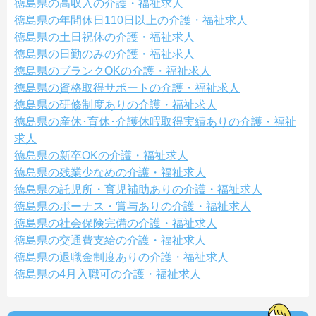
徳島県の高収入の介護・福祉求人
徳島県の年間休日110日以上の介護・福祉求人
徳島県の土日祝休の介護・福祉求人
徳島県の日勤のみの介護・福祉求人
徳島県のブランクOKの介護・福祉求人
徳島県の資格取得サポートの介護・福祉求人
徳島県の研修制度ありの介護・福祉求人
徳島県の産休･育休･介護休暇取得実績ありの介護・福祉
求人
徳島県の新卒OKの介護・福祉求人
徳島県の残業少なめの介護・福祉求人
徳島県の託児所・育児補助ありの介護・福祉求人
徳島県のボーナス・賞与ありの介護・福祉求人
徳島県の社会保険完備の介護・福祉求人
徳島県の交通費支給の介護・福祉求人
徳島県の退職金制度ありの介護・福祉求人
徳島県の4月入職可の介護・福祉求人