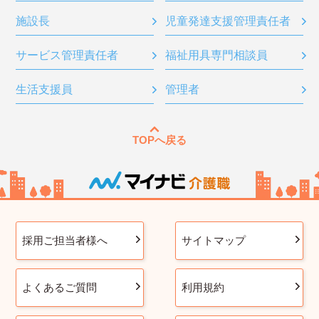
施設長
児童発達支援管理責任者
サービス管理責任者
福祉用具専門相談員
生活支援員
管理者
TOPへ戻る
採用ご担当者様へ
サイトマップ
よくあるご質問
利用規約