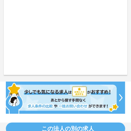
この法人の別の求人