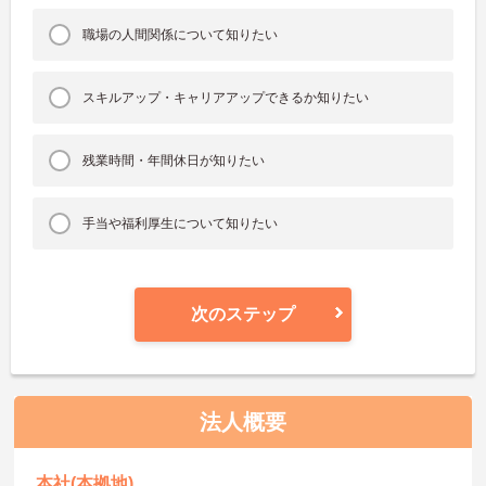
職場の人間関係について知りたい
スキルアップ・キャリアアップできるか知りたい
残業時間・年間休日が知りたい
手当や福利厚生について知りたい
次のステップ
法人概要
本社(本拠地)