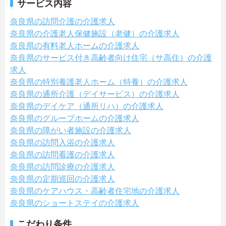
サービス内容
奈良県の訪問介護の介護求人
奈良県の介護老人保健施設（老健）の介護求人
奈良県の有料老人ホームの介護求人
奈良県のサービス付き高齢者向け住宅（サ高住）の介護
求人
奈良県の特別養護老人ホーム（特養）の介護求人
奈良県の通所介護（デイサービス）の介護求人
奈良県のデイケア（通所リハ）の介護求人
奈良県のグループホームの介護求人
奈良県の障がい者施設の介護求人
奈良県の訪問入浴の介護求人
奈良県の訪問看護の介護求人
奈良県の訪問診療の介護求人
奈良県の定期巡回の介護求人
奈良県のケアハウス・高齢者住宅地の介護求人
奈良県のショートステイの介護求人
こだわり条件