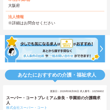
大阪府
法人情報
※詳細はお問合せください
あなたにおすすめの介護・福祉求人
更新日：2026年08月06日 求人番号：10256802
スーパー・コートプレミアム奈良・学園前の介護職求
人
株式会社スーパー・コート