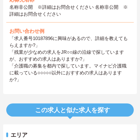
名称非公開 ※詳細はお問合せください 名称非公開 ※
詳細はお問合せください
お問い合わせ例
「求人番号10187896に興味があるので、詳細を教えても
らえますか?」
「残業が少なめの求人をJR○○線の沿線で探しています
が、おすすめの求人はありますか?」
「介護職の募集を都内で探しています。マイナビ介護職
に載っている○○○○○以外におすすめの求人はあります
か?」
この求人と似た求人を探す
エリア