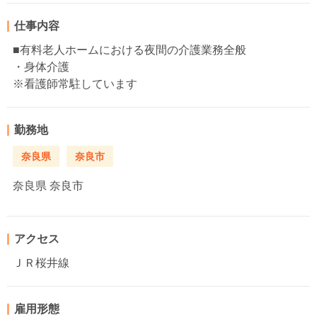
仕事内容
■有料老人ホームにおける夜間の介護業務全般
・身体介護
※看護師常駐しています
勤務地
奈良県
奈良市
奈良県
奈良市
アクセス
ＪＲ桜井線
雇用形態