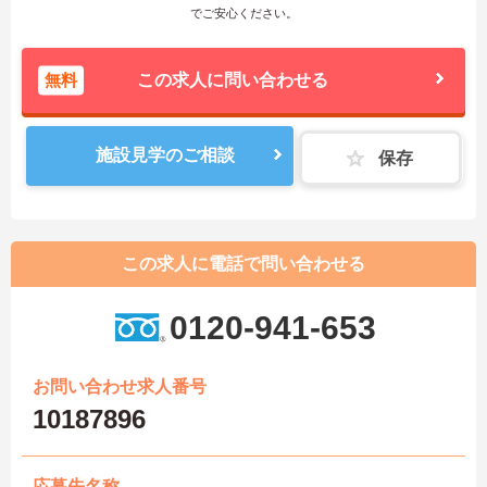
でご安心ください。
無料
この求人に問い合わせる
施設見学のご相談
保存
この求人に電話で問い合わせる
0120-941-653
お問い合わせ求人番号
10187896
応募先名称