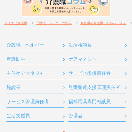
マイナビ介護職
介護職・ヘルパーの求人
奈良県の介護職・ヘルパー求人
介護職・ヘルパー
生活相談員
看護助手
ケアマネジャー
主任ケアマネジャー
サービス提供責任者
施設長
児童発達支援管理責任者
サービス管理責任者
福祉用具専門相談員
生活支援員
管理者