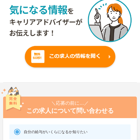
＼応募の前に…／
この求人について問い合わせる
自分の給与がいくらになるか知りたい