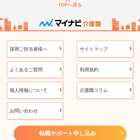
TOPへ戻る
採用ご担当者様へ
サイトマップ
よくあるご質問
利用規約
個人情報について
介護職コラム
お問い合わせ
転職サポート申し込み