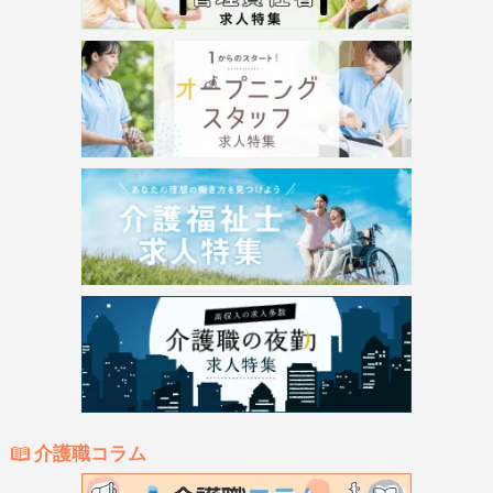
介護職コラム