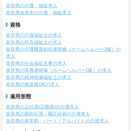
奈良県の介護・福祉求人
奈良県奈良市の介護・福祉求人
資格
奈良県の介護福祉士の求人
奈良県の社会福祉士の求人
奈良県の介護職員初任者研修（ホームヘルパー2級）の
求人
奈良県の社会福祉主事の求人
奈良県の実務者研修（ホームヘルパー1級）の求人
奈良県の精神保健福祉士の求人
奈良県の無資格OKの求人
雇用形態
奈良県の正社員(正職員)の介護求人
奈良県の契約社員・嘱託社員の介護求人
奈良県の非常勤・パート・アルバイトの介護求人