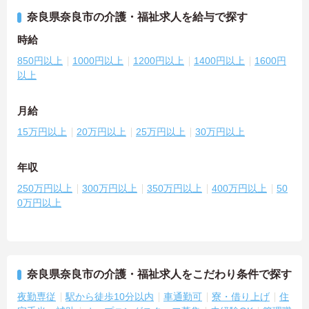
奈良県奈良市の介護・福祉求人を給与で探す
時給
850円以上
1000円以上
1200円以上
1400円以上
1600円
以上
月給
15万円以上
20万円以上
25万円以上
30万円以上
年収
250万円以上
300万円以上
350万円以上
400万円以上
50
0万円以上
奈良県奈良市の介護・福祉求人をこだわり条件で探す
夜勤専従
駅から徒歩10分以内
車通勤可
寮・借り上げ
住