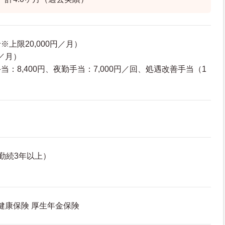
上限20,000円／月）
円／月）
：8,400円、夜勤手当：7,000円／回、処遇改善手当（1
勤続3年以上）
 健康保険 厚生年金保険