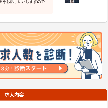
細をお話しいたしますので
求人内容