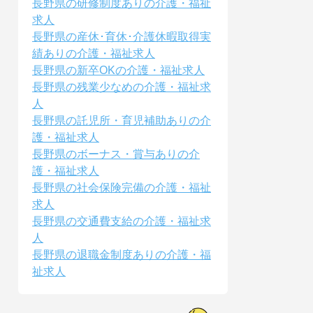
長野県の研修制度ありの介護・福祉
求人
長野県の産休･育休･介護休暇取得実
績ありの介護・福祉求人
長野県の新卒OKの介護・福祉求人
長野県の残業少なめの介護・福祉求
人
長野県の託児所・育児補助ありの介
護・福祉求人
長野県のボーナス・賞与ありの介
護・福祉求人
長野県の社会保険完備の介護・福祉
求人
長野県の交通費支給の介護・福祉求
人
長野県の退職金制度ありの介護・福
祉求人