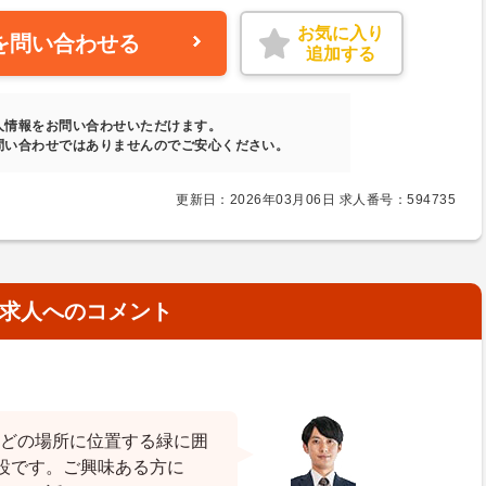
お気に入り
を問い合わせる
追加する
人情報をお問い合わせいただけます。
問い合わせではありませんのでご安心ください。
更新日：2026年03月06日 求人番号：594735
求人へのコメント
ほどの場所に位置する緑に囲
設です。ご興味ある方に