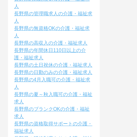
人
長野県の管理職求人の介護・福祉求
人
長野県の無資格OKの介護・福祉求
人
長野県の高収入の介護・福祉求人
長野県の年間休日110日以上の介
護・福祉求人
長野県の土日祝休の介護・福祉求人
長野県の日勤のみの介護・福祉求人
長野県の4月入職可の介護・福祉求
人
長野県の夏～秋入職可の介護・福祉
求人
長野県のブランクOKの介護・福祉
求人
長野県の資格取得サポートの介護・
福祉求人