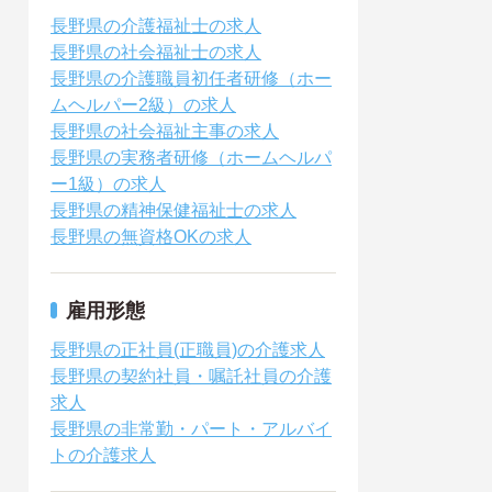
長野県の介護福祉士の求人
長野県の社会福祉士の求人
長野県の介護職員初任者研修（ホー
ムヘルパー2級）の求人
長野県の社会福祉主事の求人
長野県の実務者研修（ホームヘルパ
ー1級）の求人
長野県の精神保健福祉士の求人
長野県の無資格OKの求人
雇用形態
長野県の正社員(正職員)の介護求人
長野県の契約社員・嘱託社員の介護
求人
長野県の非常勤・パート・アルバイ
トの介護求人