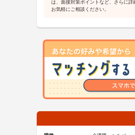
は、面接対策ポイントなど、さらに詳
お気軽にご相談ください。