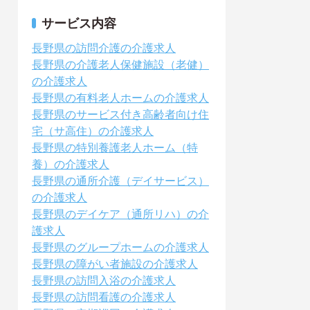
サービス内容
長野県の訪問介護の介護求人
長野県の介護老人保健施設（老健）
の介護求人
長野県の有料老人ホームの介護求人
長野県のサービス付き高齢者向け住
宅（サ高住）の介護求人
長野県の特別養護老人ホーム（特
養）の介護求人
長野県の通所介護（デイサービス）
の介護求人
長野県のデイケア（通所リハ）の介
護求人
長野県のグループホームの介護求人
長野県の障がい者施設の介護求人
長野県の訪問入浴の介護求人
長野県の訪問看護の介護求人