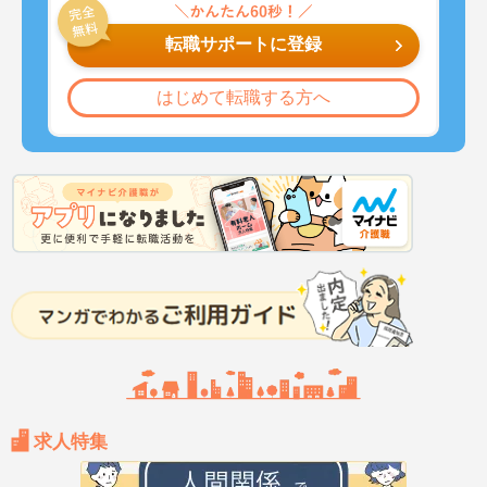
転職サポートに登録
はじめて転職する方へ
求人特集