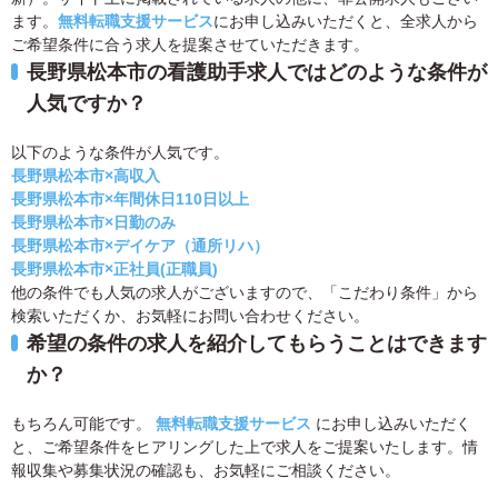
ます。
無料転職支援サービス
にお申し込みいただくと、全求人から
ご希望条件に合う求人を提案させていただきます。
長野県松本市の看護助手求人ではどのような条件が
人気ですか？
以下のような条件が人気です。
長野県松本市×高収入
長野県松本市×年間休日110日以上
長野県松本市×日勤のみ
長野県松本市×デイケア（通所リハ）
長野県松本市×正社員(正職員)
他の条件でも人気の求人がございますので、「こだわり条件」から
検索いただくか、お気軽にお問い合わせください。
希望の条件の求人を紹介してもらうことはできます
か？
もちろん可能です。
無料転職支援サービス
にお申し込みいただく
と、ご希望条件をヒアリングした上で求人をご提案いたします。情
報収集や募集状況の確認も、お気軽にご相談ください。