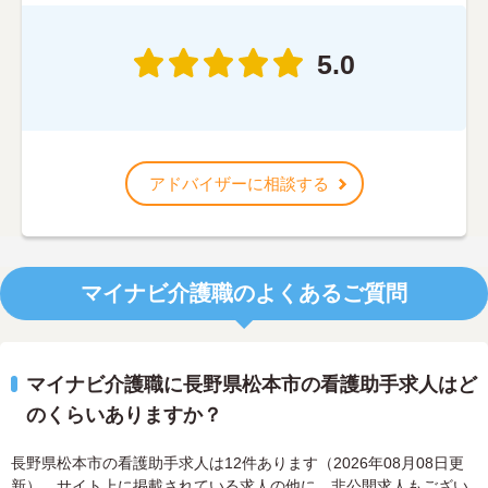
5.0
アドバイザーに相談する
マイナビ介護職のよくあるご質問
マイナビ介護職に長野県松本市の看護助手求人はど
のくらいありますか？
長野県松本市の看護助手求人は12件あります（2026年08月08日更
新）。サイト上に掲載されている求人の他に、非公開求人もござい