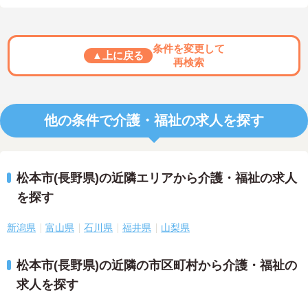
条件を変更して
▲上に戻る
再検索
他の条件で介護・福祉の求人を探す
松本市(長野県)の近隣エリアから介護・福祉の求人
を探す
新潟県
富山県
石川県
福井県
山梨県
松本市(長野県)の近隣の市区町村から介護・福祉の
求人を探す