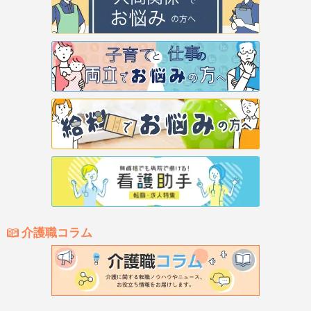
介護職コラム