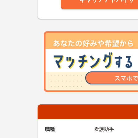
職種
看護助手