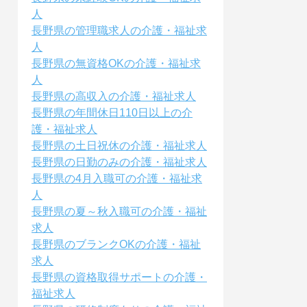
人
長野県の管理職求人の介護・福祉求
人
長野県の無資格OKの介護・福祉求
人
長野県の高収入の介護・福祉求人
長野県の年間休日110日以上の介
護・福祉求人
長野県の土日祝休の介護・福祉求人
長野県の日勤のみの介護・福祉求人
長野県の4月入職可の介護・福祉求
人
長野県の夏～秋入職可の介護・福祉
求人
長野県のブランクOKの介護・福祉
求人
長野県の資格取得サポートの介護・
福祉求人