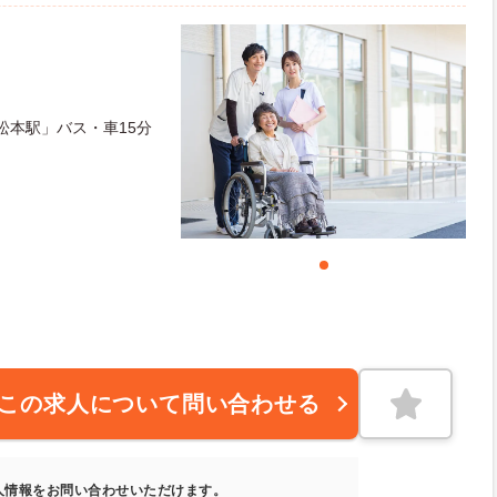
松本駅」バス・車15分
この求人について問い合わせる
人情報をお問い合わせいただけます。