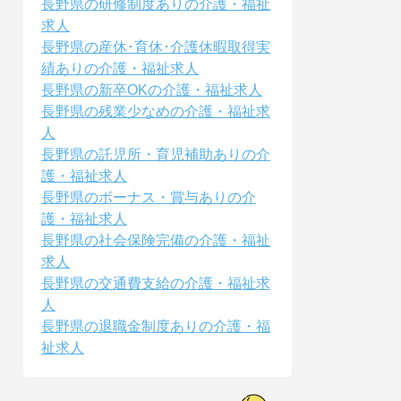
長野県の研修制度ありの介護・福祉
求人
長野県の産休･育休･介護休暇取得実
績ありの介護・福祉求人
長野県の新卒OKの介護・福祉求人
長野県の残業少なめの介護・福祉求
人
長野県の託児所・育児補助ありの介
護・福祉求人
長野県のボーナス・賞与ありの介
護・福祉求人
長野県の社会保険完備の介護・福祉
求人
長野県の交通費支給の介護・福祉求
人
長野県の退職金制度ありの介護・福
祉求人