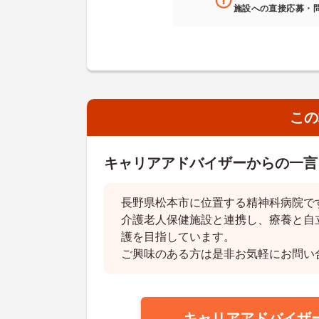
施設への直接応募・
この
キャリアアドバイザーからの一言
長野県松本市に位置する精神科病院で
介護老人保健施設と連携し、療養と自
護を目指しています。
ご興味のある方は是非お気軽にお問い
キャリアアドバイザ