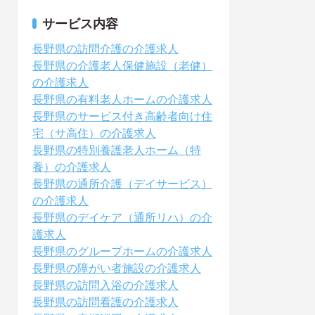
サービス内容
長野県の訪問介護の介護求人
長野県の介護老人保健施設（老健）
の介護求人
長野県の有料老人ホームの介護求人
長野県のサービス付き高齢者向け住
宅（サ高住）の介護求人
長野県の特別養護老人ホーム（特
養）の介護求人
長野県の通所介護（デイサービス）
の介護求人
長野県のデイケア（通所リハ）の介
護求人
長野県のグループホームの介護求人
長野県の障がい者施設の介護求人
長野県の訪問入浴の介護求人
長野県の訪問看護の介護求人