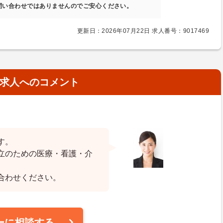
問い合わせではありませんのでご安心ください。
更新日：2026年07月22日 求人番号：9017469
求人へのコメント
す。
立のための医療・看護・介
合わせください。
ーに相談する