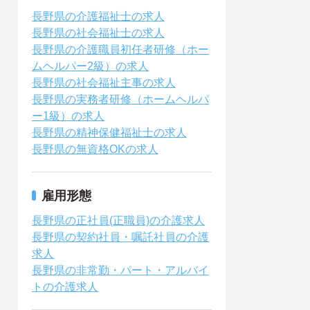
長野県の介護福祉士の求人
長野県の社会福祉士の求人
長野県の介護職員初任者研修（ホー
ムヘルパー2級）の求人
長野県の社会福祉主事の求人
長野県の実務者研修（ホームヘルパ
ー1級）の求人
長野県の精神保健福祉士の求人
長野県の無資格OKの求人
雇用形態
長野県の正社員(正職員)の介護求人
長野県の契約社員・嘱託社員の介護
求人
長野県の非常勤・パート・アルバイ
トの介護求人