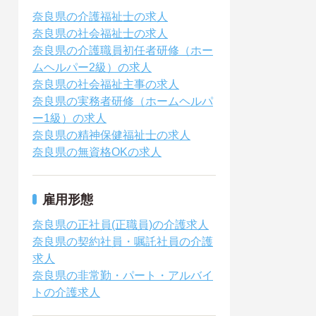
奈良県の介護福祉士の求人
奈良県の社会福祉士の求人
奈良県の介護職員初任者研修（ホー
ムヘルパー2級）の求人
奈良県の社会福祉主事の求人
奈良県の実務者研修（ホームヘルパ
ー1級）の求人
奈良県の精神保健福祉士の求人
奈良県の無資格OKの求人
雇用形態
奈良県の正社員(正職員)の介護求人
奈良県の契約社員・嘱託社員の介護
求人
奈良県の非常勤・パート・アルバイ
トの介護求人