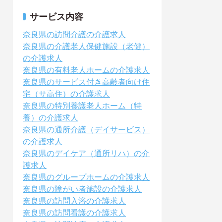
サービス内容
奈良県の訪問介護の介護求人
奈良県の介護老人保健施設（老健）
の介護求人
奈良県の有料老人ホームの介護求人
奈良県のサービス付き高齢者向け住
宅（サ高住）の介護求人
奈良県の特別養護老人ホーム（特
養）の介護求人
奈良県の通所介護（デイサービス）
の介護求人
奈良県のデイケア（通所リハ）の介
護求人
奈良県のグループホームの介護求人
奈良県の障がい者施設の介護求人
奈良県の訪問入浴の介護求人
奈良県の訪問看護の介護求人