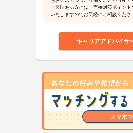
おおいのでゆったり働くことが可能で
ご興味ある方には、面接対策ポイント
いたしますのでお気軽にご相談くださ
キャリアアドバイザ