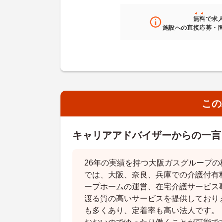
無料
で求
施設への直接応募・
この
キャリアアドバイザーからの一言
26年の実績を持つ大阪ガスグループ
では、大阪、奈良、兵庫での介護付有
ープホームの運営、在宅介護サービス
渡る質の高いサービスを提供しており
も多くあり、定着率も高い法人です。