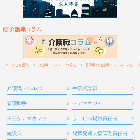
介護職コラム
マイナビ介護職
介護職・ヘルパーの求人
長野県の介護職・ヘルパー求人
介護職・ヘルパー
生活相談員
看護助手
ケアマネジャー
主任ケアマネジャー
サービス提供責任者
施設長
児童発達支援管理責任者