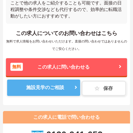
ことで他の求人をご紹介することも可能です。面接の日
程調整や条件交渉なども代行するので、効率的に転職活
動がしたい方におすすめです。
この求人についてのお問い合わせはこちら
無料で求人情報をお問い合わせいただけます。直接の問い合わせではありませんの
でご安心ください。
無料
この求人に問い合わせる
施設見学のご相談
保存
この求人に電話で問い合わせる