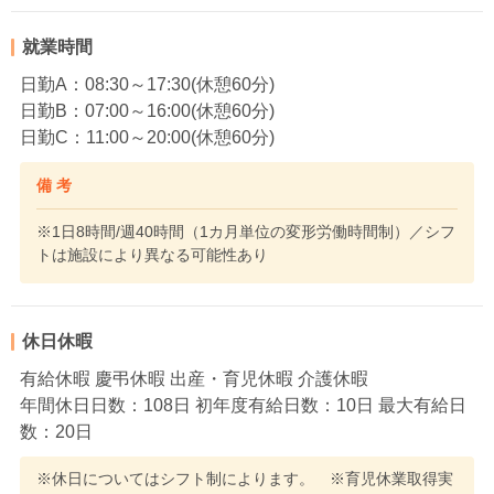
就業時間
日勤A：08:30～17:30(休憩60分)
日勤B：07:00～16:00(休憩60分)
日勤C：11:00～20:00(休憩60分)
備 考
※1日8時間/週40時間（1カ月単位の変形労働時間制）／シフ
トは施設により異なる可能性あり
休日休暇
有給休暇 慶弔休暇 出産・育児休暇 介護休暇
年間休日日数：108日 初年度有給日数：10日 最大有給日
数：20日
※休日についてはシフト制によります。 ※育児休業取得実