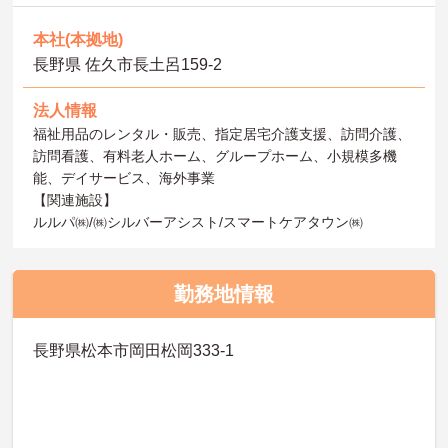
本社(本拠地)
長野県 佐久市長土呂159-2
法人情報
福祉用品のレンタル・販売、指定居宅介護支援、訪問介護、
訪問看護、有料老人ホーム、グループホーム、小規模多機
能、デイサービス、海外事業
【関連施設】
ルルパ㈱/㈱シルバーアシスト/スマートケアタウン㈱
勤務地情報
長野県松本市岡田松岡333-1