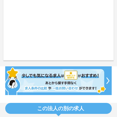
この法人の別の求人