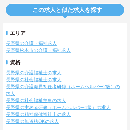
この求人と似た求人を探す
エリア
長野県の介護・福祉求人
長野県松本市の介護・福祉求人
資格
長野県の介護福祉士の求人
長野県の社会福祉士の求人
長野県の介護職員初任者研修（ホームヘルパー2級）の
求人
長野県の社会福祉主事の求人
長野県の実務者研修（ホームヘルパー1級）の求人
長野県の精神保健福祉士の求人
長野県の無資格OKの求人