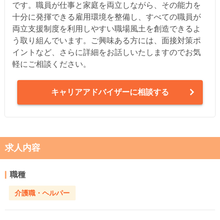
です。職員が仕事と家庭を両立しながら、その能力を
十分に発揮できる雇用環境を整備し、すべての職員が
両立支援制度を利用しやすい職場風土を創造できるよ
う取り組んでいます。ご興味ある方には、面接対策ポ
イントなど、さらに詳細をお話しいたしますのでお気
軽にご相談ください。
キャリアアドバイザーに相談する
求人内容
職種
介護職・ヘルパー