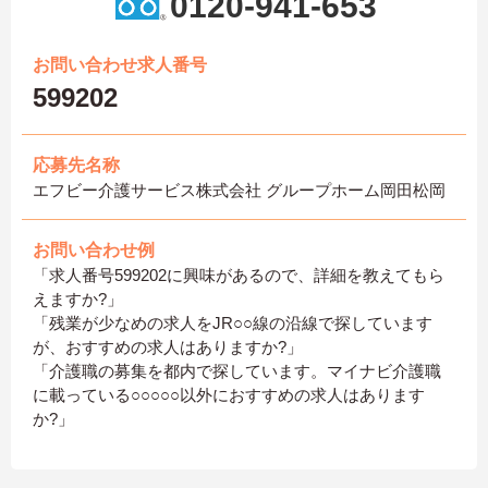
0120-941-653
お問い合わせ求人番号
599202
応募先名称
エフビー介護サービス株式会社 グループホーム岡田松岡
お問い合わせ例
「求人番号599202に興味があるので、詳細を教えてもら
えますか?」
「残業が少なめの求人をJR○○線の沿線で探しています
が、おすすめの求人はありますか?」
「介護職の募集を都内で探しています。マイナビ介護職
に載っている○○○○○以外におすすめの求人はあります
か?」