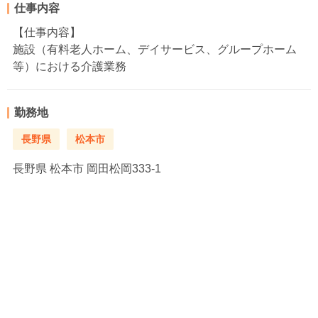
仕事内容
【仕事内容】
施設（有料老人ホーム、デイサービス、グループホーム
等）における介護業務
勤務地
長野県
松本市
長野県
松本市 岡田松岡333-1