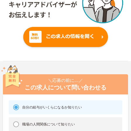
＼応募の前に…／
この求人について問い合わせる
自分の給与がいくらになるか知りたい
職場の人間関係について知りたい