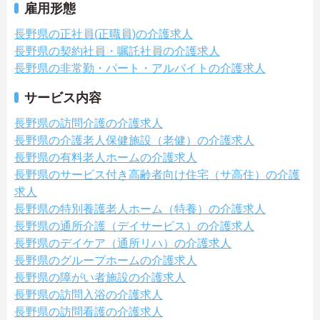
雇用形態
長野県の正社員(正職員)の介護求人
長野県の契約社員・嘱託社員の介護求人
長野県の非常勤・パート・アルバイトの介護求人
サービス内容
長野県の訪問介護の介護求人
長野県の介護老人保健施設（老健）の介護求人
長野県の有料老人ホームの介護求人
長野県のサービス付き高齢者向け住宅（サ高住）の介護
求人
長野県の特別養護老人ホーム（特養）の介護求人
長野県の通所介護（デイサービス）の介護求人
長野県のデイケア（通所リハ）の介護求人
長野県のグループホームの介護求人
長野県の障がい者施設の介護求人
長野県の訪問入浴の介護求人
長野県の訪問看護の介護求人