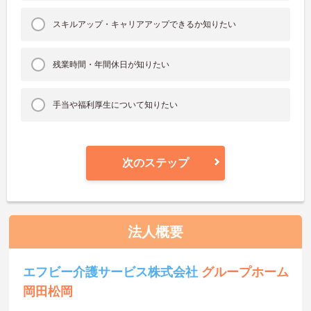
スキルアップ・キャリアアップできるか知りたい
残業時間・年間休日が知りたい
手当や福利厚生について知りたい
次のステップ
法人概要
エフビー介護サービス株式会社
グループホーム
岡田松岡