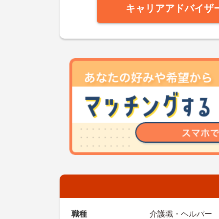
キャリアアドバイザ
職種
介護職・ヘルパー