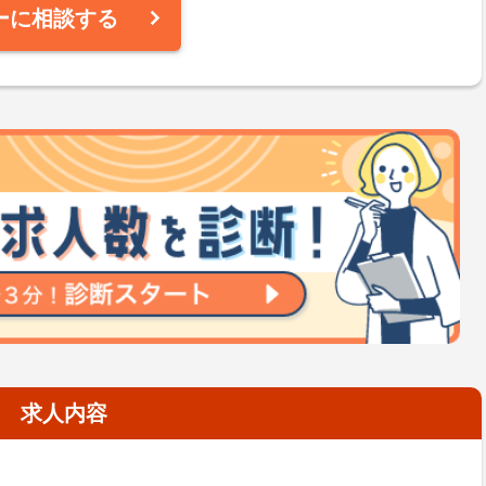
ーに相談する
求人内容