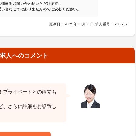
人情報をお問い合わせいただけます。
問い合わせではありませんのでご安心ください。
更新日：2025年10月01日 求人番号：656517
求人へのコメント
！プライベートとの両立も
ど、さらに詳細をお話致し