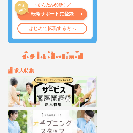
転職サポートに登録
はじめて転職する方へ
求人特集