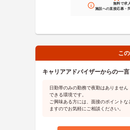
無料
で求
施設への直接応募・
この
キャリアアドバイザーからの一言
日勤帯のみの勤務で夜勤はありません
できる環境です。
ご興味ある方には、面接のポイントな
ますのでお気軽にご相談ください。