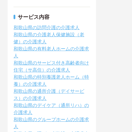
サービス内容
和歌山県の訪問介護の介護求人
和歌山県の介護老人保健施設（老
健）の介護求人
和歌山県の有料老人ホームの介護求
人
和歌山県のサービス付き高齢者向け
住宅（サ高住）の介護求人
和歌山県の特別養護老人ホーム（特
養）の介護求人
和歌山県の通所介護（デイサービ
ス）の介護求人
和歌山県のデイケア（通所リハ）の
介護求人
和歌山県のグループホームの介護求
人