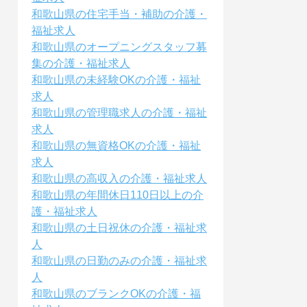
和歌山県の住宅手当・補助の介護・
福祉求人
和歌山県のオープニングスタッフ募
集の介護・福祉求人
和歌山県の未経験OKの介護・福祉
求人
和歌山県の管理職求人の介護・福祉
求人
和歌山県の無資格OKの介護・福祉
求人
和歌山県の高収入の介護・福祉求人
和歌山県の年間休日110日以上の介
護・福祉求人
和歌山県の土日祝休の介護・福祉求
人
和歌山県の日勤のみの介護・福祉求
人
和歌山県のブランクOKの介護・福