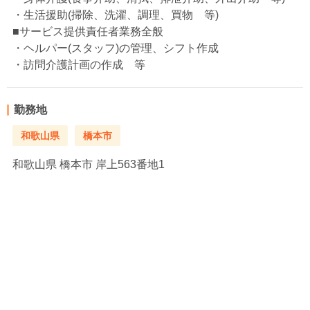
・生活援助(掃除、洗濯、調理、買物 等)
■サービス提供責任者業務全般
・ヘルパー(スタッフ)の管理、シフト作成
・訪問介護計画の作成 等
勤務地
和歌山県
橋本市
和歌山県
橋本市 岸上563番地1