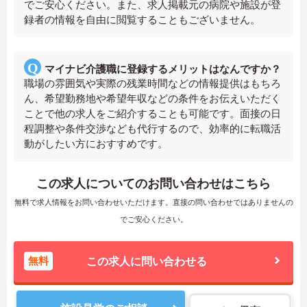
でご安心ください。また、求人掲載元の病院や施設が登
録者の情報を自由に閲覧することもございません。
マイナビ介護職に登録するメリットはなんですか？
職場の雰囲気や実際の残業時間などの情報提供はもちろ
ん、希望勤務地や希望年収などの条件をお伝えいただく
ことで他の求人をご紹介することも可能です。面接の日
程調整や条件交渉なども代行するので、効率的に転職活
動がしたい方におすすめです。
この求人についてのお問い合わせはこちら
無料で求人情報をお問い合わせいただけます。直接の問い合わせではありませんの
でご安心ください。
無料
この求人に問い合わせる