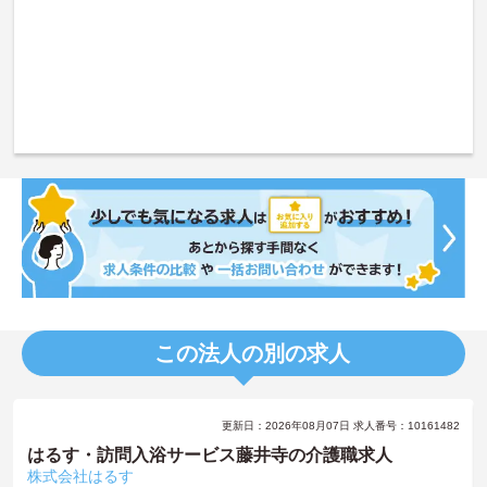
この法人の別の求人
更新日：2026年08月07日 求人番号：10161482
はるす・訪問入浴サービス藤井寺の介護職求人
株式会社はるす