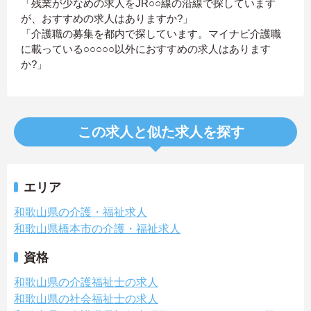
「残業が少なめの求人をJR○○線の沿線で探しています
が、おすすめの求人はありますか?」
「介護職の募集を都内で探しています。マイナビ介護職
に載っている○○○○○以外におすすめの求人はあります
か?」
この求人と似た求人を探す
エリア
和歌山県の介護・福祉求人
和歌山県橋本市の介護・福祉求人
資格
和歌山県の介護福祉士の求人
和歌山県の社会福祉士の求人