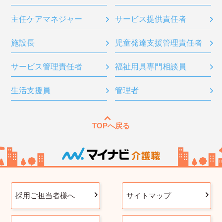
主任ケアマネジャー
サービス提供責任者
施設長
児童発達支援管理責任者
サービス管理責任者
福祉用具専門相談員
生活支援員
管理者
TOPへ戻る
採用ご担当者様へ
サイトマップ