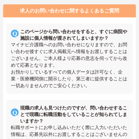
求人のお問い合わせに関するよくあるご質問
このページから問い合わせをすると、すぐに病院や
施設に個人情報が渡されてしまいますか？
マイナビ介護職へのお問い合わせになりますので、お問
い合わせ後すぐに求人掲載元へ情報をお渡しすることは
ございません。ご本人様より応募の意志を伺ってから改
めて応募となります。
お預かりしているすべての個人データは許可なく、企
業・医療機関側に開示したり、第三者に提供することは
一切ありませんのでご安心ください。
現職の求人も見つけたのですが、問い合わせするこ
とで現職に転職活動をしていることが知られてしま
いますか？
転職サポートにお申し込みいただく際に入力いただいた
情報は、応募先以外にお渡しすることはございませんの