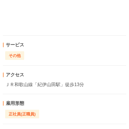
サービス
その他
アクセス
ＪＲ和歌山線「紀伊山田駅」徒歩13分
雇用形態
正社員(正職員)