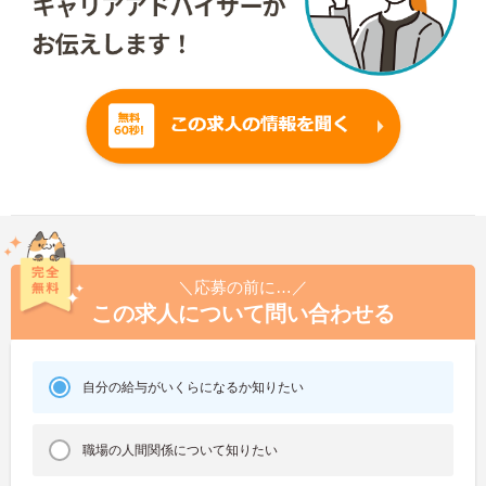
＼応募の前に…／
この求人について問い合わせる
自分の給与がいくらになるか知りたい
職場の人間関係について知りたい