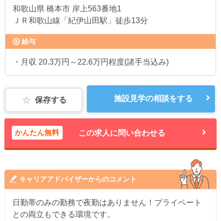
和歌山県
橋本市 岸上563番地1
ＪＲ和歌山線「紀伊山田駅」徒歩13分
給与
・月収 20.3万円～22.6万円程度(諸手当込み)
施設見学の相談をする
保存する
かんたん無料
この求人に問い合わせる
キャリアアドバイザーからのコメント
日勤帯のみの勤務で夜勤はありません！プライベート
との両立もできる環境です。