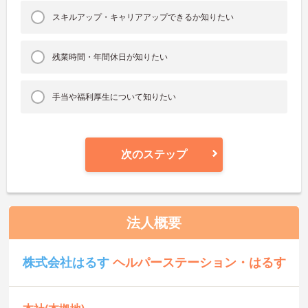
スキルアップ・キャリアアップできるか知りたい
残業時間・年間休日が知りたい
手当や福利厚生について知りたい
次のステップ
法人概要
株式会社はるす
ヘルパーステーション・はるす