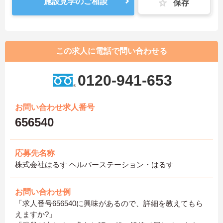
施設見学のご相談
保存
この求人に電話で問い合わせる
0120-941-653
お問い合わせ求人番号
656540
応募先名称
株式会社はるす ヘルパーステーション・はるす
お問い合わせ例
「求人番号656540に興味があるので、詳細を教えてもら
えますか?」