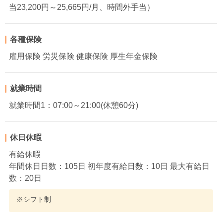
当23,200円～25,665円/月、時間外手当）
各種保険
雇用保険 労災保険 健康保険 厚生年金保険
就業時間
就業時間1：07:00～21:00(休憩60分)
休日休暇
有給休暇
年間休日日数：105日 初年度有給日数：10日 最大有給日
数：20日
※シフト制