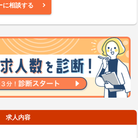
ーに相談する
求人内容