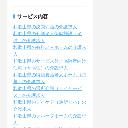
サービス内容
和歌山県の訪問介護の介護求人
和歌山県の介護老人保健施設（老
健）の介護求人
和歌山県の有料老人ホームの介護求
人
和歌山県のサービス付き高齢者向け
住宅（サ高住）の介護求人
和歌山県の特別養護老人ホーム（特
養）の介護求人
和歌山県の通所介護（デイサービ
ス）の介護求人
和歌山県のデイケア（通所リハ）の
介護求人
和歌山県のグループホームの介護求
人