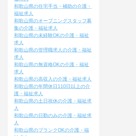
和歌山県の住宅手当・補助の介護・
福祉求人
和歌山県のオープニングスタッフ募
集の介護・福祉求人
和歌山県の未経験OKの介護・福祉
求人
和歌山県の管理職求人の介護・福祉
求人
和歌山県の無資格OKの介護・福祉
求人
和歌山県の高収入の介護・福祉求人
和歌山県の年間休日110日以上の介
護・福祉求人
和歌山県の土日祝休の介護・福祉求
人
和歌山県の日勤のみの介護・福祉求
人
和歌山県のブランクOKの介護・福