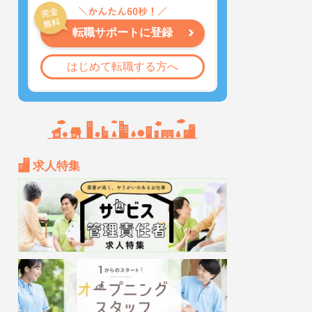
転職サポートに登録
はじめて転職する方へ
求人特集