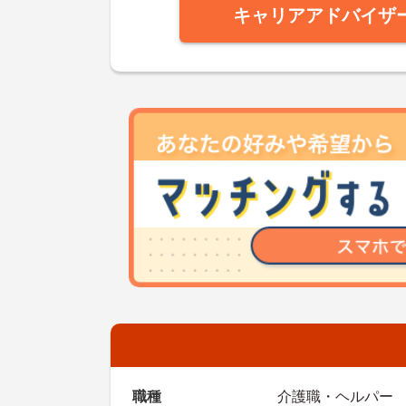
キャリアアドバイザ
職種
介護職・ヘルパー