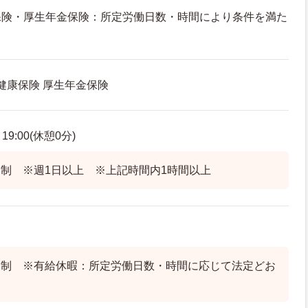
保険・厚生年金保険：所定労働日数・時間により条件を満た
 健康保険 厚生年金保険
19:00(休憩0分)
制 ※週1日以上 ※上記時間内1時間以上
ト制 ※有給休暇：所定労働日数・時間に応じて法定どお