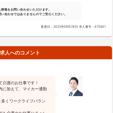
人情報をお問い合わせいただけます。
問い合わせではありませんのでご安心ください。
更新日：2023年09月29日 求人番号：675607
求人へのコメント
て介護のお仕事です！
内に加えて、マイカー通勤
と多くワークライフバラン