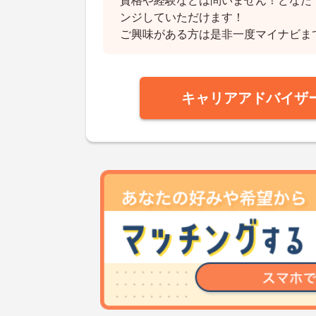
資格や経験などは問いません！どなた
ンジしていただけます！
ご興味がある方は是非一度マイナビま
キャリアアドバイザ