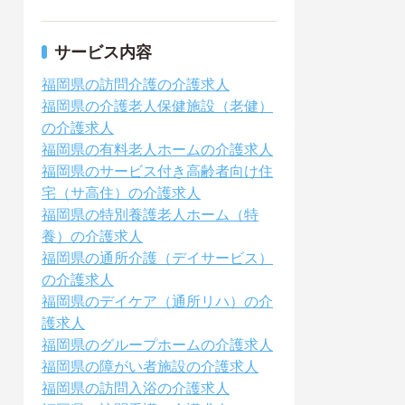
サービス内容
福岡県の訪問介護の介護求人
福岡県の介護老人保健施設（老健）
の介護求人
福岡県の有料老人ホームの介護求人
福岡県のサービス付き高齢者向け住
宅（サ高住）の介護求人
福岡県の特別養護老人ホーム（特
養）の介護求人
福岡県の通所介護（デイサービス）
の介護求人
福岡県のデイケア（通所リハ）の介
護求人
福岡県のグループホームの介護求人
福岡県の障がい者施設の介護求人
福岡県の訪問入浴の介護求人