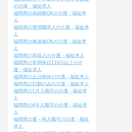
の介護・福祉求人
福岡県の未経験OKの介護・福祉求
人
福岡県の管理職求人の介護・福祉求
人
福岡県の無資格OKの介護・福祉求
人
福岡県の高収入の介護・福祉求人
福岡県の年間休日110日以上の介
護・福祉求人
福岡県の土日祝休の介護・福祉求人
福岡県の日勤のみの介護・福祉求人
福岡県の1月入職可の介護・福祉求
人
福岡県の4月入職可の介護・福祉求
人
福岡県の夏～秋入職可の介護・福祉
求人