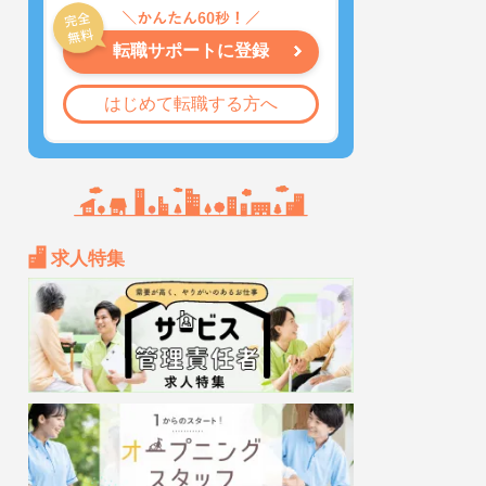
転職サポートに登録
はじめて転職する方へ
求人特集