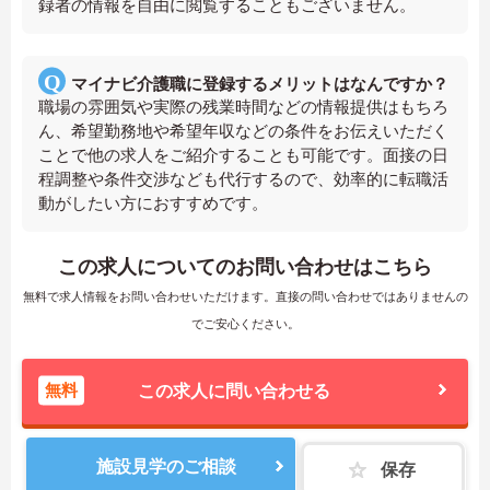
録者の情報を自由に閲覧することもございません。
マイナビ介護職に登録するメリットはなんですか？
職場の雰囲気や実際の残業時間などの情報提供はもちろ
ん、希望勤務地や希望年収などの条件をお伝えいただく
ことで他の求人をご紹介することも可能です。面接の日
程調整や条件交渉なども代行するので、効率的に転職活
動がしたい方におすすめです。
この求人についてのお問い合わせはこちら
無料で求人情報をお問い合わせいただけます。直接の問い合わせではありませんの
でご安心ください。
無料
この求人に問い合わせる
施設見学のご相談
保存