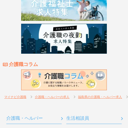
介護職コラム
マイナビ介護職
介護職・ヘルパーの求人
福島県の介護職・ヘルパー求人
介護職・ヘルパー
生活相談員