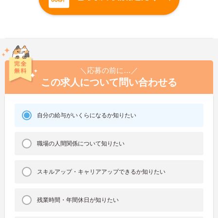
＼応募の前に…／
この求人について問い合わせる
自分の給与がいくらになるか知りたい
職場の人間関係について知りたい
スキルアップ・キャリアアップできるか知りたい
残業時間・年間休日が知りたい