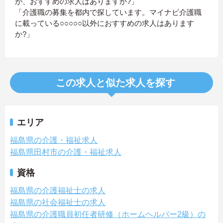
が、おすすめの求人はありますか?」
「介護職の募集を都内で探しています。マイナビ介護職
に載っている○○○○○以外におすすめの求人はあります
か?」
この求人と似た求人を探す
エリア
福島県の介護・福祉求人
福島県田村市の介護・福祉求人
資格
福島県の介護福祉士の求人
福島県の社会福祉士の求人
福島県の介護職員初任者研修（ホームヘルパー2級）の