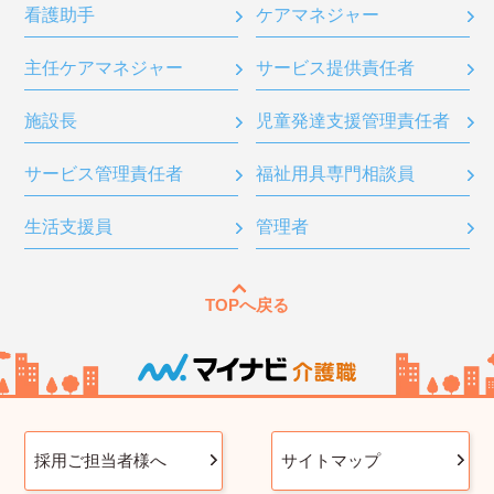
看護助手
ケアマネジャー
主任ケアマネジャー
サービス提供責任者
施設長
児童発達支援管理責任者
サービス管理責任者
福祉用具専門相談員
生活支援員
管理者
TOPへ戻る
採用ご担当者様へ
サイトマップ