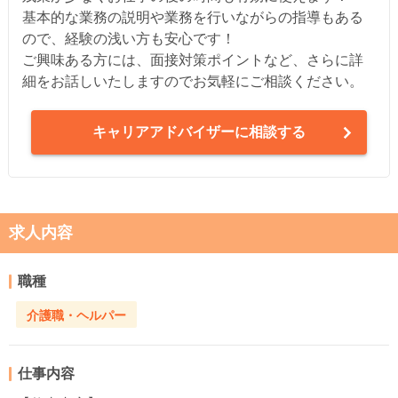
基本的な業務の説明や業務を行いながらの指導もある
ので、経験の浅い方も安心です！
ご興味ある方には、面接対策ポイントなど、さらに詳
細をお話しいたしますのでお気軽にご相談ください。
キャリアアドバイザーに相談する
求人内容
職種
介護職・ヘルパー
仕事内容