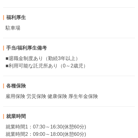
福利厚生
駐車場
手当/福利厚生備考
■退職金制度あり（勤続3年以上）
■利用可能な託児所あり（0～2歳児）
各種保険
雇用保険 労災保険 健康保険 厚生年金保険
就業時間
就業時間1：07:30～16:30(休憩60分)
就業時間2：09:00～18:00(休憩60分)