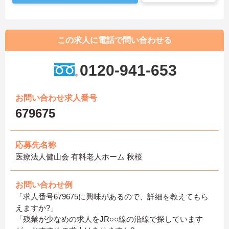
この求人に電話で問い合わせる
0120-941-653
お問い合わせ求人番号
679675
応募先名称
医療法人健山会 有料老人ホーム 秋桜
お問い合わせ例
「求人番号679675に興味があるので、詳細を教えてもら
えますか?」
「残業が少なめの求人をJR○○線の沿線で探しています