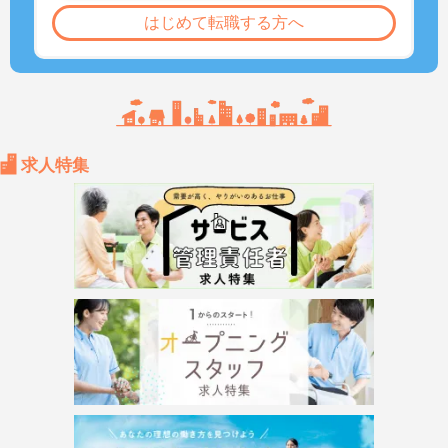
はじめて転職する方へ
求人特集