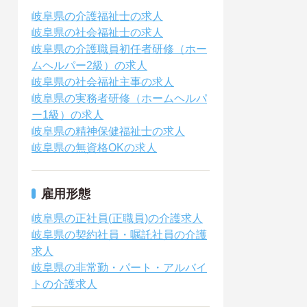
岐阜県の介護福祉士の求人
岐阜県の社会福祉士の求人
岐阜県の介護職員初任者研修（ホー
ムヘルパー2級）の求人
岐阜県の社会福祉主事の求人
岐阜県の実務者研修（ホームヘルパ
ー1級）の求人
岐阜県の精神保健福祉士の求人
岐阜県の無資格OKの求人
雇用形態
岐阜県の正社員(正職員)の介護求人
岐阜県の契約社員・嘱託社員の介護
求人
岐阜県の非常勤・パート・アルバイ
トの介護求人