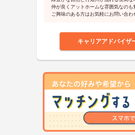
仲が良くアットホームな雰囲気なのも
ご興味のある方はお気軽にお問い合わ
キャリアアドバイザ