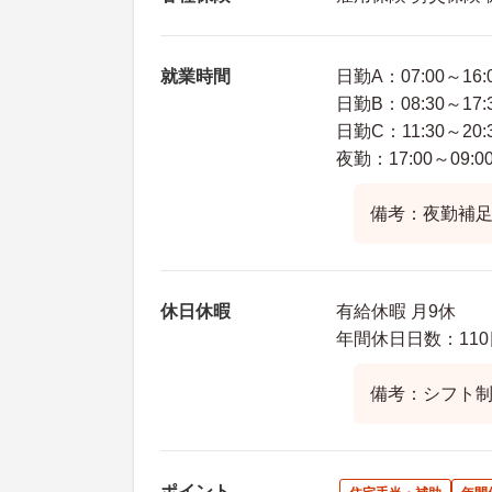
就業時間
日勤A：07:00～16:
日勤B：08:30～17:
日勤C：11:30～20:
夜勤：17:00～09:0
備考：夜勤補足
休日休暇
有給休暇 月9休
年間休日日数：110
備考：シフト
ポイント