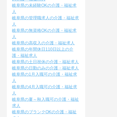
岐阜県の未経験OKの介護・福祉求
人
岐阜県の管理職求人の介護・福祉求
人
岐阜県の無資格OKの介護・福祉求
人
岐阜県の高収入の介護・福祉求人
岐阜県の年間休日110日以上の介
護・福祉求人
岐阜県の土日祝休の介護・福祉求人
岐阜県の日勤のみの介護・福祉求人
岐阜県の1月入職可の介護・福祉求
人
岐阜県の4月入職可の介護・福祉求
人
岐阜県の夏～秋入職可の介護・福祉
求人
岐阜県のブランクOKの介護・福祉