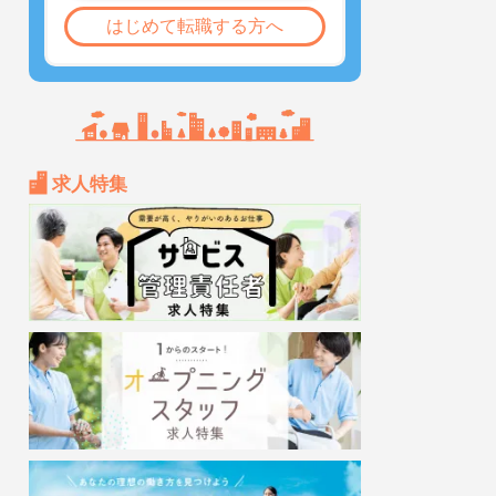
はじめて転職する方へ
求人特集