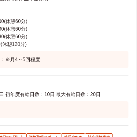
00(休憩60分)
30(休憩60分)
30(休憩60分)
0(休憩120分)
：※月4～5回程度
日 初年度有給日数：10日 最大有給日数：20日
制