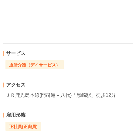
サービス
通所介護（デイサービス）
アクセス
ＪＲ鹿児島本線(門司港－八代)「黒崎駅」徒歩12分
雇用形態
正社員(正職員)