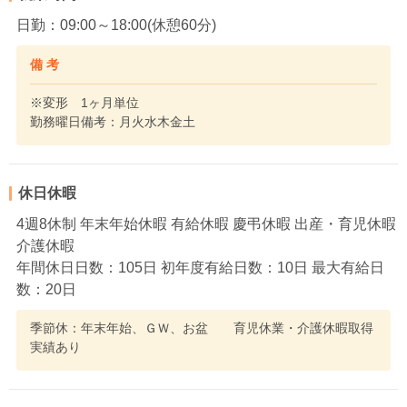
日勤：09:00～18:00(休憩60分)
備 考
※変形 1ヶ月単位
勤務曜日備考：月火水木金土
休日休暇
4週8休制 年末年始休暇 有給休暇 慶弔休暇 出産・育児休暇
介護休暇
年間休日日数：105日 初年度有給日数：10日 最大有給日
数：20日
季節休：年末年始、ＧＷ、お盆 育児休業・介護休暇取得
実績あり