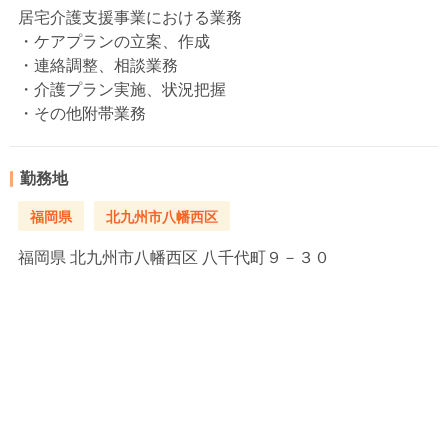
居宅介護支援事業における業務
・ケアプランの立案、作成
・連絡調整、相談業務
・介護プラン実施、状況把握
・その他附帯業務
勤務地
福岡県
北九州市八幡西区
福岡県
北九州市八幡西区 八千代町９－３０