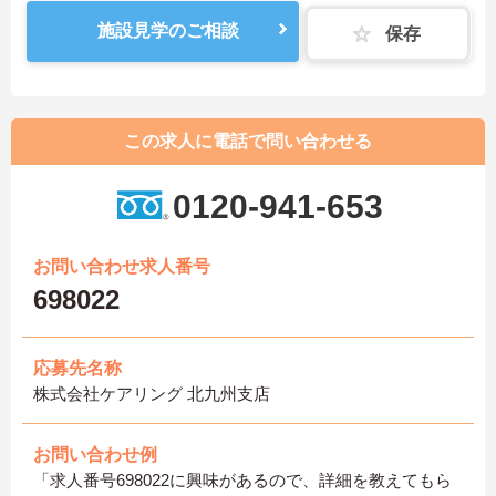
施設見学のご相談
保存
この求人に電話で問い合わせる
0120-941-653
お問い合わせ求人番号
698022
応募先名称
株式会社ケアリング 北九州支店
お問い合わせ例
「求人番号698022に興味があるので、詳細を教えてもら