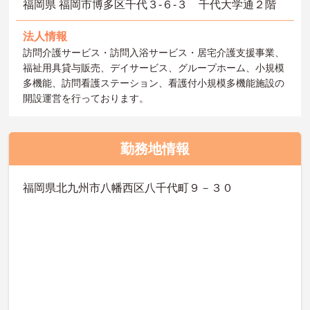
福岡県 福岡市博多区千代３-６-３ 千代大学通２階
法人情報
訪問介護サービス・訪問入浴サービス・居宅介護支援事業、
福祉用具貸与販売、デイサービス、グループホーム、小規模
多機能、訪問看護ステーション、看護付小規模多機能施設の
開設運営を行っております。
勤務地情報
福岡県北九州市八幡西区八千代町９－３０