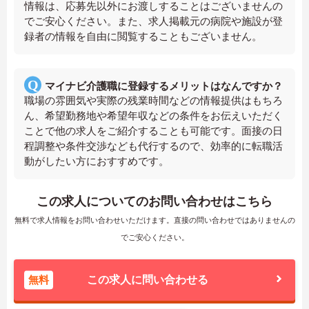
情報は、応募先以外にお渡しすることはございませんの
でご安心ください。また、求人掲載元の病院や施設が登
録者の情報を自由に閲覧することもございません。
マイナビ介護職に登録するメリットはなんですか？
職場の雰囲気や実際の残業時間などの情報提供はもちろ
ん、希望勤務地や希望年収などの条件をお伝えいただく
ことで他の求人をご紹介することも可能です。面接の日
程調整や条件交渉なども代行するので、効率的に転職活
動がしたい方におすすめです。
この求人についてのお問い合わせはこちら
無料で求人情報をお問い合わせいただけます。直接の問い合わせではありませんの
でご安心ください。
無料
この求人に問い合わせる