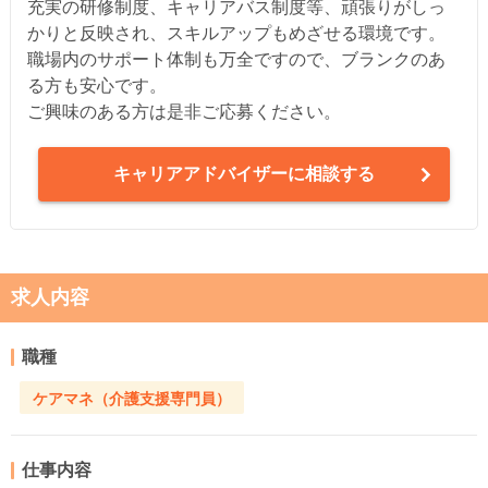
充実の研修制度、キャリアバス制度等、頑張りがしっ
かりと反映され、スキルアップもめざせる環境です。
職場内のサポート体制も万全ですので、ブランクのあ
る方も安心です。
ご興味のある方は是非ご応募ください。
キャリアアドバイザーに相談する
求人内容
職種
ケアマネ（介護支援専門員）
仕事内容