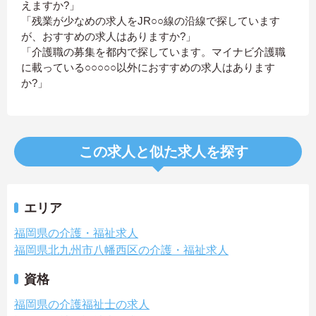
えますか?」
「残業が少なめの求人をJR○○線の沿線で探しています
が、おすすめの求人はありますか?」
「介護職の募集を都内で探しています。マイナビ介護職
に載っている○○○○○以外におすすめの求人はあります
か?」
この求人と似た求人を探す
エリア
福岡県の介護・福祉求人
福岡県北九州市八幡西区の介護・福祉求人
資格
福岡県の介護福祉士の求人