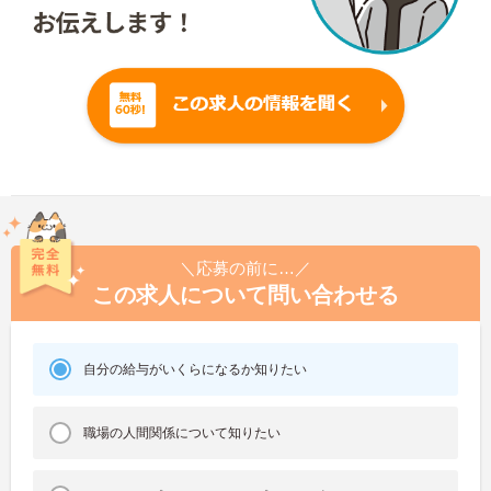
＼応募の前に…／
この求人について問い合わせる
自分の給与がいくらになるか知りたい
職場の人間関係について知りたい