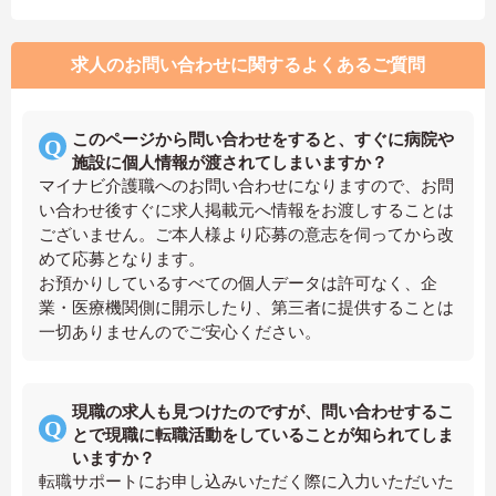
求人のお問い合わせに関するよくあるご質問
このページから問い合わせをすると、すぐに病院や
施設に個人情報が渡されてしまいますか？
マイナビ介護職へのお問い合わせになりますので、お問
い合わせ後すぐに求人掲載元へ情報をお渡しすることは
ございません。ご本人様より応募の意志を伺ってから改
めて応募となります。
お預かりしているすべての個人データは許可なく、企
業・医療機関側に開示したり、第三者に提供することは
一切ありませんのでご安心ください。
現職の求人も見つけたのですが、問い合わせするこ
とで現職に転職活動をしていることが知られてしま
いますか？
転職サポートにお申し込みいただく際に入力いただいた