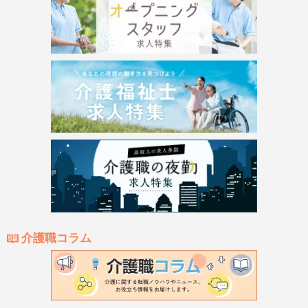
介護職コラム