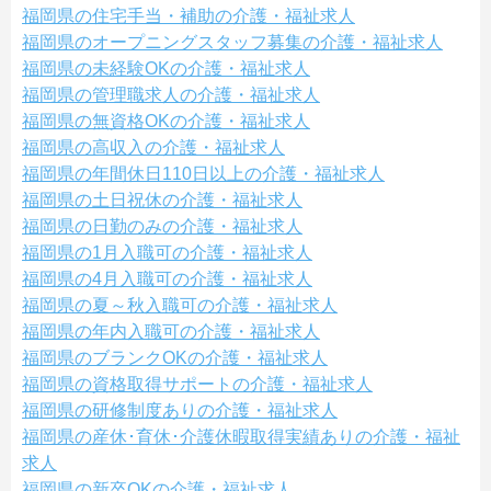
福岡県の住宅手当・補助の介護・福祉求人
福岡県のオープニングスタッフ募集の介護・福祉求人
福岡県の未経験OKの介護・福祉求人
福岡県の管理職求人の介護・福祉求人
福岡県の無資格OKの介護・福祉求人
福岡県の高収入の介護・福祉求人
福岡県の年間休日110日以上の介護・福祉求人
福岡県の土日祝休の介護・福祉求人
福岡県の日勤のみの介護・福祉求人
福岡県の1月入職可の介護・福祉求人
福岡県の4月入職可の介護・福祉求人
福岡県の夏～秋入職可の介護・福祉求人
福岡県の年内入職可の介護・福祉求人
福岡県のブランクOKの介護・福祉求人
福岡県の資格取得サポートの介護・福祉求人
福岡県の研修制度ありの介護・福祉求人
福岡県の産休･育休･介護休暇取得実績ありの介護・福祉
求人
福岡県の新卒OKの介護・福祉求人