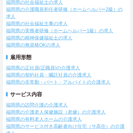
福岡県の社会福祉士の求人
福岡県の介護職員初任者研修（ホームヘルパー2級）の
求人
福岡県の社会福祉主事の求人
福岡県の実務者研修（ホームヘルパー1級）の求人
福岡県の精神保健福祉士の求人
福岡県の無資格OKの求人
雇用形態
福岡県の正社員(正職員)の介護求人
福岡県の契約社員・嘱託社員の介護求人
福岡県の非常勤・パート・アルバイトの介護求人
サービス内容
福岡県の訪問介護の介護求人
福岡県の介護老人保健施設（老健）の介護求人
福岡県の有料老人ホームの介護求人
福岡県のサービス付き高齢者向け住宅（サ高住）の介護