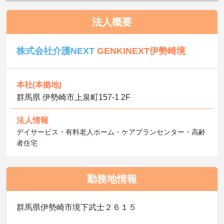
法人概要
株式会社介護NEXT
GENKINEXT伊勢崎境
本社(本拠地)
群馬県 伊勢崎市上泉町157-1 2F
法人情報
デイサービス・有料老人ホーム・ケアプランセンター・高齢
者住宅
勤務地情報
群馬県伊勢崎市境下武士２６１５