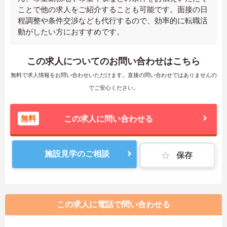
ことで他の求人をご紹介することも可能です。面接の日
程調整や条件交渉なども代行するので、効率的に転職活
動がしたい方におすすめです。
この求人についてのお問い合わせはこちら
無料で求人情報をお問い合わせいただけます。直接の問い合わせではありませんの
でご安心ください。
無料
この求人に問い合わせる
施設見学のご相談
保存
この求人に電話で問い合わせる