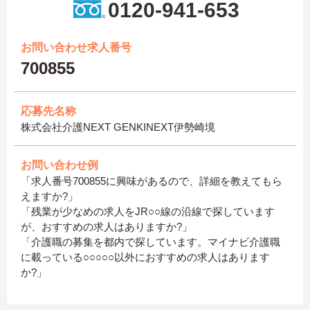
0120-941-653
お問い合わせ求人番号
700855
応募先名称
株式会社介護NEXT GENKINEXT伊勢崎境
お問い合わせ例
「求人番号700855に興味があるので、詳細を教えてもら
えますか?」
「残業が少なめの求人をJR○○線の沿線で探しています
が、おすすめの求人はありますか?」
「介護職の募集を都内で探しています。マイナビ介護職
に載っている○○○○○以外におすすめの求人はあります
か?」