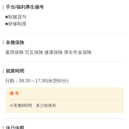
手当/福利厚生備考
■制服貸与
■研修制度
各種保険
雇用保険 労災保険 健康保険 厚生年金保険
就業時間
日勤：08:30～17:30(休憩60分)
備 考
※実働8時間 多少前後有
休日休暇