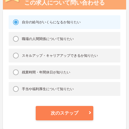
この求人について問い合わせる
自分の給与がいくらになるか知りたい
職場の人間関係について知りたい
スキルアップ・キャリアアップできるか知りたい
残業時間・年間休日が知りたい
手当や福利厚生について知りたい
次のステップ