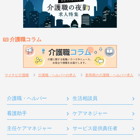
介護職コラム
マイナビ介護職
介護職・ヘルパーの求人
群馬県の介護職・ヘルパー求人
介護職・ヘルパー
生活相談員
看護助手
ケアマネジャー
主任ケアマネジャー
サービス提供責任者