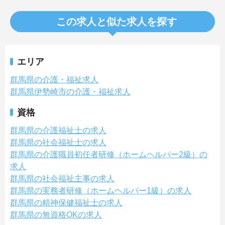
この求人と似た求人を探す
エリア
群馬県の介護・福祉求人
群馬県伊勢崎市の介護・福祉求人
資格
群馬県の介護福祉士の求人
群馬県の社会福祉士の求人
群馬県の介護職員初任者研修（ホームヘルパー2級）の
求人
群馬県の社会福祉主事の求人
群馬県の実務者研修（ホームヘルパー1級）の求人
群馬県の精神保健福祉士の求人
群馬県の無資格OKの求人