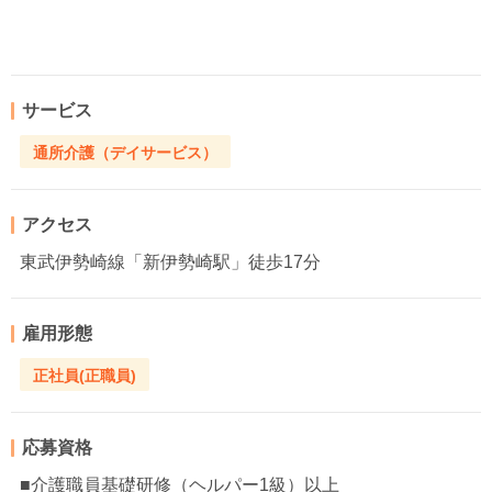
サービス
通所介護（デイサービス）
アクセス
東武伊勢崎線「新伊勢崎駅」徒歩17分
雇用形態
正社員(正職員)
応募資格
■介護職員基礎研修（ヘルパー1級）以上