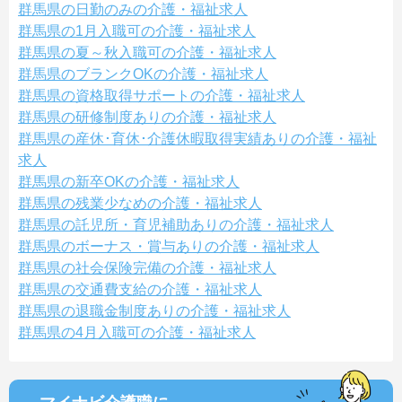
群馬県の日勤のみの介護・福祉求人
群馬県の1月入職可の介護・福祉求人
群馬県の夏～秋入職可の介護・福祉求人
群馬県のブランクOKの介護・福祉求人
群馬県の資格取得サポートの介護・福祉求人
群馬県の研修制度ありの介護・福祉求人
群馬県の産休･育休･介護休暇取得実績ありの介護・福祉
求人
群馬県の新卒OKの介護・福祉求人
群馬県の残業少なめの介護・福祉求人
群馬県の託児所・育児補助ありの介護・福祉求人
群馬県のボーナス・賞与ありの介護・福祉求人
群馬県の社会保険完備の介護・福祉求人
群馬県の交通費支給の介護・福祉求人
群馬県の退職金制度ありの介護・福祉求人
群馬県の4月入職可の介護・福祉求人