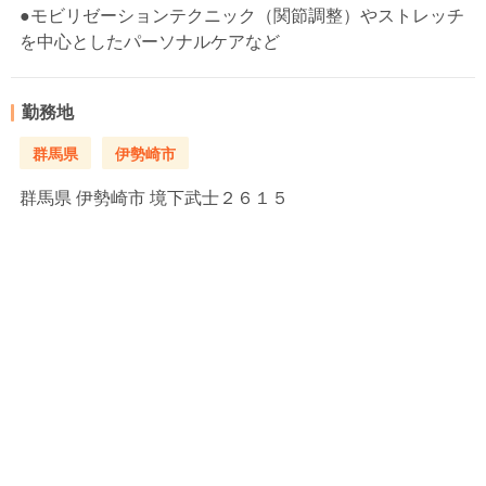
●モビリゼーションテクニック（関節調整）やストレッチ
を中心としたパーソナルケアなど
勤務地
群馬県
伊勢崎市
群馬県
伊勢崎市 境下武士２６１５