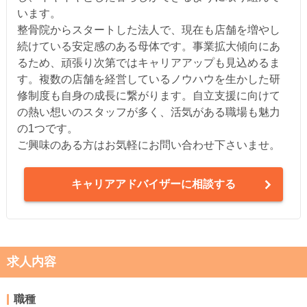
います。
整骨院からスタートした法人で、現在も店舗を増やし
続けている安定感のある母体です。事業拡大傾向にあ
るため、頑張り次第ではキャリアアップも見込めるま
す。複数の店舗を経営しているノウハウを生かした研
修制度も自身の成長に繋がります。自立支援に向けて
の熱い想いのスタッフが多く、活気がある職場も魅力
の1つです。
ご興味のある方はお気軽にお問い合わせ下さいませ。
キャリアアドバイザーに相談する
求人内容
職種