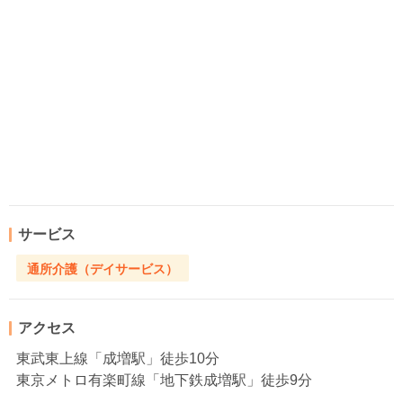
サービス
通所介護（デイサービス）
アクセス
東武東上線「成増駅」徒歩10分
東京メトロ有楽町線「地下鉄成増駅」徒歩9分