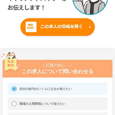
＼応募の前に…／
この求人について問い合わせる
自分の給与がいくらになるか知りたい
職場の人間関係について知りたい