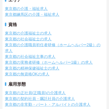
東京都の介護・福祉求人
東京都練馬区の介護・福祉求人
資格
東京都の介護福祉士の求人
東京都の社会福祉士の求人
東京都の介護職員初任者研修（ホームヘルパー2級）の
求人
東京都の社会福祉主事の求人
東京都の実務者研修（ホームヘルパー1級）の求人
東京都の精神保健福祉士の求人
東京都の無資格OKの求人
雇用形態
東京都の正社員(正職員)の介護求人
東京都の契約社員・嘱託社員の介護求人
東京都の非常勤・パート・アルバイトの介護求人