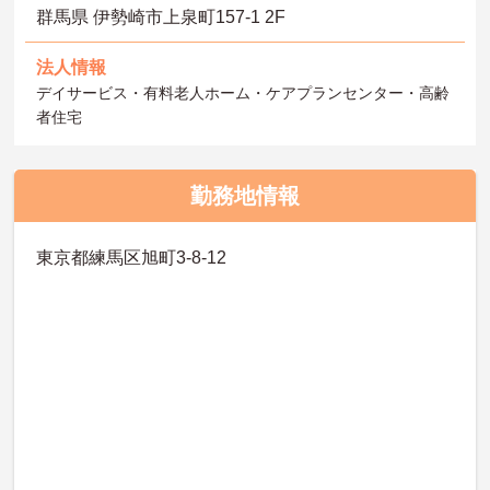
群馬県 伊勢崎市上泉町157-1 2F
法人情報
デイサービス・有料老人ホーム・ケアプランセンター・高齢
者住宅
勤務地情報
東京都練馬区旭町3-8-12