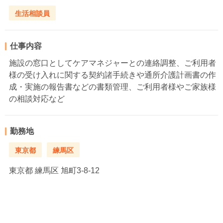
生活相談員
仕事内容
施設の窓口としてケアマネジャーとの連絡調整、ご利用者
様の受け入れに関する契約諸手続きや通所介護計画書の作
成・実施の報告書などの書類管理、ご利用者様やご家族様
の相談対応など
勤務地
東京都
練馬区
東京都
練馬区 旭町3-8-12