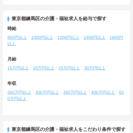
東京都練馬区の介護・福祉求人を給与で探す
時給
850円以上
1000円以上
1200円以上
1400円以上
1600円
以上
月給
15万円以上
20万円以上
25万円以上
30万円以上
年収
250万円以上
300万円以上
350万円以上
400万円以上
50
0万円以上
東京都練馬区の介護・福祉求人をこだわり条件で探す