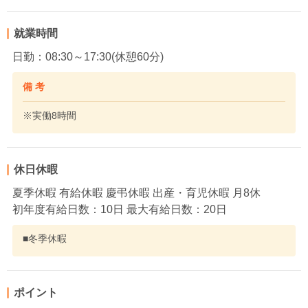
就業時間
日勤：08:30～17:30(休憩60分)
備 考
※実働8時間
休日休暇
夏季休暇 有給休暇 慶弔休暇 出産・育児休暇 月8休
初年度有給日数：10日 最大有給日数：20日
■冬季休暇
ポイント