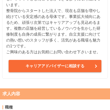
います。
整骨院からスタートした法人で、現在も店舗を増やし
続けている安定感のある母体です。事業拡大傾向にあ
るため、頑張り次第ではキャリアアップも見込めるま
す。複数の店舗を経営しているノウハウを生かした研
修制度も自身の成長に繋がります。自立支援に向けて
の熱い想いのスタッフが多く、活気がある職場も魅力
の1つです。
ご興味のある方はお気軽にお問い合わせ下さいませ。
キャリアアドバイザーに相談する
求人内容
職種