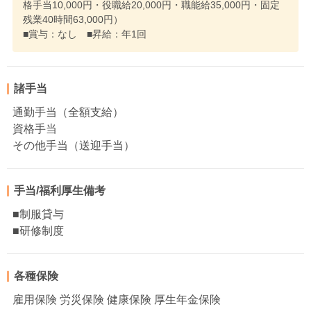
格手当10,000円・役職給20,000円・職能給35,000円・固定
残業40時間63,000円）
■賞与：なし ■昇給：年1回
諸手当
通勤手当（全額支給）
資格手当
その他手当（送迎手当）
手当/福利厚生備考
■制服貸与
■研修制度
各種保険
雇用保険 労災保険 健康保険 厚生年金保険