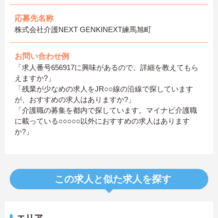
応募先名称
株式会社介護NEXT GENKINEXT練馬旭町
お問い合わせ例
「求人番号656917に興味があるので、詳細を教えてもら
えますか?」
「残業が少なめの求人をJR○○線の沿線で探しています
が、おすすめの求人はありますか?」
「介護職の募集を都内で探しています。マイナビ介護職
に載っている○○○○○以外におすすめの求人はあります
か?」
この求人と似た求人を探す
エリア