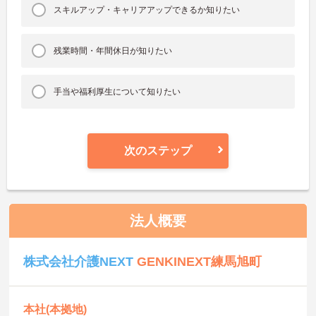
スキルアップ・キャリアアップできるか知りたい
残業時間・年間休日が知りたい
手当や福利厚生について知りたい
次のステップ
法人概要
株式会社介護NEXT
GENKINEXT練馬旭町
本社(本拠地)