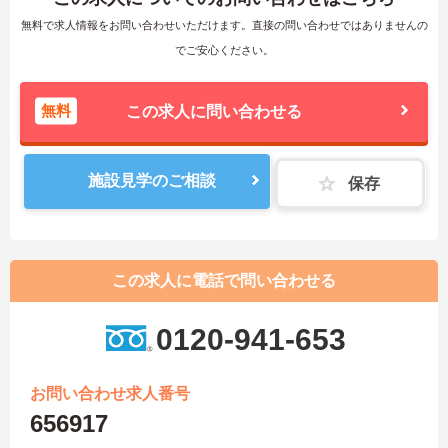
無料で求人情報をお問い合わせいただけます。直接の問い合わせではありませんの
でご安心ください。
無料
この求人に問い合わせる
施設見学のご相談
保存
この求人に電話で問い合わせる
0120-941-653
お問い合わせ求人番号
656917