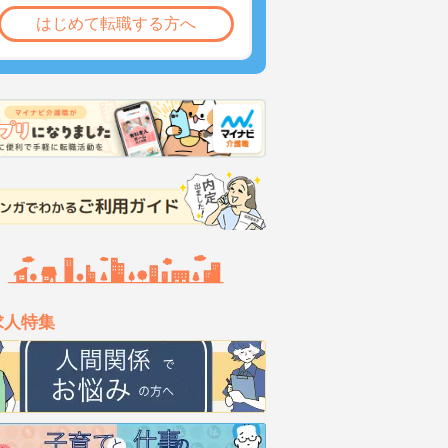
はじめて転職する方へ
求人特集