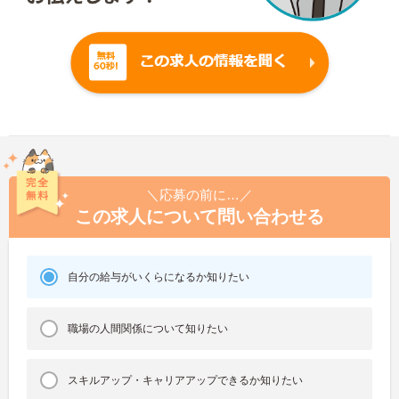
＼応募の前に…／
この求人について問い合わせる
自分の給与がいくらになるか知りたい
職場の人間関係について知りたい
スキルアップ・キャリアアップできるか知りたい