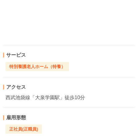
サービス
特別養護老人ホーム（特養）
アクセス
西武池袋線「大泉学園駅」徒歩10分
雇用形態
正社員(正職員)