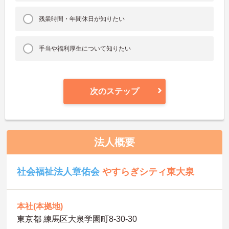
残業時間・年間休日が知りたい
手当や福利厚生について知りたい
次のステップ
法人概要
社会福祉法人章佑会
やすらぎシティ東大泉
本社(本拠地)
東京都 練馬区大泉学園町8-30-30