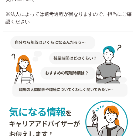
※法人によっては選考過程が異なりますので、担当にご確
認ください