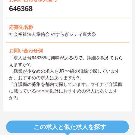
646368
応募先名称
社会福祉法人章佑会 やすらぎシティ東大泉
お問い合わせ例
「求人番号646368に興味があるので、詳細を教えてもら
えますか?」
「残業が少なめの求人をJR○○線の沿線で探しています
が、おすすめの求人はありますか?」
「介護職の募集を都内で探しています。マイナビ介護職
に載っている○○○○○以外におすすめの求人はあります
か?」
この求人と似た求人を探す