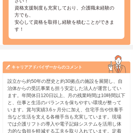
さい！
資格支援制度も充実しており、介護職未経験の
方でも、
安心して資格を取得し経験を積むことができま
す！
キャリアアドバイザーからのコメント
設立から約50年の歴史と約30拠点の施設を展開し、自
治体からの受託事業も担う安定した法人が運営してい
ます。年間休日120日以上、月の残業時間は10時間以下
と、仕事と生活のバランスを保ちやすい環境が整って
います。賞与実績3.6ヶ月分に加え、住宅手当や扶養手
当など生活を支える各種手当も充実しています。現場
では介護リフトの導入や電子記録システムを活用し体
力的な負担を軽減する工夫を取り入れています。定着