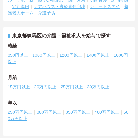
定期巡回
ケアハウス・高齢者住宅地
ショートステイ
養
護老人ホーム
介護予防
東京都練馬区の介護・福祉求人を給与で探す
時給
850円以上
1000円以上
1200円以上
1400円以上
1600円
以上
月給
15万円以上
20万円以上
25万円以上
30万円以上
年収
250万円以上
300万円以上
350万円以上
400万円以上
50
0万円以上