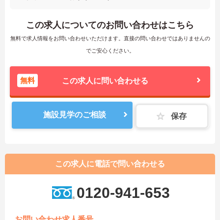
この求人についてのお問い合わせはこちら
無料で求人情報をお問い合わせいただけます。直接の問い合わせではありませんの
でご安心ください。
無料
この求人に問い合わせる
施設見学のご相談
保存
この求人に電話で問い合わせる
0120-941-653
お問い合わせ求人番号