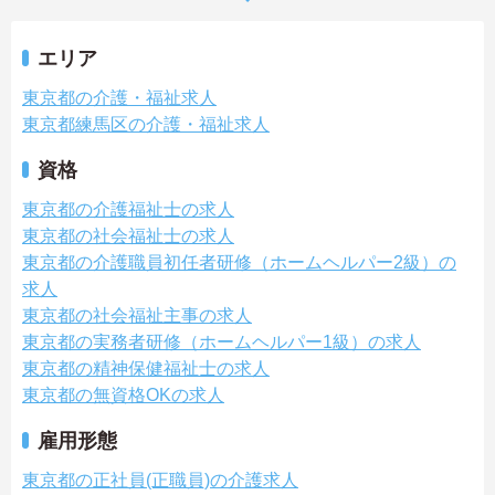
エリア
東京都の介護・福祉求人
東京都練馬区の介護・福祉求人
資格
東京都の介護福祉士の求人
東京都の社会福祉士の求人
東京都の介護職員初任者研修（ホームヘルパー2級）の
求人
東京都の社会福祉主事の求人
東京都の実務者研修（ホームヘルパー1級）の求人
東京都の精神保健福祉士の求人
東京都の無資格OKの求人
雇用形態
東京都の正社員(正職員)の介護求人