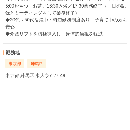
5:00おやつ・お茶／16:30入浴／17:30業務終了（一日の記
録とミーティングをして業務終了）
◆20代～50代活躍中・時短勤務制度あり 子育て中の方も
安心
◆介護リフトを積極導入し、身体的負担を軽減！
勤務地
東京都
練馬区
東京都
練馬区 東大泉7-27-49