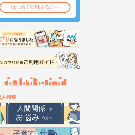
はじめて転職する方へ
求人特集