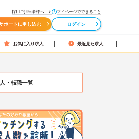
採用ご担当者様へ
マイページでできること
サポートに申し込む
ログイン
お気に入り求人
最近見た求人
人・転職一覧