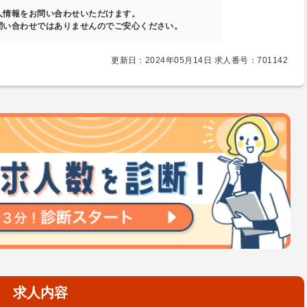
人情報をお問い合わせいただけます。
問い合わせではありませんのでご安心ください。
更新日：2024年05月14日 求人番号：701142
求人内容