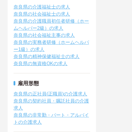
奈良県の介護福祉士の求人
奈良県の社会福祉士の求人
奈良県の介護職員初任者研修（ホー
ムヘルパー2級）の求人
奈良県の社会福祉主事の求人
奈良県の実務者研修（ホームヘルパ
ー1級）の求人
奈良県の精神保健福祉士の求人
奈良県の無資格OKの求人
雇用形態
奈良県の正社員(正職員)の介護求人
奈良県の契約社員・嘱託社員の介護
求人
奈良県の非常勤・パート・アルバイ
トの介護求人