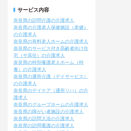
サービス内容
奈良県の訪問介護の介護求人
奈良県の介護老人保健施設（老健）
の介護求人
奈良県の有料老人ホームの介護求人
奈良県のサービス付き高齢者向け住
宅（サ高住）の介護求人
奈良県の特別養護老人ホーム（特
養）の介護求人
奈良県の通所介護（デイサービス）
の介護求人
奈良県のデイケア（通所リハ）の介
護求人
奈良県のグループホームの介護求人
奈良県の障がい者施設の介護求人
奈良県の訪問入浴の介護求人
奈良県の訪問看護の介護求人