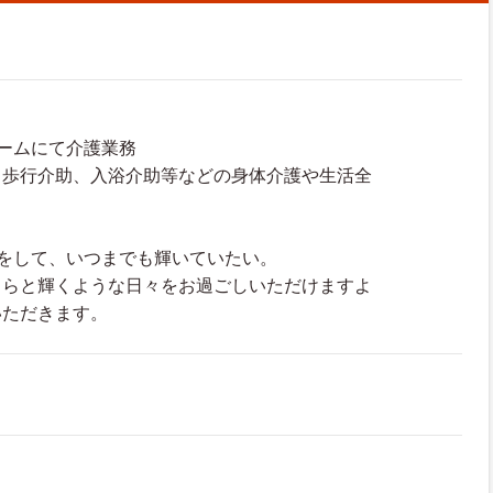
ームにて介護業務
、歩行介助、入浴介助等などの身体介護や生活全
をして、いつまでも輝いていたい。
きらと輝くような日々をお過ごしいただけますよ
いただきます。