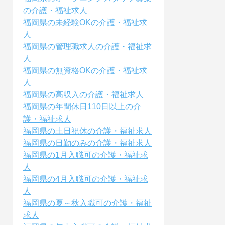
の介護・福祉求人
福岡県の未経験OKの介護・福祉求
人
福岡県の管理職求人の介護・福祉求
人
福岡県の無資格OKの介護・福祉求
人
福岡県の高収入の介護・福祉求人
福岡県の年間休日110日以上の介
護・福祉求人
福岡県の土日祝休の介護・福祉求人
福岡県の日勤のみの介護・福祉求人
福岡県の1月入職可の介護・福祉求
人
福岡県の4月入職可の介護・福祉求
人
福岡県の夏～秋入職可の介護・福祉
求人