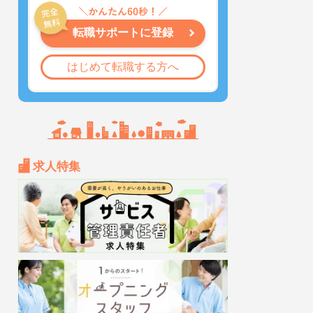
転職サポートに登録
はじめて転職する方へ
求人特集