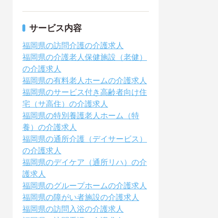
サービス内容
福岡県の訪問介護の介護求人
福岡県の介護老人保健施設（老健）
の介護求人
福岡県の有料老人ホームの介護求人
福岡県のサービス付き高齢者向け住
宅（サ高住）の介護求人
福岡県の特別養護老人ホーム（特
養）の介護求人
福岡県の通所介護（デイサービス）
の介護求人
福岡県のデイケア（通所リハ）の介
護求人
福岡県のグループホームの介護求人
福岡県の障がい者施設の介護求人
福岡県の訪問入浴の介護求人