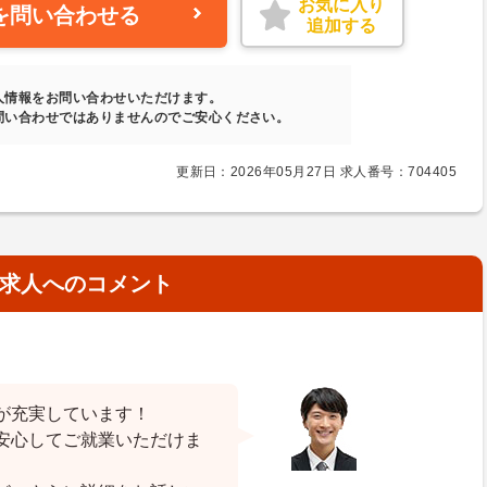
お気に入り
を問い合わせる
追加する
人情報をお問い合わせいただけます。
問い合わせではありませんのでご安心ください。
更新日：2026年05月27日 求人番号：704405
求人へのコメント
が充実しています！
安心してご就業いただけま