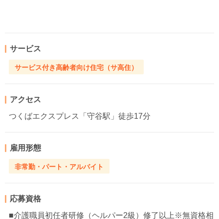
サービス
サービス付き高齢者向け住宅（サ高住）
アクセス
つくばエクスプレス「守谷駅」徒歩17分
雇用形態
非常勤・パート・アルバイト
応募資格
■介護職員初任者研修（ヘルパー2級）修了以上※無資格相