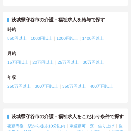
茨城県守谷市の介護・福祉求人を給与で探す
時給
850円以上
1000円以上
1200円以上
1400円以上
月給
15万円以上
20万円以上
25万円以上
30万円以上
年収
250万円以上
300万円以上
350万円以上
400万円以上
茨城県守谷市の介護・福祉求人をこだわり条件で探す
夜勤専従
駅から徒歩10分以内
車通勤可
寮・借り上げ
住