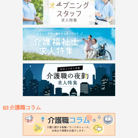
介護職コラム