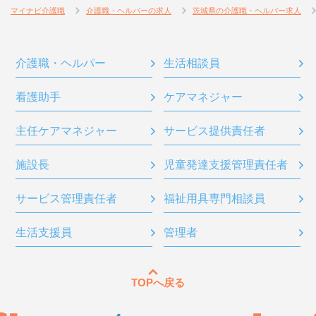
マイナビ介護職
介護職・ヘルパーの求人
茨城県の介護職・ヘルパー求人
介護職・ヘルパー
生活相談員
看護助手
ケアマネジャー
主任ケアマネジャー
サービス提供責任者
施設長
児童発達支援管理責任者
サービス管理責任者
福祉用具専門相談員
生活支援員
管理者
TOPへ戻る