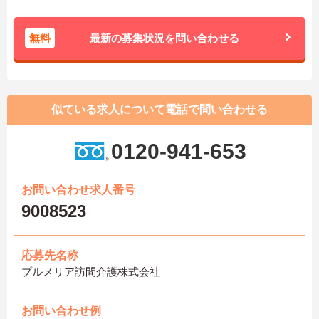
無料
最新の募集状況を問い合わせる
似ている求人について電話で問い合わせる
0120-941-653
お問い合わせ求人番号
9008523
応募先名称
プルメリア訪問介護株式会社
お問い合わせ例