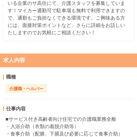
いる企業のサ高住にて、介護スタッフを募集していま
す！マイカー通勤可で駐車場も無料で利用できますの
で、通勤もご負担なくできる環境です。ご興味ある方
には、面接対策ポイントなど、さらに詳細をお話しい
たしますのでお気軽にご相談ください！
求人内容
職種
介護職・ヘルパー
仕事内容
■サービス付き高齢者向け住宅での介護職業務全般
・入浴介助（衣類の着脱介助等）
・食事介助（配膳、下膳及び必要に応じて食事介助）