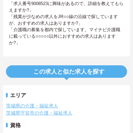
「求人番号9008523に興味があるので、詳細を教えてもら
えますか?」
「残業が少なめの求人をJR○○線の沿線で探しています
が、おすすめの求人はありますか?」
「介護職の募集を都内で探しています。マイナビ介護職
に載っている○○○○○以外におすすめの求人はあります
か?」
この求人と似た求人を探す
エリア
茨城県の介護・福祉求人
茨城県守谷市の介護・福祉求人
資格