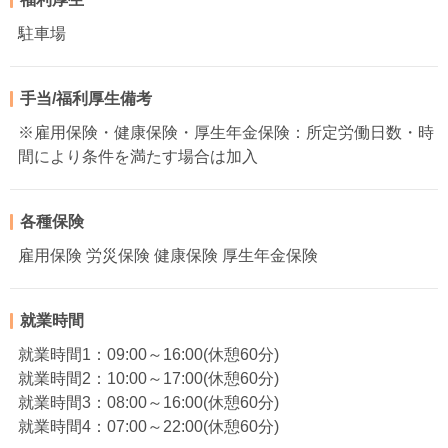
駐車場
手当/福利厚生備考
※雇用保険・健康保険・厚生年金保険：所定労働日数・時
間により条件を満たす場合は加入
各種保険
雇用保険 労災保険 健康保険 厚生年金保険
就業時間
就業時間1：09:00～16:00(休憩60分)
就業時間2：10:00～17:00(休憩60分)
就業時間3：08:00～16:00(休憩60分)
就業時間4：07:00～22:00(休憩60分)