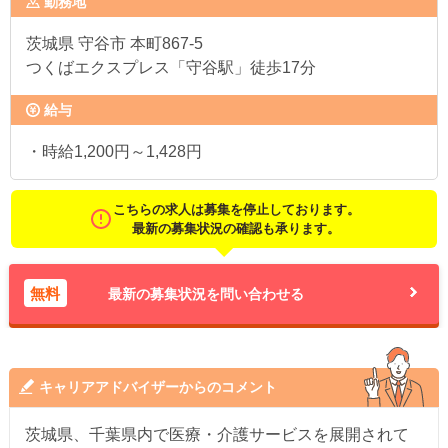
勤務地
茨城県
守谷市 本町867-5
つくばエクスプレス「守谷駅」徒歩17分
給与
・時給1,200円～1,428円
こちらの求人は募集を停止しております。
最新の募集状況の確認も承ります。
無料
最新の募集状況を問い合わせる
キャリアアドバイザーからのコメント
茨城県、千葉県内で医療・介護サービスを展開されて