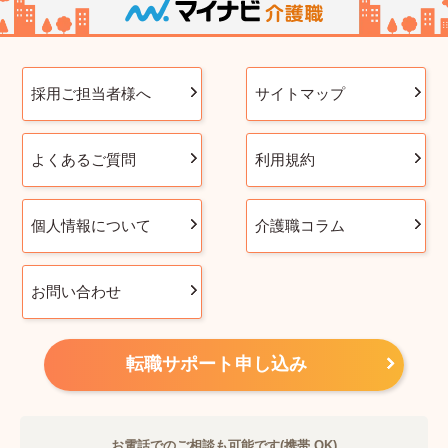
採用ご担当者様へ
サイトマップ
よくあるご質問
利用規約
個人情報について
介護職コラム
お問い合わせ
転職サポート申し込み
お電話でのご相談も可能です(携帯 OK)