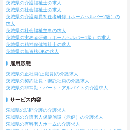
茨城県の介護福祉士の求人
茨城県の社会福祉士の求人
茨城県の介護職員初任者研修（ホームヘルパー2級）の
求人
茨城県の社会福祉主事の求人
茨城県の実務者研修（ホームヘルパー1級）の求人
茨城県の精神保健福祉士の求人
茨城県の無資格OKの求人
雇用形態
茨城県の正社員(正職員)の介護求人
茨城県の契約社員・嘱託社員の介護求人
茨城県の非常勤・パート・アルバイトの介護求人
サービス内容
茨城県の訪問介護の介護求人
茨城県の介護老人保健施設（老健）の介護求人
茨城県の有料老人ホームの介護求人