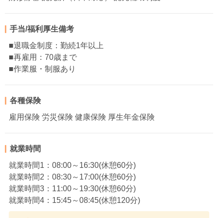
手当/福利厚生備考
■退職金制度：勤続1年以上
■再雇用：70歳まで
■作業服・制服あり
各種保険
雇用保険 労災保険 健康保険 厚生年金保険
就業時間
就業時間1：08:00～16:30(休憩60分)
就業時間2：08:30～17:00(休憩60分)
就業時間3：11:00～19:30(休憩60分)
就業時間4：15:45～08:45(休憩120分)