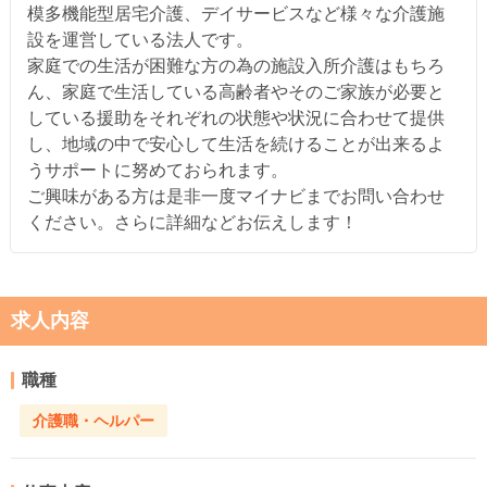
模多機能型居宅介護、デイサービスなど様々な介護施
設を運営している法人です。
家庭での生活が困難な方の為の施設入所介護はもちろ
ん、家庭で生活している高齢者やそのご家族が必要と
している援助をそれぞれの状態や状況に合わせて提供
し、地域の中で安心して生活を続けることが出来るよ
うサポートに努めておられます。
ご興味がある方は是非一度マイナビまでお問い合わせ
ください。さらに詳細などお伝えします！
求人内容
職種
介護職・ヘルパー