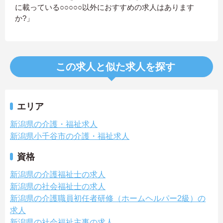
に載っている○○○○○以外におすすめの求人はあります
か?」
この求人と似た求人を探す
エリア
新潟県の介護・福祉求人
新潟県小千谷市の介護・福祉求人
資格
新潟県の介護福祉士の求人
新潟県の社会福祉士の求人
新潟県の介護職員初任者研修（ホームヘルパー2級）の
求人
新潟県の社会福祉主事の求人