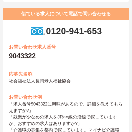
似ている求人について電話で問い合わせる
0120-941-653
お問い合わせ求人番号
9043322
応募先名称
社会福祉法人長岡老人福祉協会
お問い合わせ例
「求人番号9043322に興味があるので、詳細を教えてもら
えますか?」
「残業が少なめの求人をJR○○線の沿線で探しています
が、おすすめの求人はありますか?」
「介護職の募集を都内で探しています。マイナビ介護職