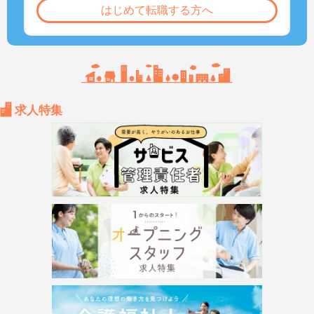
はじめて転職する方へ
求人特集