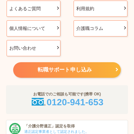
よくあるご質問
利用規約
個人情報について
介護職コラム
お問い合わせ
転職サポート申し込み
お電話でのご相談も可能です(携帯 OK)
0120-941-653
「介護分野適正」
認定を取得
適正認定事業者
として認定されました。