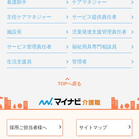
看護助手
ケアマネジャー
主任ケアマネジャー
サービス提供責任者
施設長
児童発達支援管理責任者
サービス管理責任者
福祉用具専門相談員
生活支援員
管理者
TOPへ戻る
採用ご担当者様へ
サイトマップ