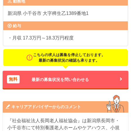
勤務地
新潟県
小千谷市 大字稗生乙1389番地1
給与
・月収 17.3万円～18.3万円程度
こちらの求人は募集を停止しております。
最新の募集状況の確認も承ります。
無料
最新の募集状況を問い合わせる
キャリアアドバイザーからのコメント
『社会福祉法人長岡老人福祉協会』は新潟県長岡市・
小千谷市にて特別養護老人ホームやケアハウス、小規