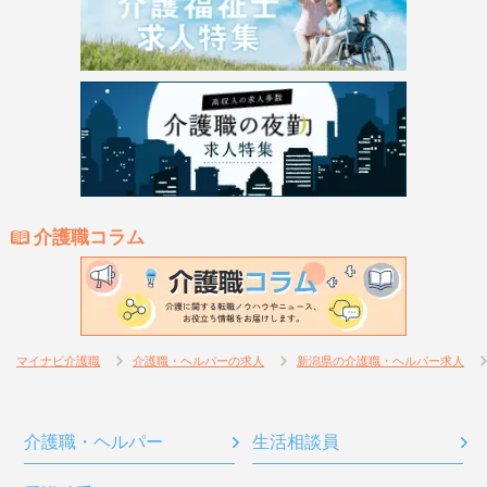
介護職コラム
マイナビ介護職
介護職・ヘルパーの求人
新潟県の介護職・ヘルパー求人
介護職・ヘルパー
生活相談員