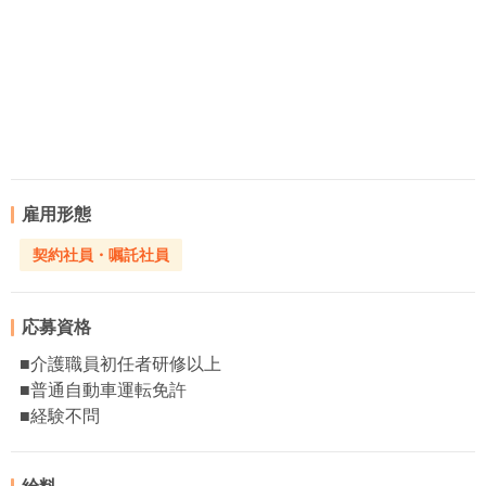
雇用形態
契約社員・嘱託社員
応募資格
■介護職員初任者研修以上
■普通自動車運転免許
■経験不問