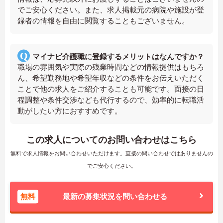
でご安心ください。また、求人掲載元の病院や施設が登
録者の情報を自由に閲覧することもございません。
マイナビ介護職に登録するメリットはなんですか？
職場の雰囲気や実際の残業時間などの情報提供はもちろ
ん、希望勤務地や希望年収などの条件をお伝えいただく
ことで他の求人をご紹介することも可能です。面接の日
程調整や条件交渉なども代行するので、効率的に転職活
動がしたい方におすすめです。
この求人についてのお問い合わせはこちら
無料で求人情報をお問い合わせいただけます。直接の問い合わせではありませんの
でご安心ください。
無料
最新の募集状況を問い合わせる