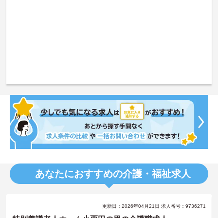
あなたにおすすめの介護・福祉求人
更新日：2026年04月21日 求人番号：9736271