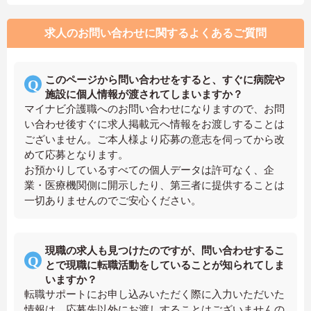
求人のお問い合わせに関するよくあるご質問
このページから問い合わせをすると、すぐに病院や
施設に個人情報が渡されてしまいますか？
マイナビ介護職へのお問い合わせになりますので、お問
い合わせ後すぐに求人掲載元へ情報をお渡しすることは
ございません。ご本人様より応募の意志を伺ってから改
めて応募となります。
お預かりしているすべての個人データは許可なく、企
業・医療機関側に開示したり、第三者に提供することは
一切ありませんのでご安心ください。
現職の求人も見つけたのですが、問い合わせするこ
とで現職に転職活動をしていることが知られてしま
いますか？
転職サポートにお申し込みいただく際に入力いただいた
情報は、応募先以外にお渡しすることはございませんの