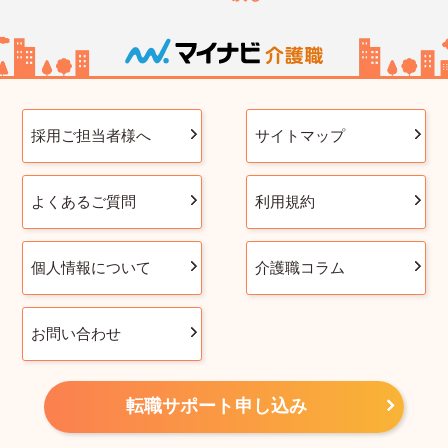
採用ご担当者様へ
サイトマップ
よくあるご質問
利用規約
個人情報について
介護職コラム
お問い合わせ
転職サポート申し込み