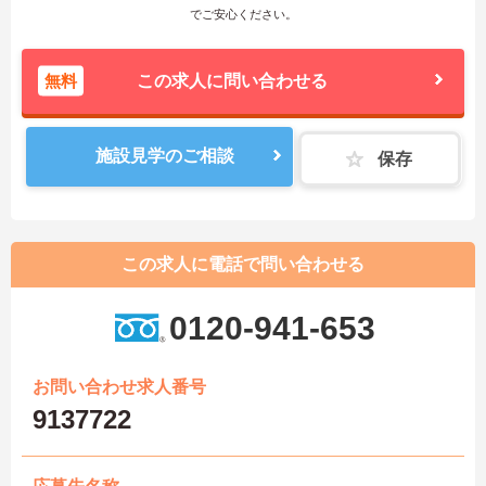
でご安心ください。
無料
この求人に問い合わせる
施設見学のご相談
保存
この求人に電話で問い合わせる
0120-941-653
お問い合わせ求人番号
9137722