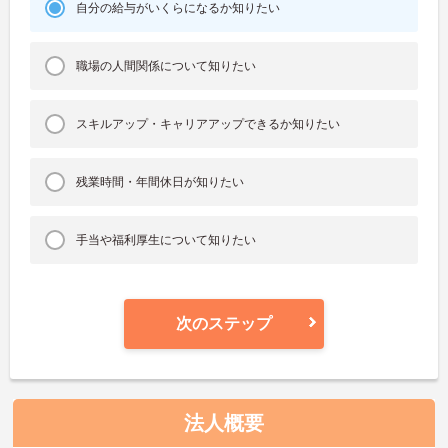
自分の給与がいくらになるか知りたい
職場の人間関係について知りたい
スキルアップ・キャリアアップできるか知りたい
残業時間・年間休日が知りたい
手当や福利厚生について知りたい
次のステップ
法人概要