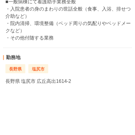
■一般病棟にて看護助手業務全般
・入院患者の身のまわりの世話全般（食事、入浴、排せつ
介助など）
・院内清掃、環境整備（ベッド周りの気配りやベッドメー
クなど）
・その他付随する業務
勤務地
長野県
塩尻市
長野県
塩尻市 広丘高出1614-2