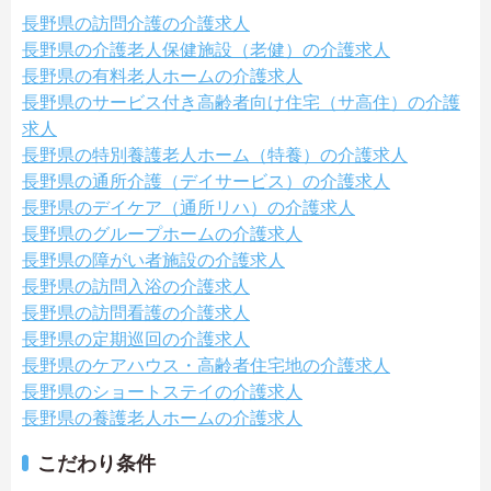
長野県の訪問介護の介護求人
長野県の介護老人保健施設（老健）の介護求人
長野県の有料老人ホームの介護求人
長野県のサービス付き高齢者向け住宅（サ高住）の介護
求人
長野県の特別養護老人ホーム（特養）の介護求人
長野県の通所介護（デイサービス）の介護求人
長野県のデイケア（通所リハ）の介護求人
長野県のグループホームの介護求人
長野県の障がい者施設の介護求人
長野県の訪問入浴の介護求人
長野県の訪問看護の介護求人
長野県の定期巡回の介護求人
長野県のケアハウス・高齢者住宅地の介護求人
長野県のショートステイの介護求人
長野県の養護老人ホームの介護求人
こだわり条件