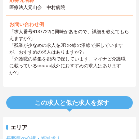
応募先名称
医療法人元山会 中村病院
お問い合わせ例
「求人番号9137722に興味があるので、詳細を教えてもら
えますか?」
「残業が少なめの求人をJR○○線の沿線で探しています
が、おすすめの求人はありますか?」
「介護職の募集を都内で探しています。マイナビ介護職
に載っている○○○○○以外におすすめの求人はあります
か?」
この求人と似た求人を探す
エリア
長野県の介護・福祉求人