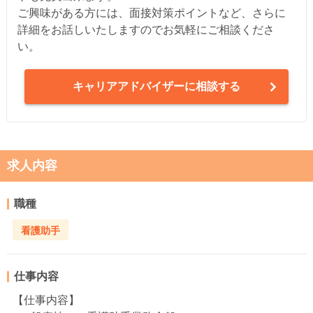
ご興味がある方には、面接対策ポイントなど、さらに
詳細をお話しいたしますのでお気軽にご相談くださ
い。
キャリアアドバイザーに相談する
求人内容
職種
看護助手
仕事内容
【仕事内容】