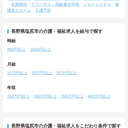
定期巡回
ケアハウス・高齢者住宅地
ショートステイ
養
護老人ホーム
介護予防
長野県塩尻市の介護・福祉求人を給与で探す
時給
850円以上
1000円以上
月給
15万円以上
20万円以上
25万円以上
年収
250万円以上
300万円以上
350万円以上
400万円以上
長野県塩尻市の介護・福祉求人をこだわり条件で探す