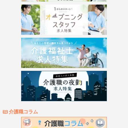
介護職コラム