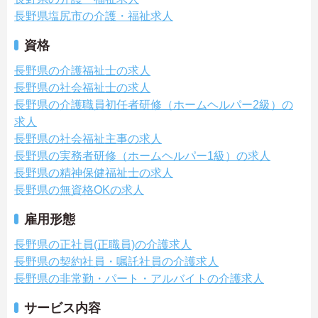
長野県塩尻市の介護・福祉求人
資格
長野県の介護福祉士の求人
長野県の社会福祉士の求人
長野県の介護職員初任者研修（ホームヘルパー2級）の
求人
長野県の社会福祉主事の求人
長野県の実務者研修（ホームヘルパー1級）の求人
長野県の精神保健福祉士の求人
長野県の無資格OKの求人
雇用形態
長野県の正社員(正職員)の介護求人
長野県の契約社員・嘱託社員の介護求人
長野県の非常勤・パート・アルバイトの介護求人
サービス内容