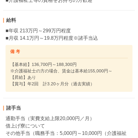
■介護福祉士等の資格をお持ちの方歓迎
給料
■年収 213万円～299万円程度
■月収 14.1万円～19.8万円程度※諸手当込
備 考
【基本給】136,700円～188,300円
※介護福祉士の方の場合、賃金は基本給155,000円～
【昇給】あり
【賞与】年2回 計3.20ヶ月分（過去実績）
諸手当
通勤手当（実費支給上限20,000円／月）
借上げ寮について
その他手当（職務手当：5,000円～10,000円（介護福祉