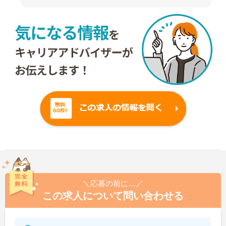
＼応募の前に…／
この求人について問い合わせる