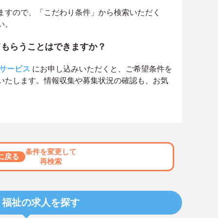
ますので、「こだわり条件」から検索いただく
い。
てもらうことはできますか？
サービス
にお申し込みいただくと、ご希望条件を
いたします。情報収集や募集状況の確認も、お気
条件を変更して
に戻る
再検索
・福祉の求人を探す