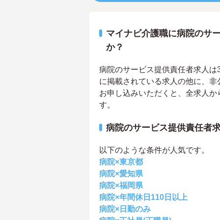
マイナビ介護職に病院のサ
か？
病院のサービス提供責任者求人は3件
に掲載されている求人の他に、非
お申し込みいただくと、全求人か
す。
病院のサービス提供責任者
以下のような条件が人気です。
病院×東京都
病院×愛知県
病院×福岡県
病院×年間休日110日以上
病院×日勤のみ