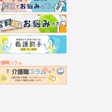
介護職コラム