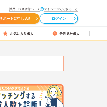
採用ご担当者様へ
マイページでできること
サポートに申し込む
ログイン
お気に入り求人
最近見た求人