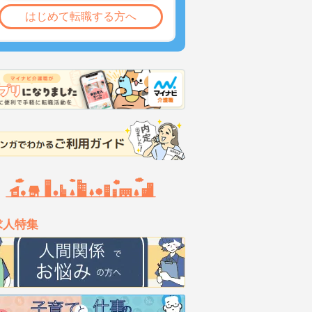
はじめて転職する方へ
求人特集