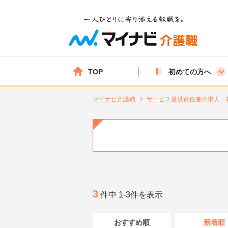
TOP
初めての方へ
マイナビ介護職
サービス提供責任者の求人・
3
件中 1-3件を表示
おすすめ順
新着順