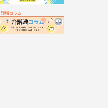
介護職コラム