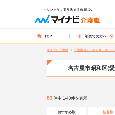
TOP
初めての方へ
マイナビ介護職
介護職員初任者研修（ホーム
名古屋市昭和区(
83
件中 1-40件を表示
おすすめ順
新着順