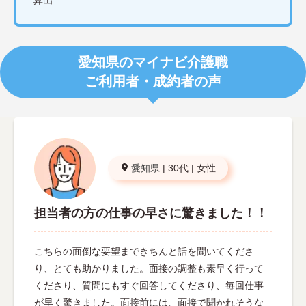
愛知県のマイナビ介護職
ご利用者・成約者の声
愛知県
|
30代
|
女性
担当者の方の仕事の早さに驚きました！！
こちらの面倒な要望まできちんと話を聞いてくださ
り、とても助かりました。面接の調整も素早く行って
くださり、質問にもすぐ回答してくださり、毎回仕事
が早く驚きました。面接前には、面接で聞かれそうな