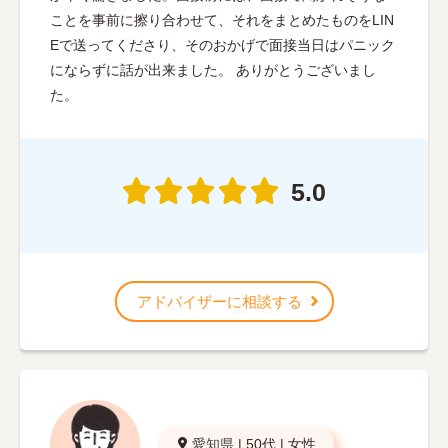
ことを事前に擦り合わせて、それをまとめたものをLIN
Eで送ってくださり、そのおかげで面接当日はパニック
にならずに話が出来ました。 ありがとうございまし
た。
5.0
アドバイザーに相談する
愛知県
|
50代
|
女性