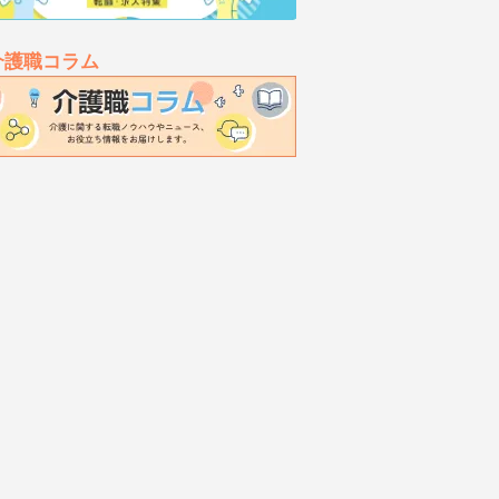
介護職コラム