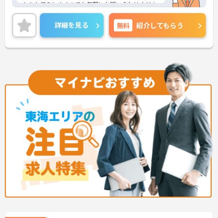
トをお伝えしますのでお気軽にお問い合わせくださ
いませ。
詳細を見る
無料
紹介してもらう