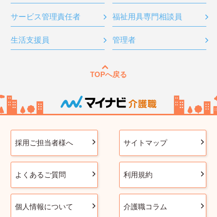
サービス管理責任者
福祉用具専門相談員
生活支援員
管理者
TOPへ戻る
採用ご担当者様へ
サイトマップ
よくあるご質問
利用規約
個人情報について
介護職コラム