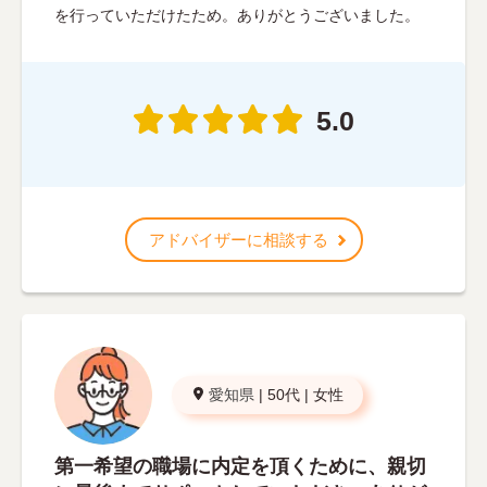
を行っていただけたため。ありがとうございました。
5.0
アドバイザーに相談する
愛知県
|
50代
|
女性
第一希望の職場に内定を頂くために、親切