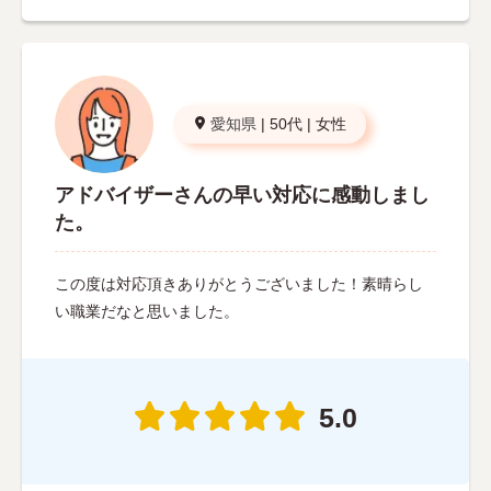
愛知県
|
50代
|
女性
アドバイザーさんの早い対応に感動しまし
た。
この度は対応頂きありがとうございました！素晴らし
い職業だなと思いました。
5.0