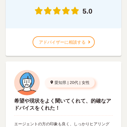
5.0
アドバイザーに相談する
愛知県
|
20代
|
女性
希望や現状をよく聞いてくれて、的確なア
ドバイスをくれた！
エージェントの方の印象も良く、しっかりヒアリング