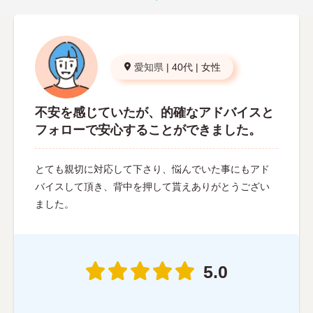
愛知県
|
40代
|
女性
不安を感じていたが、的確なアドバイスと
フォローで安心することができました。
とても親切に対応して下さり、悩んでいた事にもアド
バイスして頂き、背中を押して貰えありがとうござい
ました。
5.0