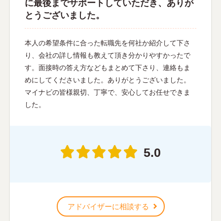
に最後までサポートしていただき、ありが
とうございました。
本人の希望条件に合った転職先を何社か紹介して下さ
り、会社の詳し情報も教えて頂き分かりやすかったで
す。面接時の答え方などもまとめて下さり、連絡もま
めにしてくださいました。ありがとうございました。
マイナビの皆様親切、丁寧で、安心してお任せできま
した。
5.0
アドバイザーに相談する