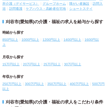
所介護（デイサービス）
グループホーム
障がい者施設
訪問入
浴
訪問看護
ケアハウス・高齢者住宅地
ショートステイ
刈谷市(愛知県)の介護・福祉の求人を給与から探す
時給から探す
850円以上
1000円以上
1200円以上
1400円以上
1600円以
上
月収から探す
15万円以上
20万円以上
25万円以上
30万円以上
年収から探す
250万円以上
300万円以上
350万円以上
400万円以上
500万円
以上
刈谷市(愛知県)の介護・福祉の求人をこだわり条件