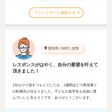
アドバイザーに相談する
愛知県
|
50代
|
女性
レスポンスがはやく、自分の要望を叶えて
頂きました！
1年かけて探すつもりでしたが、2週間ほどで希望通り
の転職先が決まりました。子どもの進学先も自由に選
んでいいと言えそうです。ありがとうございます。