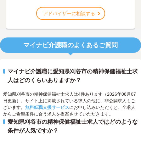
アドバイザーに相談する
マイナビ介護職のよくあるご質問
マイナビ介護職に愛知県刈谷市の精神保健福祉士求
人はどのくらいありますか？
愛知県刈谷市の精神保健福祉士求人は4件あります（2026年08月07
日更新）。サイト上に掲載されている求人の他に、非公開求人もご
ざいます。
無料転職支援サービス
にお申し込みいただくと、全求人
からご希望条件に合う求人を提案させていただきます。
愛知県刈谷市の精神保健福祉士求人ではどのような
条件が人気ですか？