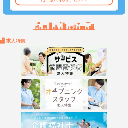
はじめて転職する方へ
求人特集