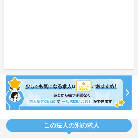
この法人の別の求人