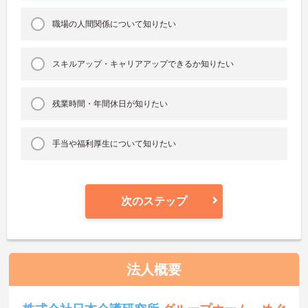
職場の人間関係について知りたい
スキルアップ・キャリアアップできるか知りたい
残業時間・年間休日が知りたい
手当や福利厚生について知りたい
次のステップ
法人概要