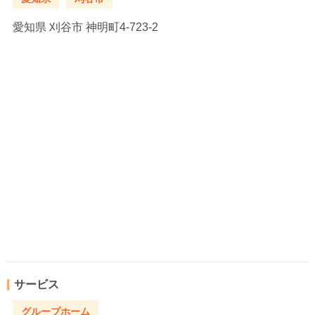
愛知県
刈谷市 神明町4‐723-2
サービス
グループホーム