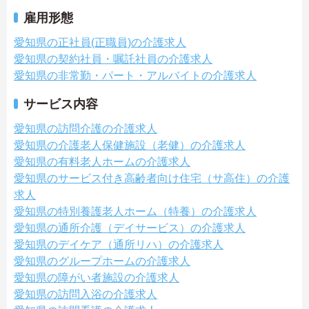
雇用形態
愛知県の正社員(正職員)の介護求人
愛知県の契約社員・嘱託社員の介護求人
愛知県の非常勤・パート・アルバイトの介護求人
サービス内容
愛知県の訪問介護の介護求人
愛知県の介護老人保健施設（老健）の介護求人
愛知県の有料老人ホームの介護求人
愛知県のサービス付き高齢者向け住宅（サ高住）の介護
求人
愛知県の特別養護老人ホーム（特養）の介護求人
愛知県の通所介護（デイサービス）の介護求人
愛知県のデイケア（通所リハ）の介護求人
愛知県のグループホームの介護求人
愛知県の障がい者施設の介護求人
愛知県の訪問入浴の介護求人