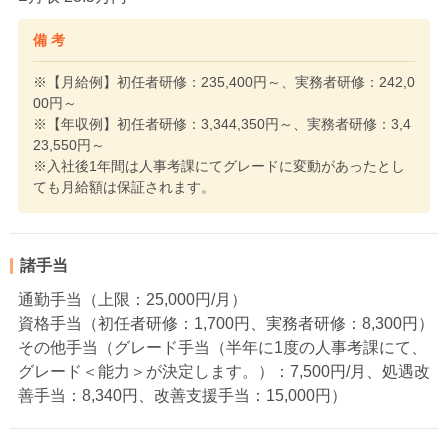
備 考
※【月給例】初任者研修：235,400円～、実務者研修：242,0
00円～
※【年収例】初任者研修：3,344,350円～、実務者研修：3,4
23,550円～
※入社後1年間は人事考課にてグレードに変動があったとし
ても月給額は保証されます。
諸手当
通勤手当（上限：25,000円/月）
資格手当（初任者研修：1,700円、実務者研修：8,300円）
その他手当（グレード手当（半年に1度の人事考課にて、
グレード＜能力＞が決定します。）：7,500円/月、処遇改
善手当：8,340円、改善支援手当：15,000円）