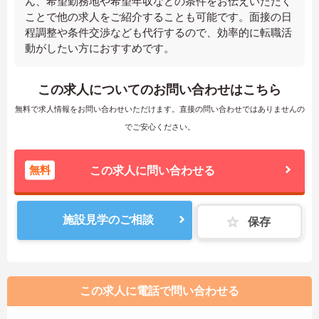
ん、希望勤務地や希望年収などの条件をお伝えいただく
ことで他の求人をご紹介することも可能です。面接の日
程調整や条件交渉なども代行するので、効率的に転職活
動がしたい方におすすめです。
この求人についてのお問い合わせはこちら
無料で求人情報をお問い合わせいただけます。直接の問い合わせではありませんの
でご安心ください。
無料
この求人に問い合わせる
施設見学のご相談
保存
この求人に電話で問い合わせる