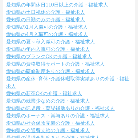
愛知県の年間休日110日以上の介護・福祉求人
愛知県の土日祝休の介護・福祉求人
愛知県の日勤のみの介護・福祉求人
愛知県の1月入職可の介護・福祉求人
愛知県の4月入職可の介護・福祉求人
愛知県の夏～秋入職可の介護・福祉求人
愛知県の年内入職可の介護・福祉求人
愛知県のブランクOKの介護・福祉求人
愛知県の資格取得サポートの介護・福祉求人
愛知県の研修制度ありの介護・福祉求人
愛知県の産休･育休･介護休暇取得実績ありの介護・福祉
求人
愛知県の新卒OKの介護・福祉求人
愛知県の残業少なめの介護・福祉求人
愛知県の託児所・育児補助ありの介護・福祉求人
愛知県のボーナス・賞与ありの介護・福祉求人
愛知県の社会保険完備の介護・福祉求人
愛知県の交通費支給の介護・福祉求人
愛知県の退職金制度ありの介護・福祉求人