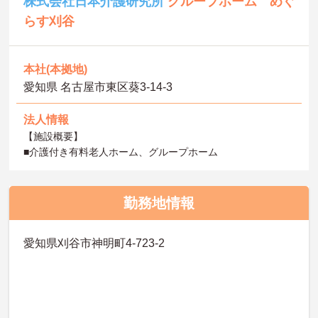
株式会社日本介護研究所
グループホーム めぐ
らす刈谷
本社(本拠地)
愛知県 名古屋市東区葵3‐14‐3
法人情報
【施設概要】
■介護付き有料老人ホーム、グループホーム
勤務地情報
愛知県刈谷市神明町4‐723-2