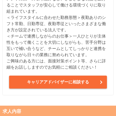
ることでスタッフが安心して働ける環境づくりに取り
組まれています。
＜ライフスタイルに合わせた勤務形態＞夜勤ありのシ
フト常勤、日勤専従、夜勤専従といったさまざまな働
き方が設定されている法人です。
＜チームで連携しながらのお仕事＞一人ひとりが主体
性をもって働くことを大切にしながらも、苦手分野は
互いで補い合うなど、チームとしてしっかりと連携を
取りながら日々の業務に努められています。
ご興味のある方には、面接対策ポイント等、さらに詳
細をお話ししますのでお気軽にご相談ください！
キャリアアドバイザーに相談する
求人内容