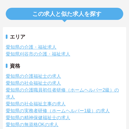
この求人と似た求人を探す
エリア
愛知県の介護・福祉求人
愛知県刈谷市の介護・福祉求人
資格
愛知県の介護福祉士の求人
愛知県の社会福祉士の求人
愛知県の介護職員初任者研修（ホームヘルパー2級）の
求人
愛知県の社会福祉主事の求人
愛知県の実務者研修（ホームヘルパー1級）の求人
愛知県の精神保健福祉士の求人
愛知県の無資格OKの求人