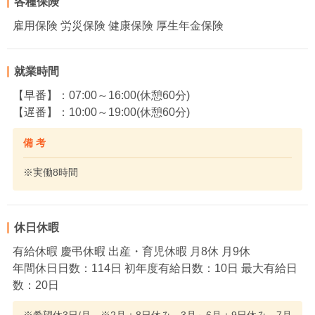
各種保険
雇用保険 労災保険 健康保険 厚生年金保険
就業時間
【早番】：07:00～16:00(休憩60分)
【遅番】：10:00～19:00(休憩60分)
備 考
※実働8時間
休日休暇
有給休暇 慶弔休暇 出産・育児休暇 月8休 月9休
年間休日日数：114日 初年度有給日数：10日 最大有給日
数：20日