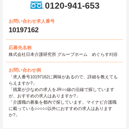
0120-941-653
お問い合わせ求人番号
10197162
応募先名称
株式会社日本介護研究所 グループホーム めぐらす刈谷
お問い合わせ例
「求人番号10197162に興味があるので、詳細を教えても
らえますか?」
「残業が少なめの求人をJR○○線の沿線で探しています
が、おすすめの求人はありますか?」
「介護職の募集を都内で探しています。マイナビ介護職
に載っている○○○○○以外におすすめの求人はあります
か?」